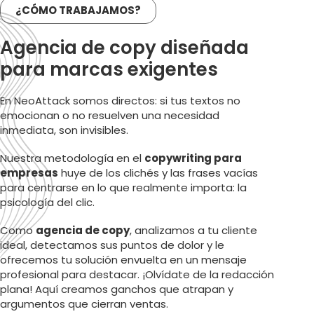
¿CÓMO TRABAJAMOS?
Agencia de copy diseñada
para marcas exigentes
En NeoAttack somos directos: si tus textos no
emocionan o no resuelven una necesidad
inmediata, son invisibles.
Nuestra metodología en el
copywriting para
empresas
huye de los clichés y las frases vacías
para centrarse en lo que realmente importa: la
psicología del clic.
Como
agencia de copy
, analizamos a tu cliente
ideal, detectamos sus puntos de dolor y le
ofrecemos tu solución envuelta en un mensaje
profesional para destacar. ¡Olvídate de la redacción
plana! Aquí creamos ganchos que atrapan y
argumentos que cierran ventas.