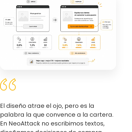
El diseño atrae el ojo, pero es la
palabra la que convence a la cartera.
En NeoAttack no escribimos textos,