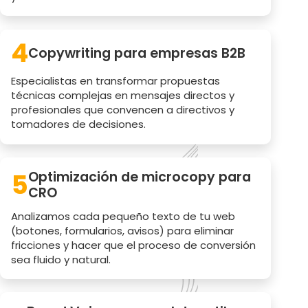
4
Copywriting para empresas B2B
Especialistas en transformar propuestas
técnicas complejas en mensajes directos y
profesionales que convencen a directivos y
tomadores de decisiones.
5
Optimización de microcopy para
CRO
Analizamos cada pequeño texto de tu web
(botones, formularios, avisos) para eliminar
fricciones y hacer que el proceso de conversión
sea fluido y natural.