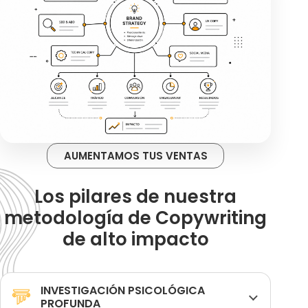
AUMENTAMOS TUS VENTAS
Los pilares de nuestra
metodología de Copywriting
de alto impacto
INVESTIGACIÓN PSICOLÓGICA
PROFUNDA