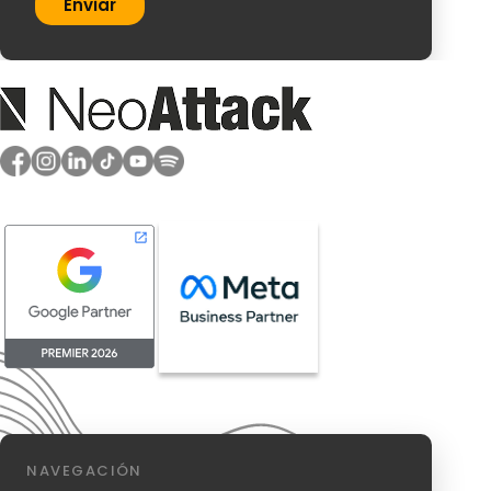
Enviar
NAVEGACIÓN