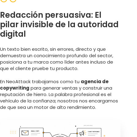
Redacción persuasiva: El
pilar invisible de la autoridad
digital
Un texto bien escrito, sin errores, directo y que
demuestra un conocimiento profundo del sector,
posiciona a tu marca como líder antes incluso de
que el cliente pruebe tu producto.
En NeoAttack trabajamos como tu
agencia de
copywriting
para generar ventas y construir una
reputación de hierro. La palabra profesional es el
vehículo de la confianza; nosotros nos encargamos
de que sea un motor de alto rendimiento.