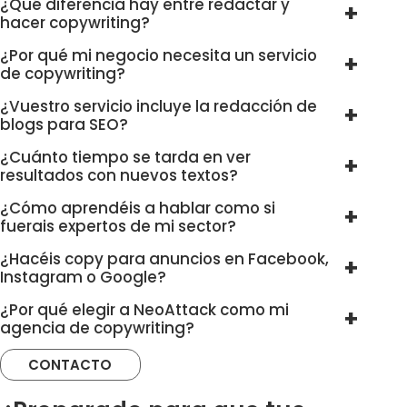
¿Qué diferencia hay entre redactar y
hacer copywriting?
¿Por qué mi negocio necesita un servicio
de copywriting?
¿Vuestro servicio incluye la redacción de
blogs para SEO?
¿Cuánto tiempo se tarda en ver
resultados con nuevos textos?
¿Cómo aprendéis a hablar como si
fuerais expertos de mi sector?
¿Hacéis copy para anuncios en Facebook,
Instagram o Google?
¿Por qué elegir a NeoAttack como mi
agencia de copywriting?
CONTACTO