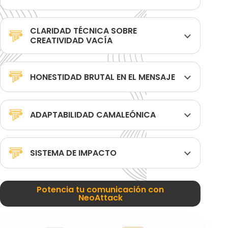
CLARIDAD TÉCNICA SOBRE
CREATIVIDAD VACÍA
HONESTIDAD BRUTAL EN EL MENSAJE
ADAPTABILIDAD CAMALEÓNICA
SISTEMA DE IMPACTO
Potencia tu comunicación con
NeoAttack