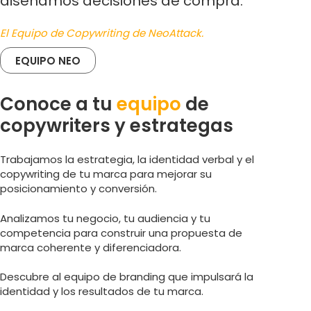
diseñamos decisiones de compra.
El Equipo de Copywriting de NeoAttack.
EQUIPO NEO
Conoce a tu
equipo
de
copywriters y estrategas
Trabajamos la estrategia, la identidad verbal y el
copywriting de tu marca para mejorar su
posicionamiento y conversión.
Analizamos tu negocio, tu audiencia y tu
competencia para construir una propuesta de
marca coherente y diferenciadora.
Descubre al equipo de branding que impulsará la
identidad y los resultados de tu marca.