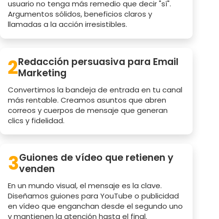
usuario no tenga más remedio que decir "sí".
Argumentos sólidos, beneficios claros y
llamadas a la acción irresistibles.
2
Redacción persuasiva para Email
Marketing
Convertimos la bandeja de entrada en tu canal
más rentable. Creamos asuntos que abren
correos y cuerpos de mensaje que generan
clics y fidelidad.
3
Guiones de vídeo que retienen y
venden
En un mundo visual, el mensaje es la clave.
Diseñamos guiones para YouTube o publicidad
en vídeo que enganchan desde el segundo uno
y mantienen la atención hasta el final.