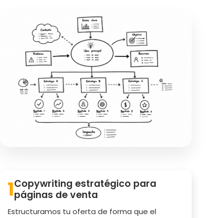
1
Copywriting estratégico para
páginas de venta
Estructuramos tu oferta de forma que el