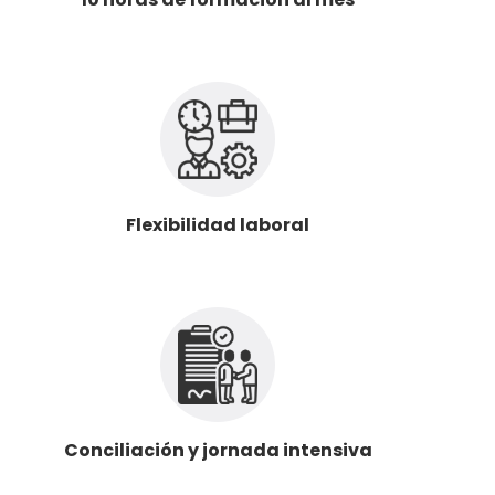
Flexibilidad laboral
Conciliación y jornada intensiva