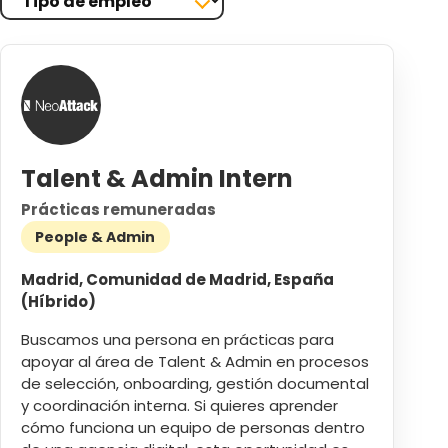
Talent & Admin Intern
Prácticas remuneradas
People & Admin
Madrid, Comunidad de Madrid, España
(Híbrido)
Buscamos una persona en prácticas para
apoyar al área de Talent & Admin en procesos
de selección, onboarding, gestión documental
y coordinación interna. Si quieres aprender
cómo funciona un equipo de personas dentro