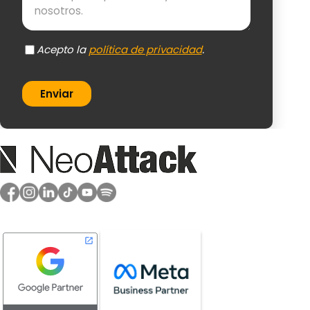
Acepto la
política de privacidad
.
Enviar