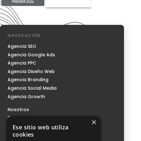
NAVEGACIÓN
Agencia SEO
Agencia Google Ads
Agencia PPC
Agencia Diseño Web
Agencia Branding
Agencia Social Media
Agencia Growth
Nosotros
Sistema CMI
×
Podcast
Ese sitio web utiliza
cookies
Blog