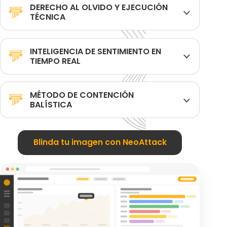
DERECHO AL OLVIDO Y EJECUCIÓN
TÉCNICA
INTELIGENCIA DE SENTIMIENTO EN
TIEMPO REAL
MÉTODO DE CONTENCIÓN
BALÍSTICA
Blinda tu imagen con NeoAttack