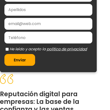
política de privacidad
Enviar
Reputación digital para
empresas: La base de la
confianza y las ventas