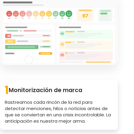
1
Monitorización de marca
Rastreamos cada rincón de la red para
detectar menciones, hilos o noticias antes de
que se conviertan en una crisis incontrolable. La
anticipación es nuestra mejor arma.