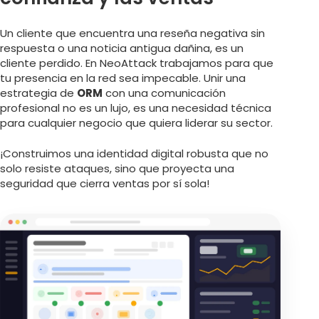
Un cliente que encuentra una reseña negativa sin
respuesta o una noticia antigua dañina, es un
cliente perdido. En NeoAttack trabajamos para que
tu presencia en la red sea impecable. Unir una
estrategia de
ORM
con una comunicación
profesional no es un lujo, es una necesidad técnica
para cualquier negocio que quiera liderar su sector.
¡Construimos una identidad digital robusta que no
solo resiste ataques, sino que proyecta una
seguridad que cierra ventas por sí sola!