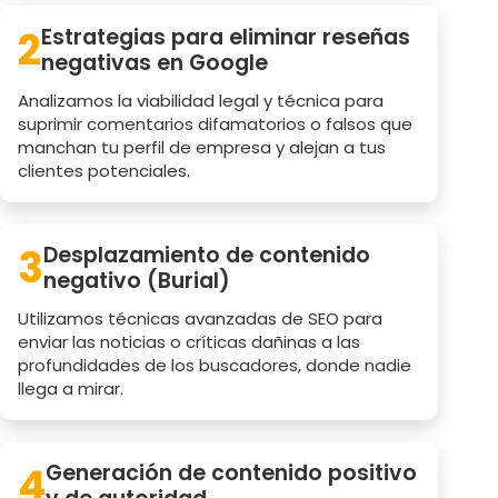
2
Estrategias para eliminar reseñas
negativas en Google
Analizamos la viabilidad legal y técnica para
suprimir comentarios difamatorios o falsos que
manchan tu perfil de empresa y alejan a tus
clientes potenciales.
3
Desplazamiento de contenido
negativo (Burial)
Utilizamos técnicas avanzadas de SEO para
enviar las noticias o críticas dañinas a las
profundidades de los buscadores, donde nadie
llega a mirar.
4
Generación de contenido positivo