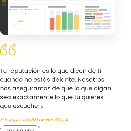
Tu reputación es lo que dicen de ti
cuando no estás delante. Nosotros
nos aseguramos de que lo que digan
sea exactamente lo que tú quieres
que escuchen.
El Equipo de ORM de NeoAttack