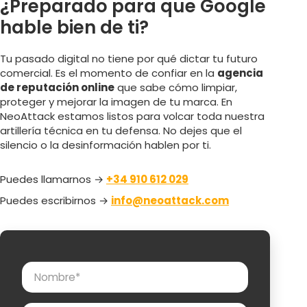
¿Preparado para que Google
hable bien de ti?
Tu pasado digital no tiene por qué dictar tu futuro
comercial. Es el momento de confiar en la
agencia
de reputación online
que sabe cómo limpiar,
proteger y mejorar la imagen de tu marca. En
NeoAttack estamos listos para volcar toda nuestra
artillería técnica en tu defensa. No dejes que el
silencio o la desinformación hablen por ti.
Puedes llamarnos →
+34 910 612 029
Puedes escribirnos →
info@neoattack.com
Nombre