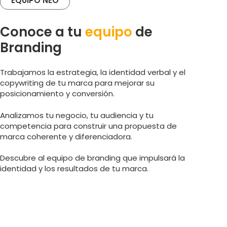
EQUIPO NEO
Conoce a tu
equipo
de
Branding
Trabajamos la estrategia, la identidad verbal y el
copywriting de tu marca para mejorar su
posicionamiento y conversión.
Analizamos tu negocio, tu audiencia y tu
competencia para construir una propuesta de
marca coherente y diferenciadora.
Descubre al equipo de branding que impulsará la
identidad y los resultados de tu marca.