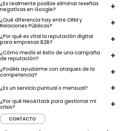
¿Es realmente posible eliminar reseñas
negativas en Google?
¿Qué diferencia hay entre ORM y
Relaciones Públicas?
¿Por qué es vital la reputación digital
para empresas B2B?
¿Cómo medís el éxito de una campaña
de reputación?
¿Podéis ayudarme con ataques de la
competencia?
¿Es un servicio puntual o mensual?
¿Por qué NeoAttack para gestionar mi
crisis?
CONTACTO