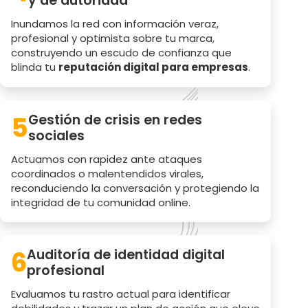
y de autoridad
Inundamos la red con información veraz,
profesional y optimista sobre tu marca,
construyendo un escudo de confianza que
blinda tu
reputación digital para empresas
.
5
Gestión de crisis en redes
sociales
Actuamos con rapidez ante ataques
coordinados o malentendidos virales,
reconduciendo la conversación y protegiendo la
integridad de tu comunidad online.
6
Auditoría de identidad digital
profesional
Evaluamos tu rastro actual para identificar