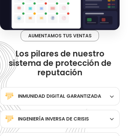
AUMENTAMOS TUS VENTAS
Los pilares de nuestro
sistema de protección de
reputación
INMUNIDAD DIGITAL GARANTIZADA
INGENIERÍA INVERSA DE CRISIS