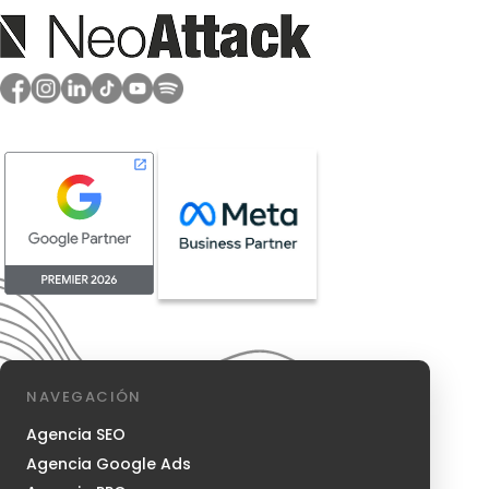
NAVEGACIÓN
Agencia SEO
Agencia Google Ads