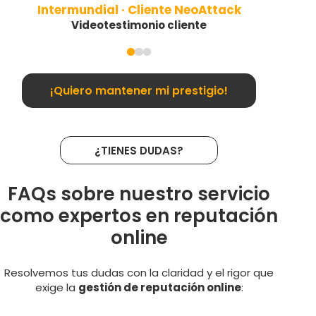
Intermundial · Cliente NeoAttack
Videotestimonio cliente
¡Quiero mantener mi prestigio!
¿TIENES DUDAS?
FAQs sobre nuestro servicio
como expertos en reputación
online
Resolvemos tus dudas con la claridad y el rigor que
exige la
gestión de reputación online
: