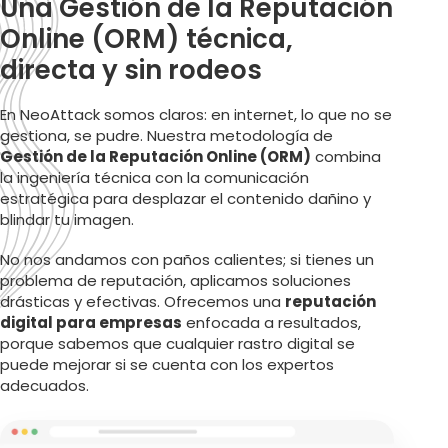
Una Gestión de la Reputación
Online (ORM) técnica,
directa y sin rodeos
En NeoAttack somos claros: en internet, lo que no se
gestiona, se pudre. Nuestra metodología de
Gestión de la Reputación Online (ORM)
combina
la ingeniería técnica con la comunicación
estratégica para desplazar el contenido dañino y
blindar tu imagen.
No nos andamos con paños calientes; si tienes un
problema de reputación, aplicamos soluciones
drásticas y efectivas. Ofrecemos una
reputación
digital para empresas
enfocada a resultados,
porque sabemos que cualquier rastro digital se
puede mejorar si se cuenta con los expertos
adecuados.