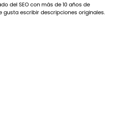
ado del SEO con más de 10 años de
gusta escribir descripciones originales.