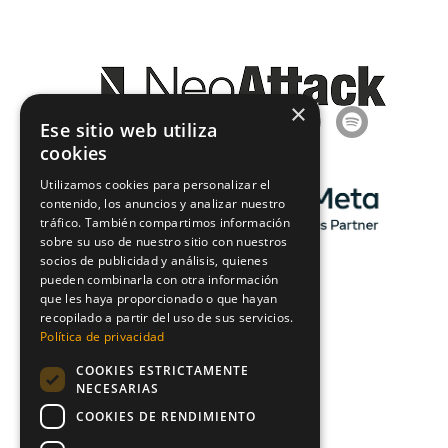
×
Ese sitio web utiliza
cookies
Utilizamos cookies para personalizar el
contenido, los anuncios y analizar nuestro
tráfico. También compartimos información
sobre su uso de nuestro sitio con nuestros
socios de publicidad y análisis, quienes
pueden combinarla con otra información
que les haya proporcionado o que hayan
recopilado a partir del uso de sus servicios.
Política de privacidad
COOKIES ESTRICTAMENTE
NECESARIAS
COOKIES DE RENDIMIENTO