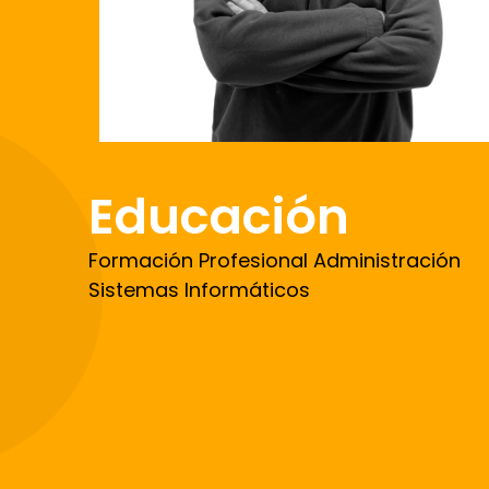
Educación
Formación Profesional Administración
Sistemas Informáticos