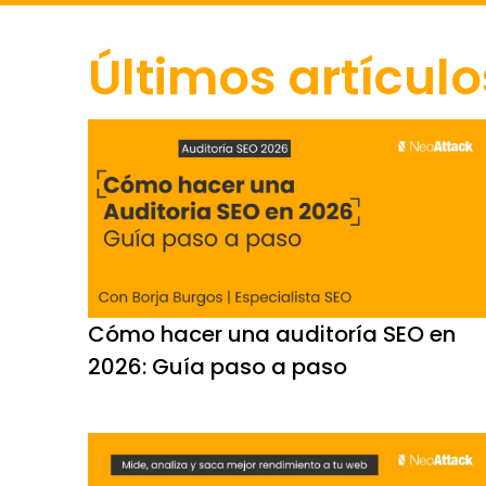
Últimos artículo
Cómo hacer una auditoría SEO en
2026: Guía paso a paso