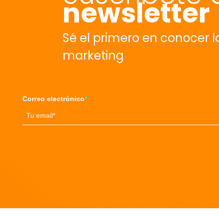
newsletter
Sé el primero en conocer 
marketing
Correo electrónico
*