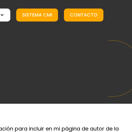
SISTEMA CMI
CONTACTO
ión para incluir en mi página de autor de la