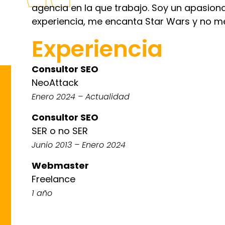
agencia en la que trabajo. Soy un apasion
experiencia, me encanta Star Wars y no me 
Experiencia
Consultor SEO
NeoAttack
Enero 2024 – Actualidad
Consultor SEO
SER o no SER
Junio 2013 – Enero 2024
Webmaster
Freelance
1 año