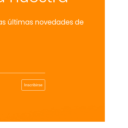
las últimas novedades de
Inscribirse