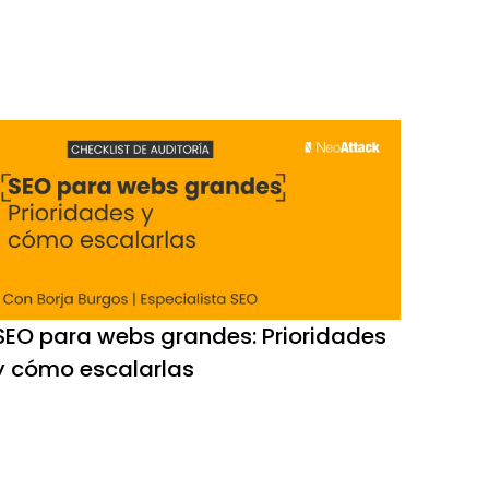
SEO para webs grandes: Prioridades
y cómo escalarlas