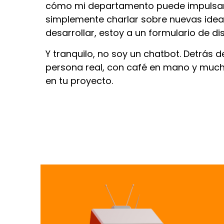
cómo mi departamento puede impulsar
simplemente charlar sobre nuevas idea
desarrollar, estoy a un formulario de di
Y tranquilo, no soy un chatbot. Detrás d
persona real, con café en mano y muc
en tu proyecto.