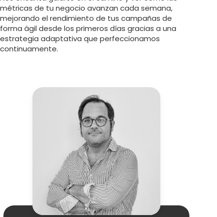
métricas de tu negocio avanzan cada semana,
mejorando el rendimiento de tus campañas de
forma ágil desde los primeros días gracias a una
estrategia adaptativa que perfeccionamos
continuamente.