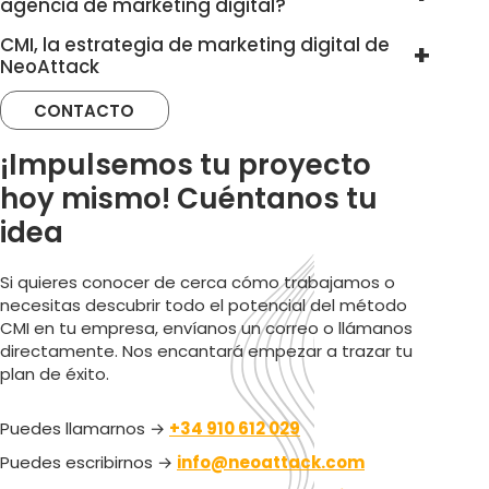
agencia de marketing digital?
CMI, la estrategia de marketing digital de
NeoAttack
CONTACTO
¡Impulsemos tu proyecto
hoy mismo! Cuéntanos tu
idea
Si quieres conocer de cerca cómo trabajamos o
necesitas descubrir todo el potencial del método
CMI en tu empresa, envíanos un correo o llámanos
directamente. Nos encantará empezar a trazar tu
plan de éxito.
Puedes llamarnos →
+34 910 612 029
Puedes escribirnos →
info@neoattack.com