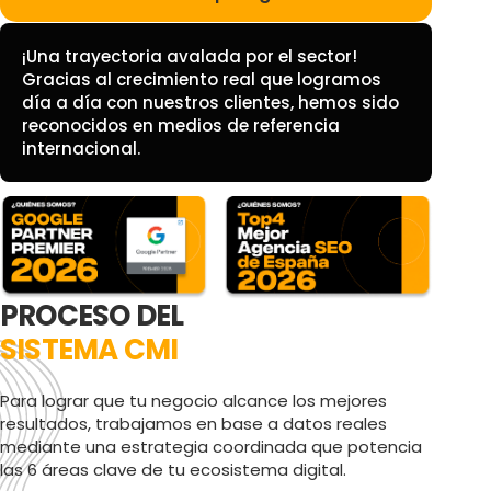
¡Una trayectoria avalada por el sector!
Gracias al crecimiento real que logramos
día a día con nuestros clientes, hemos sido
reconocidos en medios de referencia
internacional.
PROCESO DEL
SISTEMA CMI
Para lograr que tu negocio alcance los mejores
resultados, trabajamos en base a datos reales
mediante una estrategia coordinada que potencia
las 6 áreas clave de tu ecosistema digital.