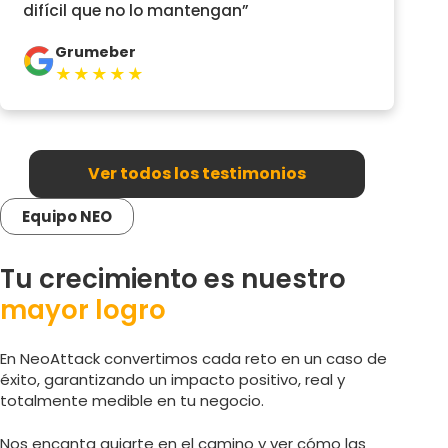
difícil que no lo mantengan”
Grumeber
★★★★★
Ver todos los testimonios
Equipo NEO
Tu crecimiento es nuestro
mayor logro
En NeoAttack convertimos cada reto en un caso de
éxito, garantizando un impacto positivo, real y
totalmente medible en tu negocio.
Nos encanta guiarte en el camino y ver cómo las