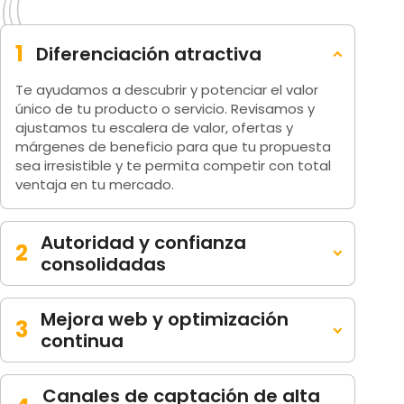
1
Diferenciación atractiva
Te ayudamos a descubrir y potenciar el valor
único de tu producto o servicio. Revisamos y
ajustamos tu escalera de valor, ofertas y
márgenes de beneficio para que tu propuesta
sea irresistible y te permita competir con total
ventaja en tu mercado.
Autoridad y confianza
2
consolidadas
Mejora web y optimización
3
continua
Canales de captación de alta