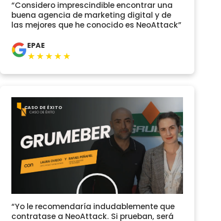
“Considero imprescindible encontrar una
buena agencia de marketing digital y de
las mejores que he conocido es NeoAttack”
EPAE
★★★★★
CASO DE ÉXITO
“Yo le recomendaría indudablemente que
contratase a NeoAttack. Si prueban, será