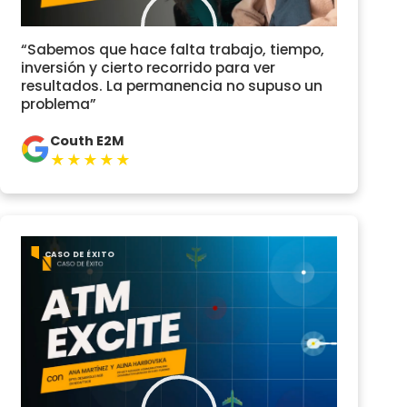
“Sabemos que hace falta trabajo, tiempo,
inversión y cierto recorrido para ver
resultados. La permanencia no supuso un
problema”
Couth E2M
★★★★★
CASO DE ÉXITO