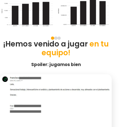
¡Hemos venido a jugar
en tu
equipo!
Spoiler: jugamos bien