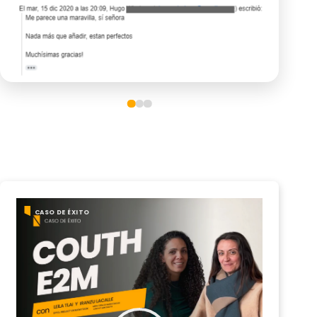
CASO DE ÉXITO