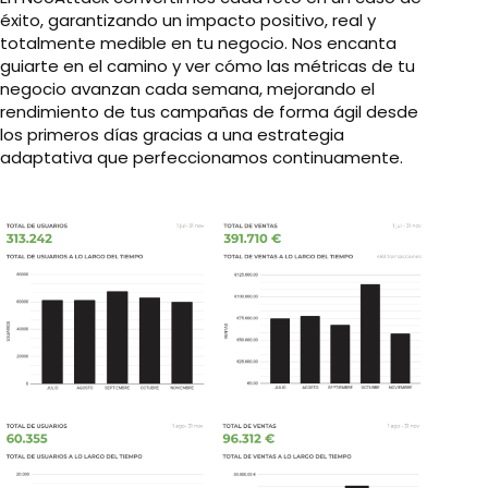
éxito, garantizando un impacto positivo, real y
totalmente medible en tu negocio. Nos encanta
guiarte en el camino y ver cómo las métricas de tu
negocio avanzan cada semana, mejorando el
rendimiento de tus campañas de forma ágil desde
los primeros días gracias a una estrategia
adaptativa que perfeccionamos continuamente.