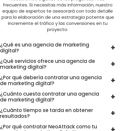
frecuentes. Si necesitas más información, nuestro
equipo de expertos te asesorará con todo detalle
para la elaboración de una estrategia potente que
incremente el tráfico y las conversiones en tu
proyecto.
¿Qué es una agencia de marketing
digital?
¿Qué servicios ofrece una agencia de
marketing digital?
¿Por qué debería contratar una agencia
de marketing digital?
¿Cuánto cuesta contratar una agencia
de marketing digital?
¿Cuánto tiempo se tarda en obtener
resultados?
¿Por qué contratar NeoAttack como tu