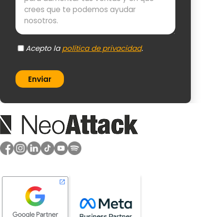
Acepto la
política de privacidad
.
Enviar