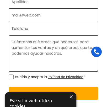
He leído y acepto la
Política de Privacidad
*.
Enviar
×
Ese sitio web utiliza
cookies