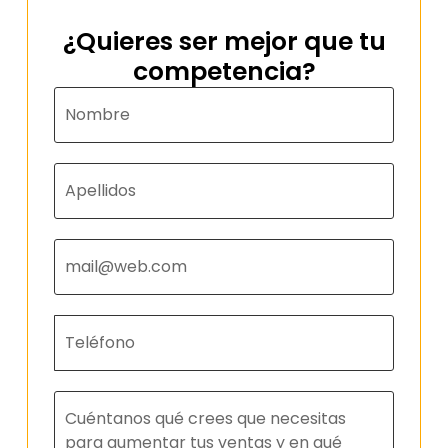
¿Quieres ser mejor que tu
competencia?