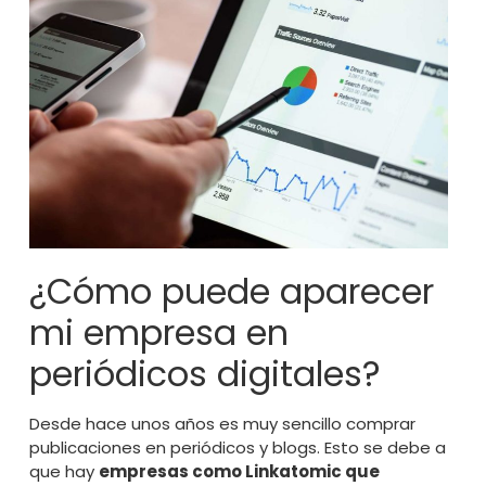
¿Cómo puede aparecer
mi empresa en
periódicos digitales?
Desde hace unos años es muy sencillo comprar
publicaciones en periódicos y blogs. Esto se debe a
que hay
empresas como Linkatomic que