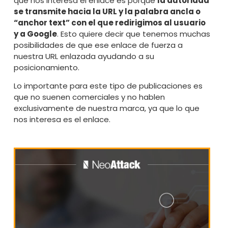
que nos interesa el enlace es porque
la autoridad
se transmite hacia la URL y la palabra ancla o
“anchor text” con el que redirigimos al usuario
y a Google
. Esto quiere decir que tenemos muchas
posibilidades de que ese enlace de fuerza a
nuestra URL enlazada ayudando a su
posicionamiento.
Lo importante para este tipo de publicaciones es
que no suenen comerciales y no hablen
exclusivamente de nuestra marca, ya que lo que
nos interesa es el enlace.