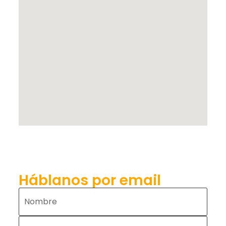
Háblanos por email