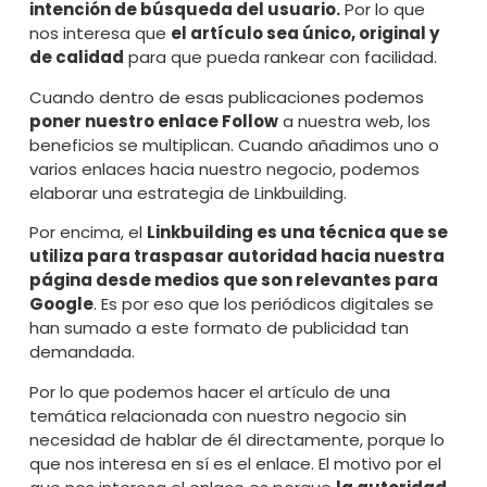
intención de búsqueda del usuario.
Por lo que
nos interesa que
el artículo sea único, original y
de calidad
para que pueda rankear con facilidad.
Cuando dentro de esas publicaciones podemos
poner nuestro enlace Follow
a nuestra web, los
beneficios se multiplican. Cuando añadimos uno o
varios enlaces hacia nuestro negocio, podemos
elaborar una estrategia de Linkbuilding.
Por encima, el
Linkbuilding es una técnica que se
utiliza para traspasar autoridad hacia nuestra
página desde medios que son relevantes para
Google
. Es por eso que los periódicos digitales se
han sumado a este formato de publicidad tan
demandada.
Por lo que podemos hacer el artículo de una
temática relacionada con nuestro negocio sin
necesidad de hablar de él directamente, porque lo
que nos interesa en sí es el enlace. El motivo por el