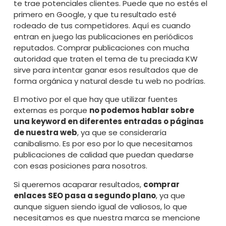
te trae potenciales clientes. Puede que no estés el
primero en Google, y que tu resultado esté
rodeado de tus competidores. Aquí es cuando
entran en juego las publicaciones en periódicos
reputados. Comprar publicaciones con mucha
autoridad que traten el tema de tu preciada KW
sirve para intentar ganar esos resultados que de
forma orgánica y natural desde tu web no podrías.
El motivo por el que hay que utilizar fuentes
externas es porque
no podemos hablar sobre
una keyword en diferentes entradas o páginas
de nuestra web
, ya que se consideraría
canibalismo. Es por eso por lo que necesitamos
publicaciones de calidad que puedan quedarse
con esas posiciones para nosotros.
Si queremos acaparar resultados,
comprar
enlaces SEO pasa a segundo plano
, ya que
aunque siguen siendo igual de valiosos, lo que
necesitamos es que nuestra marca se mencione