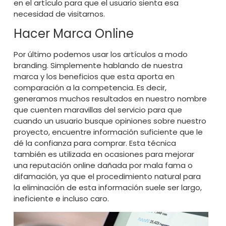
en el artículo para que el usuario sienta esa
necesidad de visitarnos.
Hacer Marca Online
Por último podemos usar los artículos a modo
branding. Simplemente hablando de nuestra
marca y los beneficios que esta aporta en
comparación a la competencia. Es decir,
generamos muchos resultados en nuestro nombre
que cuenten maravillas del servicio
para que
cuando un usuario busque opiniones sobre nuestro
proyecto, encuentre información suficiente que le
dé la confianza para comprar.
Esta técnica
también es utilizada en ocasiones para mejorar
una reputación online dañada
por mala fama o
difamación, ya que el procedimiento natural para
la eliminación de esta información suele ser largo,
ineficiente e incluso caro.