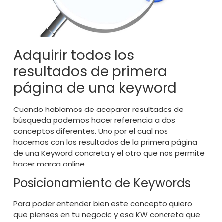
Adquirir todos los
resultados de primera
página de una keyword
Cuando
hablamos de
acaparar resultados de
búsqueda podemos hacer referencia a dos
conceptos diferentes. Uno por el cual nos
hacemos con los resultados de la primera página
de una Keyword concreta y el otro que nos permite
hacer marca online.
Posicionamiento de Keywords
Para poder entender bien este concepto quiero
que pienses en tu negocio y esa KW concreta que