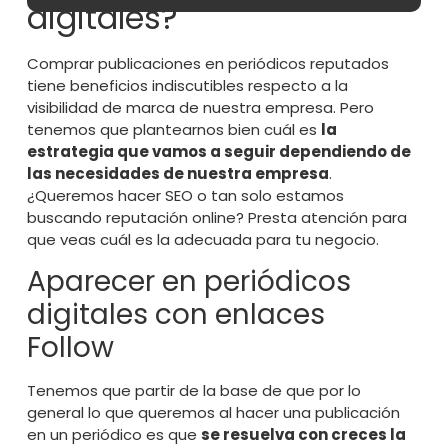
digitales?
Comprar publicaciones en periódicos reputados
tiene beneficios indiscutibles respecto a la
visibilidad de marca de nuestra empresa. Pero
tenemos que plantearnos bien cuál es
la
estrategia que vamos a seguir dependiendo de
las necesidades de nuestra empresa
.
¿Queremos hacer SEO o tan solo estamos
buscando reputación online? Presta atención para
que veas cuál es la adecuada para tu negocio.
Aparecer en periódicos
digitales con enlaces
Follow
Tenemos que partir de la base de que por lo
general lo que queremos al hacer una publicación
en un periódico es que
se resuelva con creces la