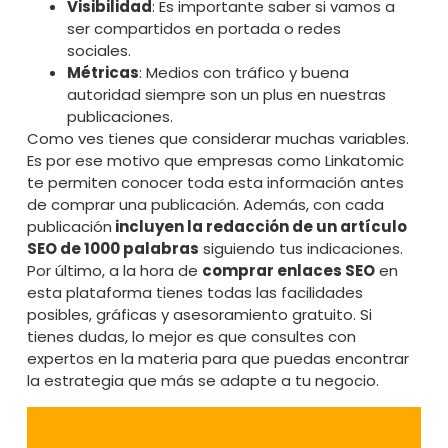
Visibilidad
: Es importante saber si vamos a
ser compartidos en portada o redes
sociales.
Métricas
: Medios con tráfico y buena
autoridad siempre son un plus en nuestras
publicaciones.
Como ves tienes que considerar muchas variables.
Es por ese motivo que empresas como Linkatomic
te permiten conocer toda esta información antes
de comprar una publicación. Además, con cada
publicación
incluyen la redacción de un artículo
SEO de 1000 palabras
siguiendo tus indicaciones.
Por último, a la hora de
comprar enlaces SEO
en
esta plataforma tienes todas las facilidades
posibles, gráficas y asesoramiento gratuito. Si
tienes dudas, lo mejor es que consultes con
expertos en la materia para que puedas encontrar
la estrategia que más se adapte a tu negocio.