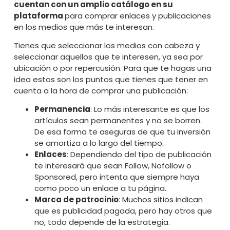
cuentan con un amplio catálogo en su
plataforma
para comprar enlaces y publicaciones
en los medios que más te interesan.
Tienes que seleccionar los medios con cabeza y
seleccionar aquellos que te interesen, ya sea por
ubicación o por repercusión. Para que te hagas una
idea estos son los puntos que tienes que tener en
cuenta a la hora de comprar una publicación:
Permanencia
: Lo más interesante es que los
artículos sean permanentes y no se borren.
De esa forma te aseguras de que tu inversión
se amortiza a lo largo del tiempo.
Enlaces
: Dependiendo del tipo de publicación
te interesará que sean Follow, Nofollow o
Sponsored, pero intenta que siempre haya
como poco un enlace a tu página.
Marca de patrocinio
: Muchos sitios indican
que es publicidad pagada, pero hay otros que
no, todo depende de la estrategia.