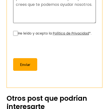
He leído y acepto la
Política de Privacidad
*.
Enviar
Otros post que podrían
interesarte