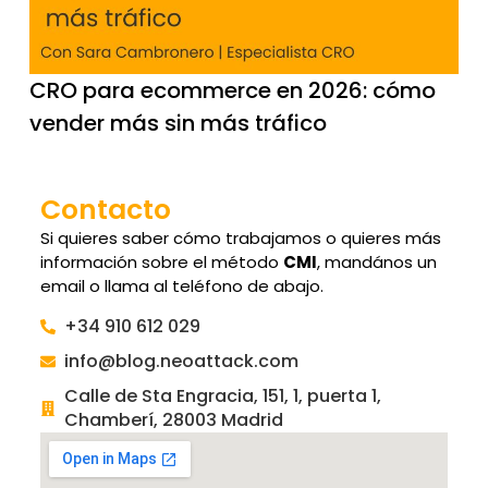
CRO para ecommerce en 2026: cómo
vender más sin más tráfico
Contacto
Si quieres saber cómo trabajamos o quieres más
información sobre el método
CMI
, mandános un
email o llama al teléfono de abajo.
+34 910 612 029
info@blog.neoattack.com
Calle de Sta Engracia, 151, 1, puerta 1,
Chamberí, 28003 Madrid