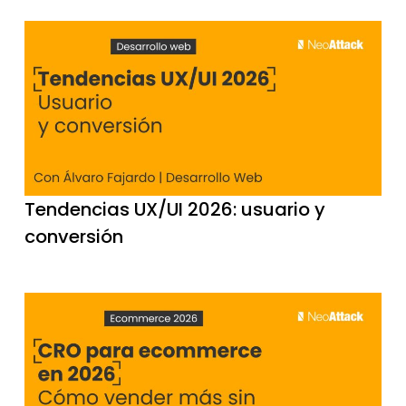
Tendencias UX/UI 2026: usuario y
conversión