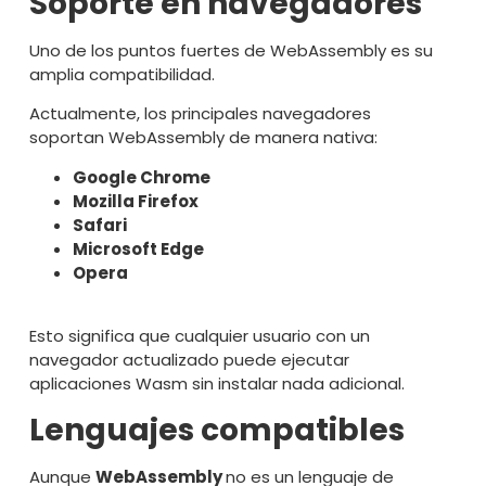
Soporte en navegadores
Uno de los puntos fuertes de WebAssembly es su
amplia compatibilidad.
Actualmente, los principales navegadores
soportan WebAssembly de manera nativa:
Google Chrome
Mozilla Firefox
Safari
Microsoft Edge
Opera
Esto significa que cualquier usuario con un
navegador actualizado puede ejecutar
aplicaciones Wasm sin instalar nada adicional.
Lenguajes compatibles
Aunque
WebAssembly
no es un lenguaje de