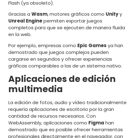
Flash (ya obsoleto).
Gracias a
Wasm
, motores gráficos como
Unity
y
Unreal Engine
permiten exportar juegos
completos para que se ejecuten de manera fluida
en la web.
Por ejemplo, empresas como
Epic Games
ya han
demostrado que juegos complejos pueden
cargarse en segundos y ofrecer experiencias
gráficas comparables a las de un sistema nativo.
Aplicaciones de edición
multimedia
La edición de fotos, audio y vídeo tradicionalmente
requería aplicaciones de escritorio por la gran
cantidad de recursos necesarios. Con
WebAssembly, aplicaciones como
Figma
han
demostrado que es posible ofrecer herramientas
profesionales directamente en el navegador, con