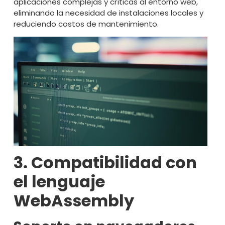
aplicaciones complejas y críticas al entorno web,
eliminando la necesidad de instalaciones locales y
reduciendo costos de mantenimiento.
3. Compatibilidad con
el lenguaje
WebAssembly