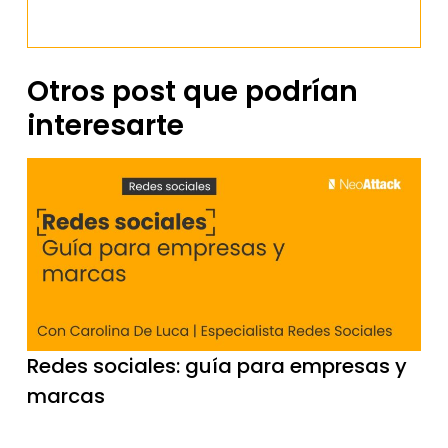
Otros post que podrían
interesarte
Redes sociales: guía para empresas y
marcas