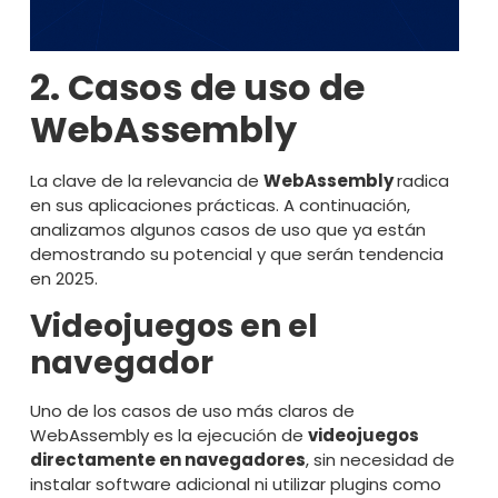
2. Casos de uso de
WebAssembly
La clave de la relevancia de
WebAssembly
radica
en sus aplicaciones prácticas. A continuación,
analizamos algunos casos de uso que ya están
demostrando su potencial y que serán tendencia
en 2025.
Videojuegos en el
navegador
Uno de los casos de uso más claros de
WebAssembly es la ejecución de
videojuegos
directamente en navegadores
, sin necesidad de
instalar software adicional ni utilizar plugins como