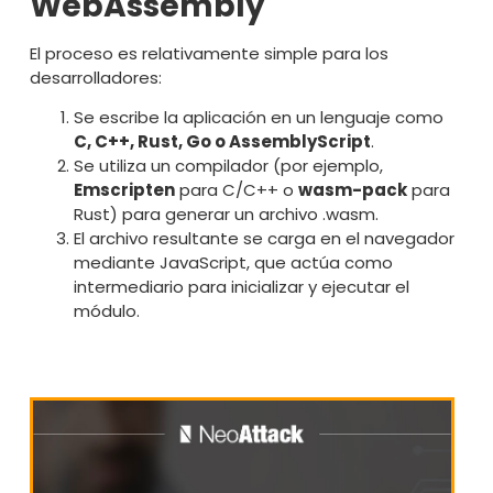
WebAssembly
El proceso es relativamente simple para los
desarrolladores:
Se escribe la aplicación en un lenguaje como
C, C++, Rust, Go o AssemblyScript
.
Se utiliza un compilador (por ejemplo,
Emscripten
para C/C++ o
wasm-pack
para
Rust) para generar un archivo .wasm.
El archivo resultante se carga en el navegador
mediante JavaScript, que actúa como
intermediario para inicializar y ejecutar el
módulo.