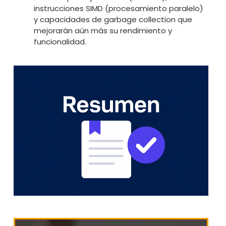
instrucciones SIMD (procesamiento paralelo)
y capacidades de garbage collection que
mejorarán aún más su rendimiento y
funcionalidad.