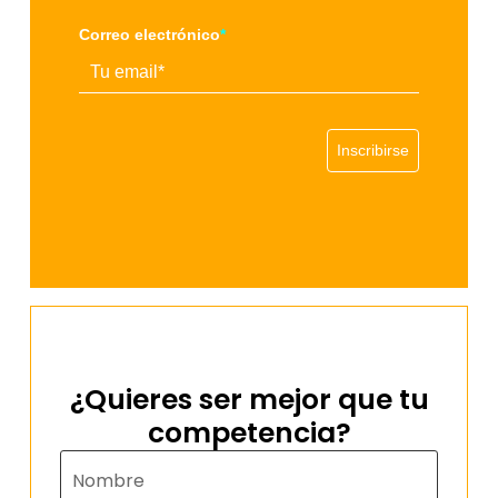
Correo electrónico
*
Inscribirse
¿Quieres ser mejor que tu
competencia?