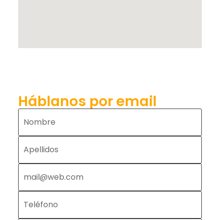
Háblanos por email