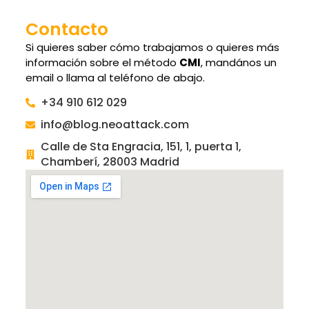
Contacto
Si quieres saber cómo trabajamos o quieres más
información sobre el método
CMI
, mandános un
email o llama al teléfono de abajo.
+34 910 612 029
info@blog.neoattack.com
Calle de Sta Engracia, 151, 1, puerta 1,
Chamberí, 28003 Madrid