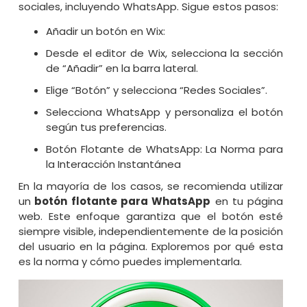
sociales, incluyendo WhatsApp. Sigue estos pasos:
Añadir un botón en Wix:
Desde el editor de Wix, selecciona la sección
de “Añadir” en la barra lateral.
Elige “Botón” y selecciona “Redes Sociales”.
Selecciona WhatsApp y personaliza el botón
según tus preferencias.
Botón Flotante de WhatsApp: La Norma para
la Interacción Instantánea
En la mayoría de los casos, se recomienda utilizar
un
botón flotante para WhatsApp
en tu página
web. Este enfoque garantiza que el botón esté
siempre visible, independientemente de la posición
del usuario en la página. Exploremos por qué esta
es la norma y cómo puedes implementarla.