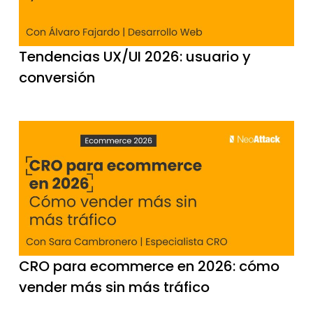
Tendencias UX/UI 2026: usuario y
conversión
CRO para ecommerce en 2026: cómo
vender más sin más tráfico