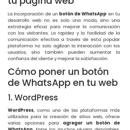
tu página web
La incorporación de un
botón de WhatsApp
en tu
desarrollo web
no es solo una moda, sino una
estrategia eficaz para mejorar la comunicación
con los visitantes. La rapidez y la facilidad de la
comunicación efectiva a través de esta popular
plataforma no solo agilizan la interacción con los
usuarios, sino también pueden aumentar la
confianza del cliente y mejorar la satisfacción.
Cómo poner un botón
de WhatsApp en tu web
1. WordPress
WordPress
, como una de las plataformas más
utilizadas para la creación de sitios web, ofrece
varias opciones para
agregar un botón de
WhatsApp
. Entre los muchos plugins disponibles,