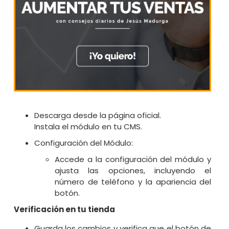
Descarga desde la página oficial.
Instala el módulo en tu CMS.
Configuración del Módulo:
Accede a la configuración del módulo y
ajusta las opciones, incluyendo el
número de teléfono y la apariencia del
botón.
Verificación en tu tienda
Guarda los cambios y verifica que el botón de