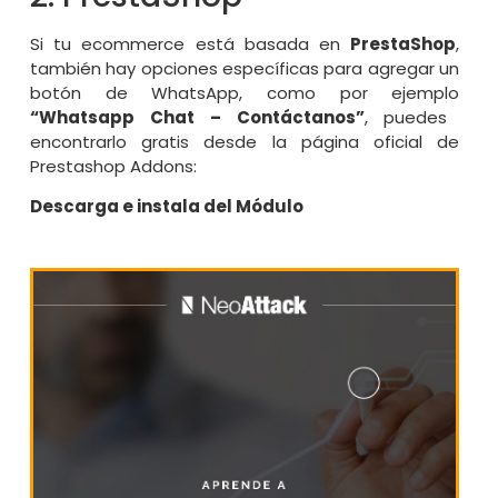
Si tu ecommerce está basada en
PrestaShop
,
también hay opciones específicas para agregar un
botón de WhatsApp, como por ejemplo
“Whatsapp Chat – Contáctanos”
, puedes
encontrarlo gratis desde la página oficial de
Prestashop Addons:
Descarga e instala del Módulo