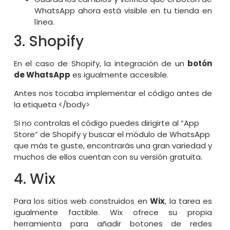
WhatsApp ahora está visible en tu tienda en
línea.
3. Shopify
En el caso de Shopify, la integración de un
botón
de WhatsApp
es igualmente accesible.
Antes nos tocaba implementar el código antes de
la etiqueta </body>
Si no controlas el código puedes dirigirte al “App
Store” de Shopify y buscar el módulo de WhatsApp
que más te guste, encontrarás una gran variedad y
muchos de ellos cuentan con su versión gratuita.
4. Wix
Para los sitios web construidos en
Wix
, la tarea es
igualmente factible. Wix ofrece su propia
herramienta para añadir botones de redes