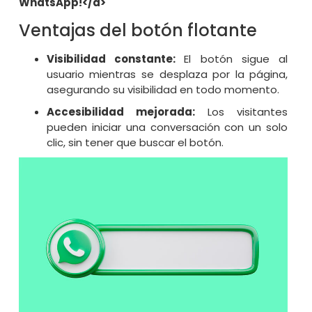
WhatsApp!</a>
Ventajas del botón flotante
Visibilidad constante:
El botón sigue al
usuario mientras se desplaza por la página,
asegurando su visibilidad en todo momento.
Accesibilidad mejorada:
Los visitantes
pueden iniciar una conversación con un solo
clic, sin tener que buscar el botón.