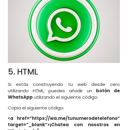
5. HTML
Si estás construyendo tu web desde cero
utilizando HTML, puedes añadir un
botón de
WhatsApp
utilizando el siguiente código:
Copia el siguiente código:
<a href=”https://wa.me/tunumerodetelefono”
target=”_blank”>¡Chatea con nosotros en