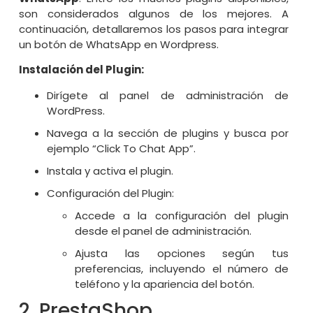
son considerados algunos de los mejores. A
continuación, detallaremos los pasos para integrar
un botón de WhatsApp en Wordpress.
Instalación del Plugin:
Dirígete al panel de administración de
WordPress.
Navega a la sección de plugins y busca por
ejemplo “Click To Chat App”.
Instala y activa el plugin.
Configuración del Plugin:
Accede a la configuración del plugin
desde el panel de administración.
Ajusta las opciones según tus
preferencias, incluyendo el número de
teléfono y la apariencia del botón.
2. PrestaShop