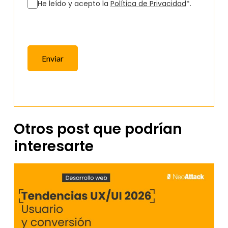
He leído y acepto la
Política de Privacidad
*.
Enviar
Otros post que podrían
interesarte