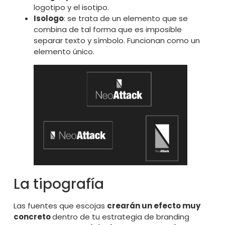
logotipo y el isotipo.
Isologo
: se trata de un elemento que se
combina de tal forma que es imposible
separar texto y símbolo. Funcionan como un
elemento único.
La tipografía
Las fuentes que escojas
crearán un efecto muy
concreto
dentro de tu estrategia de branding