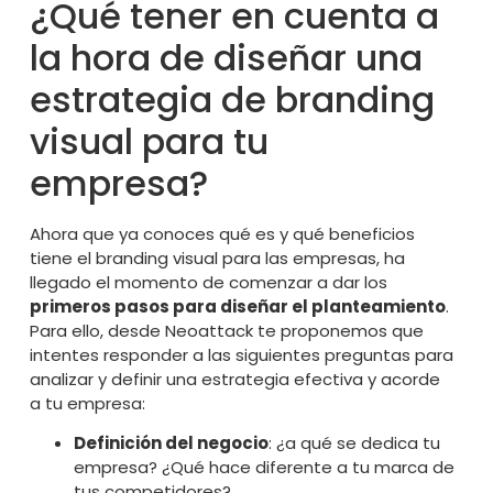
¿Qué tener en cuenta a
la hora de diseñar una
estrategia de branding
visual para tu
empresa?
Ahora que ya conoces qué es y qué beneficios
tiene el branding visual para las empresas, ha
llegado el momento de comenzar a dar los
primeros pasos para diseñar el planteamiento
.
Para ello, desde Neoattack te proponemos que
intentes responder a las siguientes preguntas para
analizar y definir una estrategia efectiva y acorde
a tu empresa:
Definición del negocio
: ¿a qué se dedica tu
empresa? ¿Qué hace diferente a tu marca de
tus competidores?