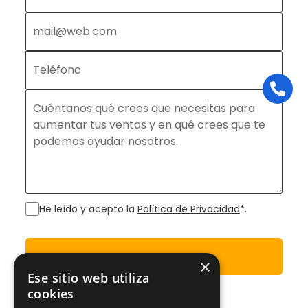
He leído y acepto la
Política de Privacidad
*.
Enviar
×
Ese sitio web utiliza
cookies