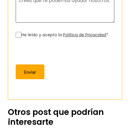
He leído y acepto la
Política de Privacidad
*.
Enviar
Otros post que podrían
interesarte