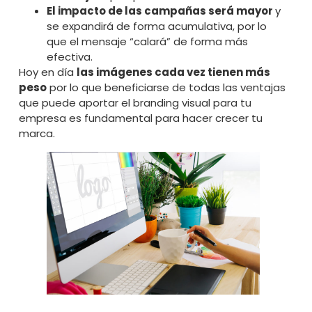
El impacto de las campañas será mayor
y
se expandirá de forma acumulativa, por lo
que el mensaje “calará” de forma más
efectiva.
Hoy en día
las imágenes cada vez tienen más
peso
por lo que beneficiarse de todas las ventajas
que puede aportar el branding visual para tu
empresa es fundamental para hacer crecer tu
marca.