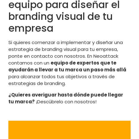
equipo para diseñar el
branding visual de tu
empresa
Si quieres comenzar a implementar y diseñar una
estrategia de branding visual para tu empresa,
ponte en contacto con nosotros. En
Neoattack
contamos con un
equipo de expertos que te
ayudarán a llevar a tu marca un paso más allá
para alcanzar todos tus objetivos a través de
estrategias de branding.
¿Quieres averiguar hasta dónde puede llegar
tu marca?
¡Descúbrelo con nosotros!