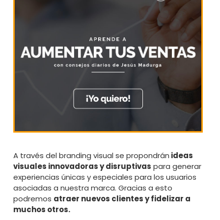
A través del branding visual se propondrán
ideas
visuales innovadoras y disruptivas
para generar
experiencias únicas y especiales para los usuarios
asociadas a nuestra marca. Gracias a esto
podremos
atraer nuevos clientes y fidelizar a
muchos otros.