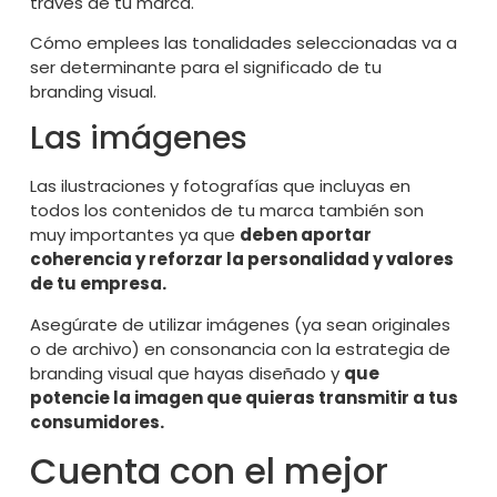
través de tu marca.
Cómo emplees las tonalidades seleccionadas va a
ser determinante para el significado de tu
branding visual.
Las imágenes
Las ilustraciones y fotografías que incluyas en
todos los contenidos de tu marca también son
muy importantes ya que
deben aportar
coherencia y reforzar la personalidad y valores
de tu empresa.
Asegúrate de utilizar imágenes (ya sean originales
o de archivo) en consonancia con la estrategia de
branding visual que hayas diseñado y
que
potencie la imagen que quieras transmitir a tus
consumidores.
Cuenta con el mejor