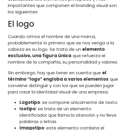
importantes que componen el branding visual son
los siguientes:
El logo
Cuando oímos el nombre de una marca,
probablemente lo primero que se nos venga a la
cabeza es su logo. Se trata de un
elemento
exclusivo, una figura única
que refuerza el
nombre de la compañía, su personalidad y valores.
Sin embargo, hay que tener en cuenta que
el
término “logo” engloba a varios elementos
que
conviene distinguir y con los que se pueden jugar
para crear la identidad visual de una empresa:
Logotipo
: se compone únicamente de texto.
Isotipo
: se trata de un elemento
identificador que llama la atención y no lleva
palabras o letras.
Imagotipo
: este elemento combina el