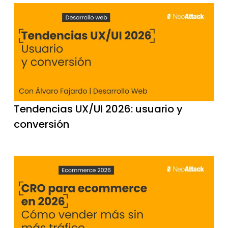
Tendencias UX/UI 2026: usuario y
conversión