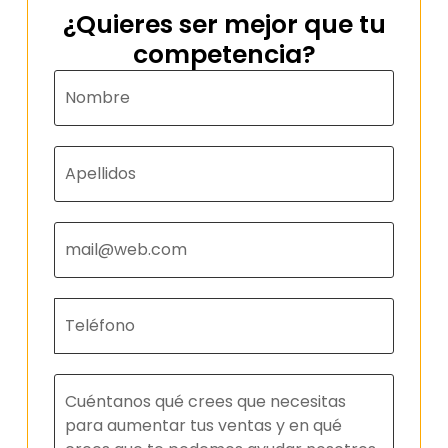
¿Quieres ser mejor que tu
competencia?