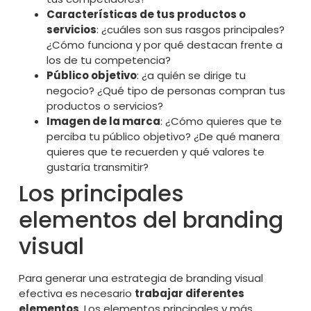
Características de tus productos o
servicios
: ¿cuáles son sus rasgos principales?
¿Cómo funciona y por qué destacan frente a
los de tu competencia?
Público objetivo
: ¿a quién se dirige tu
negocio? ¿Qué tipo de personas compran tus
productos o servicios?
Imagen de la marca
: ¿Cómo quieres que te
perciba tu público objetivo? ¿De qué manera
quieres que te recuerden y qué valores te
gustaría transmitir?
Los principales
elementos del branding
visual
Para generar una estrategia de branding visual
efectiva es necesario
trabajar diferentes
elementos
. Los elementos principales y más