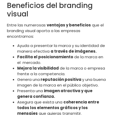
Beneficios del branding
visual
Entre las numerosas
ventajas y beneficios
que el
branding visual aporta a las empresas
encontramos:
Ayuda a presentar la marca y su identidad de
manera efectiva
a través de imágenes.
Facilita el posicionamiento
de la marca en
el mercado.
Mejora la visibilidad
de la marca o empresa
frente a la competencia.
Genera una
reputación positiva
y una buena
imagen de la marca en el público objetivo.
Presenta una
imagen atractiva y que
genera confianza.
Asegura que exista una
coherencia entre
todos los elementos gráficos y los
mensajes
que quieras transmitir.