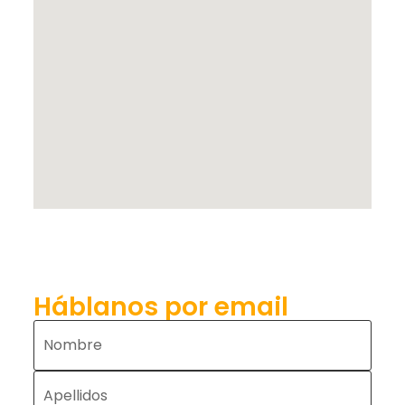
Háblanos por email