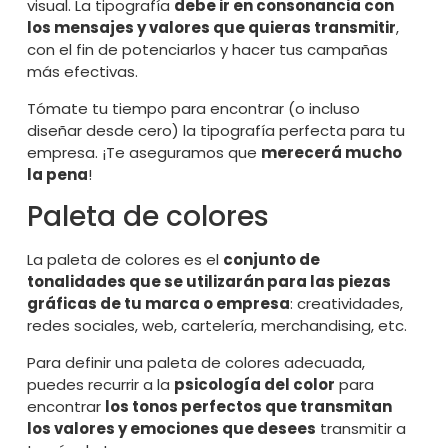
visual. La tipografía
debe ir en consonancia con
los mensajes y valores que quieras transmitir
,
con el fin de potenciarlos y hacer tus campañas
más efectivas.
Tómate tu tiempo para encontrar (o incluso
diseñar desde cero) la tipografía perfecta para tu
empresa. ¡Te aseguramos que
merecerá mucho
la pena
!
Paleta de colores
La paleta de colores es el
conjunto de
tonalidades que se utilizarán para las piezas
gráficas de tu marca o empresa
: creatividades,
redes sociales
,
web
, cartelería, merchandising, etc.
Para definir una paleta de colores adecuada,
puedes recurrir a la
psicología del color
para
encontrar
los tonos perfectos que transmitan
los valores y emociones que desees
transmitir a