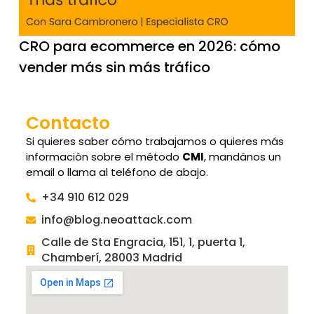
CRO para ecommerce en 2026: cómo
vender más sin más tráfico
Contacto
Si quieres saber cómo trabajamos o quieres más
información sobre el método
CMI
, mandános un
email o llama al teléfono de abajo.
+34 910 612 029
info@blog.neoattack.com
Calle de Sta Engracia, 151, 1, puerta 1,
Chamberí, 28003 Madrid