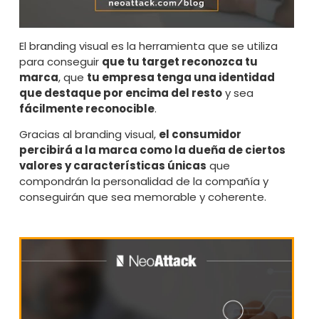
El branding visual es la herramienta que se utiliza
para conseguir
que tu target reconozca tu
marca
, que
tu empresa tenga una identidad
que destaque por encima del resto
y sea
fácilmente reconocible
.
Gracias al branding visual,
el consumidor
percibirá a la marca como la dueña de ciertos
valores y características únicas
que
compondrán la personalidad de la compañía y
conseguirán que sea memorable y coherente.