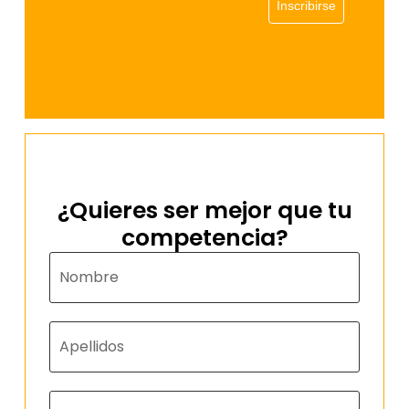
Inscribirse
¿Quieres ser mejor que tu
competencia?