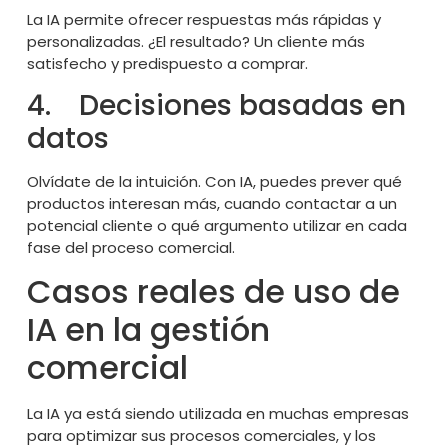
La IA permite ofrecer respuestas más rápidas y
personalizadas. ¿El resultado? Un cliente más
satisfecho y predispuesto a comprar.
4. Decisiones basadas en
datos
Olvídate de la intuición. Con IA, puedes prever qué
productos interesan más, cuando contactar a un
potencial cliente o qué argumento utilizar en cada
fase del proceso comercial.
Casos reales de uso de
IA en la gestión
comercial
La IA ya está siendo utilizada en muchas empresas
para optimizar sus procesos comerciales, y los