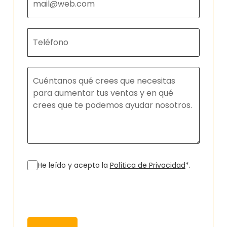
He leído y acepto la
Política de Privacidad
*.