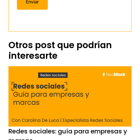
Enviar
Otros post que podrían
interesarte
Redes sociales: guía para empresas y