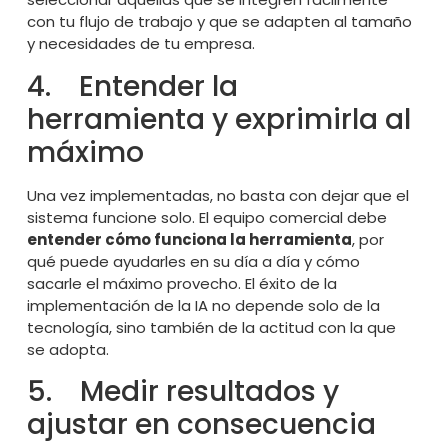
con tu flujo de trabajo y que se adapten al tamaño
y necesidades de tu empresa.
4. Entender la
herramienta y exprimirla al
máximo
Una vez implementadas, no basta con dejar que el
sistema funcione solo. El equipo comercial debe
entender cómo funciona la herramienta
, por
qué puede ayudarles en su día a día y cómo
sacarle el máximo provecho. El éxito de la
implementación de la IA no depende solo de la
tecnología, sino también de la actitud con la que
se adopta.
5. Medir resultados y
ajustar en consecuencia