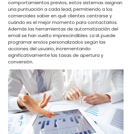
comportamientos previos, estos sistemas asignan
una puntuación a cada lead, permitiendo a los
comerciales saber en qué clientes centrarse y
cuándo es el mejor momento para contactarlos.
Además las herramientas de automatización del
email se han vuelto imprescindibles. La IA puede
programar envíos personalizados según las
acciones del usuario, incrementando
significativamente las tasas de apertura y
conversión.