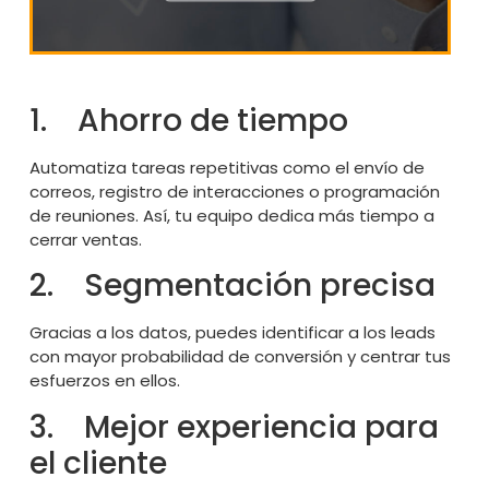
1. Ahorro de tiempo
Automatiza tareas repetitivas como el envío de
correos, registro de interacciones o programación
de reuniones. Así, tu equipo dedica más tiempo a
cerrar ventas.
2. Segmentación precisa
Gracias a los datos, puedes identificar a los leads
con mayor probabilidad de conversión y centrar tus
esfuerzos en ellos.
3. Mejor experiencia para
el cliente