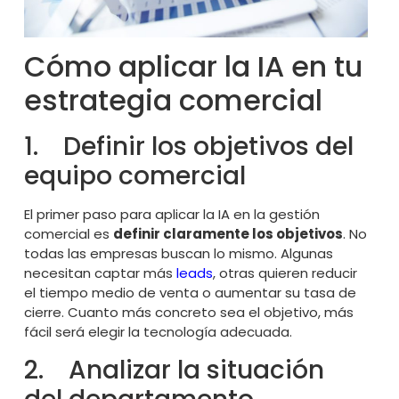
Cómo aplicar la IA en tu
estrategia comercial
1. Definir los objetivos del
equipo comercial
El primer paso para aplicar la IA en la gestión
comercial es
definir claramente los objetivos
. No
todas las empresas buscan lo mismo. Algunas
necesitan captar más
leads
, otras quieren reducir
el tiempo medio de venta o aumentar su tasa de
cierre. Cuanto más concreto sea el objetivo, más
fácil será elegir la tecnología adecuada.
2. Analizar la situación