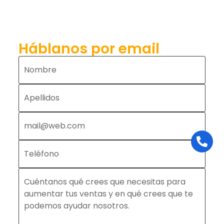
Háblanos por email