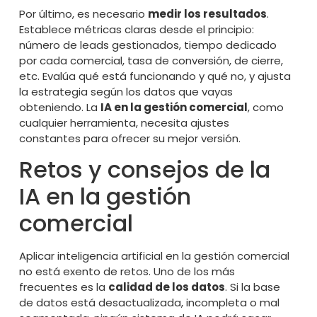
Por último, es necesario
medir los resultados
.
Establece métricas claras desde el principio:
número de leads gestionados, tiempo dedicado
por cada comercial, tasa de conversión, de cierre,
etc. Evalúa qué está funcionando y qué no, y ajusta
la estrategia según los datos que vayas
obteniendo. La
IA en la gestión comercial
, como
cualquier herramienta, necesita ajustes
constantes para ofrecer su mejor versión.
Retos y consejos de la
IA en la gestión
comercial
Aplicar inteligencia artificial en la gestión comercial
no está exento de retos. Uno de los más
frecuentes es la
calidad de los datos
. Si la base
de datos está desactualizada, incompleta o mal