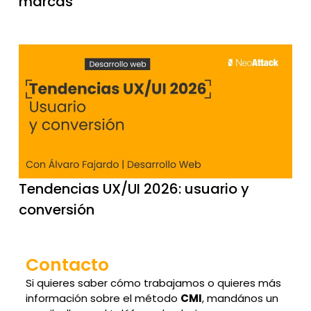
marcas
Tendencias UX/UI 2026: usuario y
conversión
Contacto
Si quieres saber cómo trabajamos o quieres más
información sobre el método
CMI
, mandános un