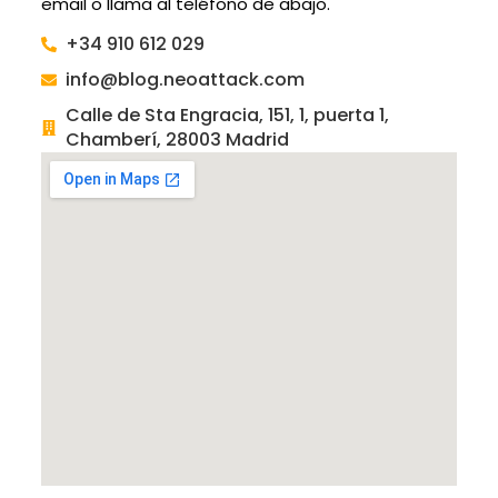
email o llama al teléfono de abajo.
+34 910 612 029
info@blog.neoattack.com
Calle de Sta Engracia, 151, 1, puerta 1,
Chamberí, 28003 Madrid