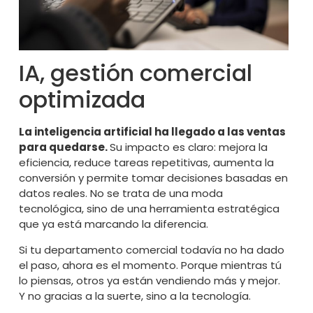
IA, gestión comercial
optimizada
La inteligencia artificial ha llegado a las ventas
para quedarse.
Su impacto es claro: mejora la
eficiencia, reduce tareas repetitivas, aumenta la
conversión y permite tomar decisiones basadas en
datos reales. No se trata de una moda
tecnológica, sino de una herramienta estratégica
que ya está marcando la diferencia.
Si tu departamento comercial todavía no ha dado
el paso, ahora es el momento. Porque mientras tú
lo piensas, otros ya están vendiendo más y mejor.
Y no gracias a la suerte, sino a la tecnología.