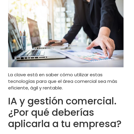
La clave está en saber cómo utilizar estas
tecnologías para que el área comercial sea más
eficiente, ágil y rentable.
IA y gestión comercial.
¿Por qué deberías
aplicarla a tu empresa?