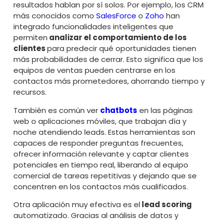
resultados hablan por sí solos. Por ejemplo, los CRM
más conocidos como
SalesForce
o
Zoho
han
integrado funcionalidades inteligentes que
permiten
analizar el comportamiento de los
clientes
para predecir qué oportunidades tienen
más probabilidades de cerrar. Esto significa que los
equipos de ventas pueden centrarse en los
contactos más prometedores, ahorrando tiempo y
recursos.
También es común ver
chatbots
en las páginas
web o aplicaciones móviles, que trabajan día y
noche atendiendo leads. Estas herramientas son
capaces de responder preguntas frecuentes,
ofrecer información relevante y captar clientes
potenciales en tiempo real, liberando al equipo
comercial de tareas repetitivas y dejando que se
concentren en los contactos más cualificados.
Otra aplicación muy efectiva es el
lead scoring
automatizado. Gracias al análisis de datos y