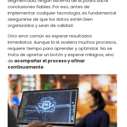
segmentada, ningún sistema de IA podrá sacar
conclusiones fiables. Por eso, antes de
implementar cualquier tecnología, es fundamental
asegurarse de que los datos estén bien
organizados y sean de calidad.
Otro error común es esperar resultados
inmediatos. Aunque la IA acelera muchos procesos,
requiere tiempo para aprender y optimizar. No se
trata de apretar un botón y esperar milagros, sino
de
acompañar el proceso y afinar
continuamente
.