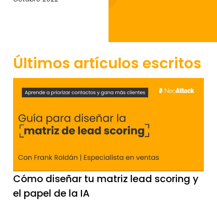
Últimos artículos escritos
Cómo diseñar tu matriz lead scoring y
el papel de la IA