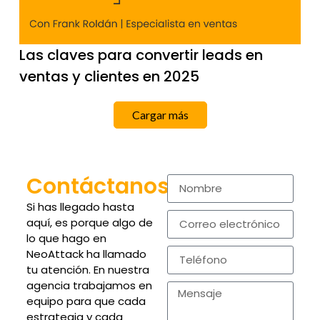
Las claves para convertir leads en
ventas y clientes en 2025
Cargar más
Contáctanos
Si has llegado hasta
aquí, es porque algo de
lo que hago en
NeoAttack ha llamado
tu atención. En nuestra
agencia trabajamos en
equipo para que cada
estrategia y cada