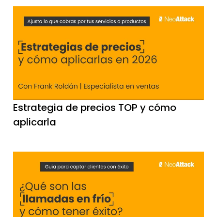
Estrategia de precios TOP y cómo
aplicarla