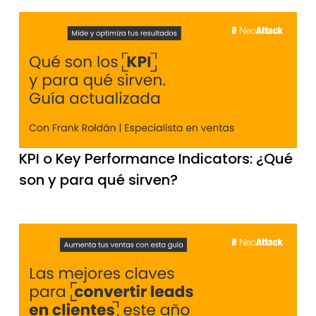
KPI o Key Performance Indicators: ¿Qué
son y para qué sirven?