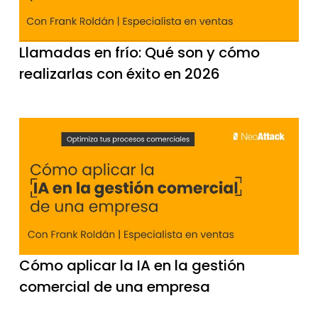
Llamadas en frío: Qué son y cómo
realizarlas con éxito en 2026
Cómo aplicar la IA en la gestión
comercial de una empresa