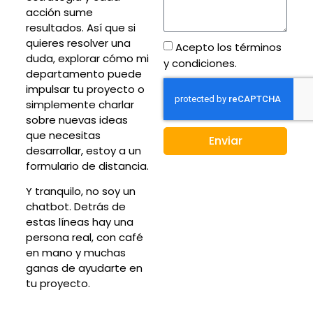
acción sume
resultados. Así que si
quieres resolver una
Acepto los términos
duda, explorar cómo mi
y condiciones.
departamento puede
impulsar tu proyecto o
simplemente charlar
sobre nuevas ideas
que necesitas
Enviar
desarrollar, estoy a un
formulario de distancia.
Y tranquilo, no soy un
chatbot. Detrás de
estas líneas hay una
persona real, con café
en mano y muchas
ganas de ayudarte en
tu proyecto.