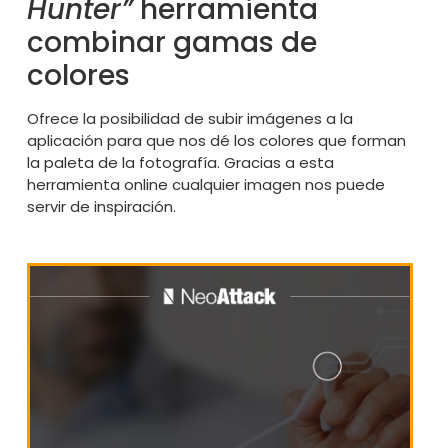
Hunter”
herramienta
combinar gamas de
colores
Ofrece la posibilidad de subir imágenes a la
aplicación para que nos dé los colores que forman
la paleta de la fotografía. Gracias a esta
herramienta online cualquier imagen nos puede
servir de inspiración.