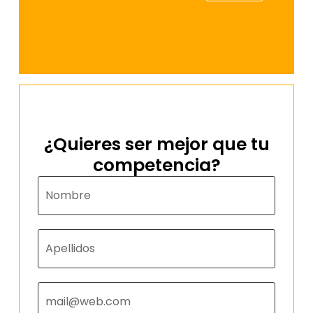
¿Quieres ser mejor que tu
competencia?