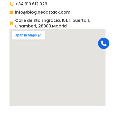
+34 910 612 029
info@blog.neoattack.com
Calle de Sta Engracia, 151, 1, puerta 1,
Chamberí, 28003 Madrid