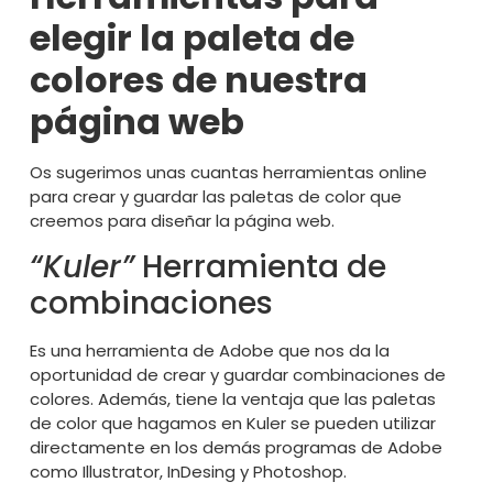
elegir la paleta de
colores de nuestra
página web
Os sugerimos unas cuantas herramientas online
para crear y guardar las paletas de color que
creemos para diseñar la página web.
“Kuler”
Herramienta de
combinaciones
Es una herramienta de Adobe que nos da la
oportunidad de crear y guardar combinaciones de
colores. Además, tiene la ventaja que las paletas
de color que hagamos en Kuler se pueden utilizar
directamente en los demás programas de Adobe
como Illustrator, InDesing y Photoshop.