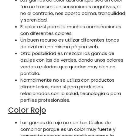
frío no transmiten sensaciones negativas, si
no al contrario, nos aporta calma, tranquilidad
y serenidad.
El color azul permite muchas combinaciones
con diferentes colores.
Un buen recurso es utilizar diferentes tonos
de azul en una misma página web.
Otra posibilidad es mezclar las gamas de
azules con las de verdes, dando unos colores
verdes azulados que quedan muy bien en
pantalla.
Normalmente no se utiliza con productos
alimentarios, pero sí para productos
relacionados con la salud, tecnología o para
perfiles profesionales.
Color Rojo
Las gamas de rojo no son tan fáciles de
combinar porque es un color muy fuerte y
transmite sensaciones positivas como la