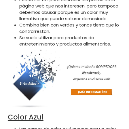
página web que nos interesen, pero tampoco
debemos abusar porque es un color muy
llamativo que puede saturar demasiado.
Combina bien con verdes y tonos tierra que lo
contrarrestan.
Se suele utilizar para productos de
entretenimiento y productos alimentarios.
Color Azul
Las gamas de color azul aunque sea un color