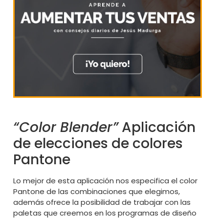
“Color Blender”
Aplicación
de elecciones de colores
Pantone
Lo mejor de esta aplicación nos especifica el color
Pantone de las combinaciones que elegimos,
además ofrece la posibilidad de trabajar con las
paletas que creemos en los programas de diseño