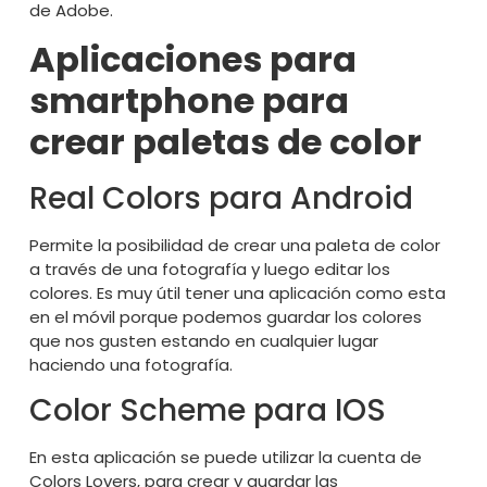
de Adobe.
Aplicaciones para
smartphone para
crear paletas de color
Real Colors para Android
Permite la posibilidad de crear una paleta de color
a través de una fotografía y luego editar los
colores. Es muy útil tener una aplicación como esta
en el móvil porque podemos guardar los colores
que nos gusten estando en cualquier lugar
haciendo una fotografía.
Color Scheme para IOS
En esta aplicación se puede utilizar la cuenta de
Colors Lovers, para crear y guardar las