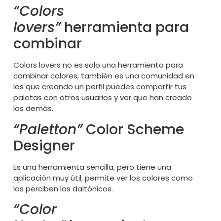
“Colors
lovers”
herramienta para
combinar
Colors lovers no es solo una herramienta para
combinar colores, también es una comunidad en
las que creando un perfil puedes compartir tus
paletas con otros usuarios y ver que han creado
los demás.
“Paletton”
Color Scheme
Designer
Es una herramienta sencilla, pero tiene una
aplicación muy útil, permite ver los colores como
los perciben los daltónicos.
“Color