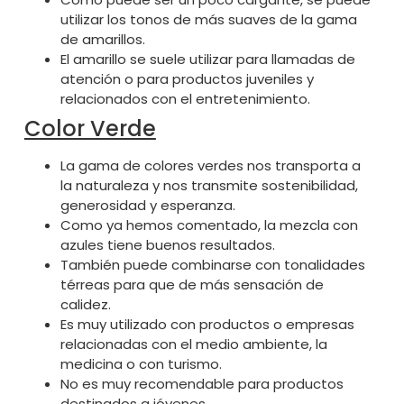
utilizar los tonos de más suaves de la gama
de amarillos.
El amarillo se suele utilizar para llamadas de
atención o para productos juveniles y
relacionados con el entretenimiento.
Color Verde
La gama de colores verdes nos transporta a
la naturaleza y nos transmite sostenibilidad,
generosidad y esperanza.
Como ya hemos comentado, la mezcla con
azules tiene buenos resultados.
También puede combinarse con tonalidades
térreas para que de más sensación de
calidez.
Es muy utilizado con productos o empresas
relacionadas con el medio ambiente, la
medicina o con turismo.
No es muy recomendable para productos
destinados a jóvenes.