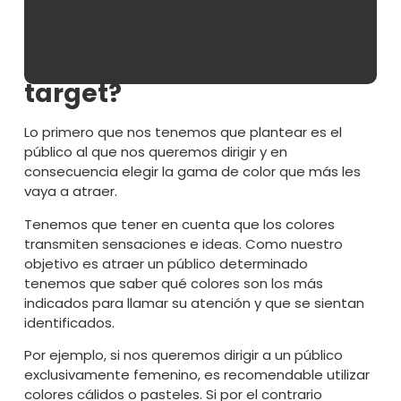
¿A quién nos queremos
dirigir? ¿Cuál es nuestro
target?
Lo primero que nos tenemos que plantear es el
público al que nos queremos dirigir y en
consecuencia elegir la gama de color que más les
vaya a atraer.
Tenemos que tener en cuenta que los colores
transmiten sensaciones e ideas. Como nuestro
objetivo es atraer un público determinado
tenemos que saber qué colores son los más
indicados para llamar su atención y que se sientan
identificados.
Por ejemplo, si nos queremos dirigir a un público
exclusivamente femenino, es recomendable utilizar
colores cálidos o pasteles. Si por el contrario