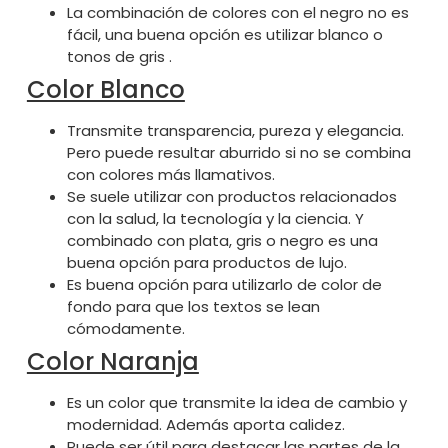
La combinación de colores con el negro no es
fácil, una buena opción es utilizar blanco o
tonos de gris .
Color Blanco
Transmite transparencia, pureza y elegancia.
Pero puede resultar aburrido si no se combina
con colores más llamativos.
Se suele utilizar con productos relacionados
con la salud, la tecnología y la ciencia. Y
combinado con plata, gris o negro es una
buena opción para productos de lujo.
Es buena opción para utilizarlo de color de
fondo para que los textos se lean
cómodamente.
Color Naranja
Es un color que transmite la idea de cambio y
modernidad. Además aporta calidez.
Puede ser útil para destacar las partes de la