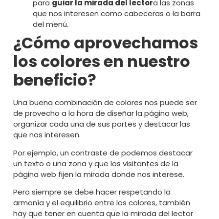
para
guiar la mirada del lector
a las zonas
que nos interesen como cabeceras o la barra
del menú.
¿Cómo aprovechamos
los colores en nuestro
beneficio?
Una buena combinación de colores nos puede ser
de provecho a la hora de diseñar la página web,
organizar cada una de sus partes y destacar las
que nos interesen.
Por ejemplo, un contraste de podemos destacar
un texto o una zona y que los visitantes de la
página web fijen la mirada donde nos interese.
Pero siempre se debe hacer respetando la
armonía y el equilibrio entre los colores, también
hay que tener en cuenta que la mirada del lector