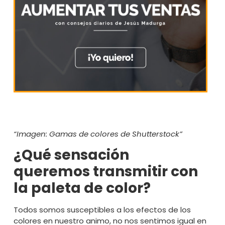
“Imagen:
Gamas de colores
de Shutterstock”
¿Qué sensación
queremos transmitir con
la paleta de color?
Todos somos susceptibles a los efectos de los
colores en nuestro animo, no nos sentimos igual en