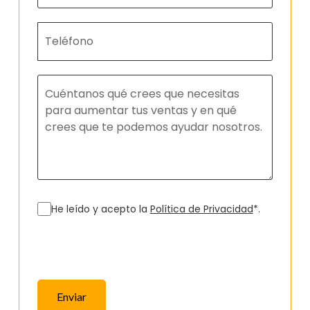
He leído y acepto la
Política de Privacidad
*.
Enviar