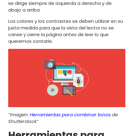
se dirige siempre de izquierda a derecha y de
abajo a arriba.
Los colores y los contrastes se deben utilizar en su
justa medida para que la vista del lector no se
canse y cierre la página antes de leer lo que
queremos contarle.
“Imagen:
Herramientas para combinar tonos
de
Shutterstock”
Herramientas para