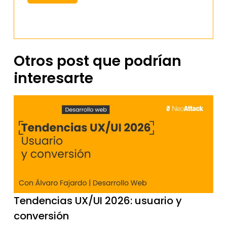
Otros post que podrían
interesarte
Tendencias UX/UI 2026: usuario y
conversión