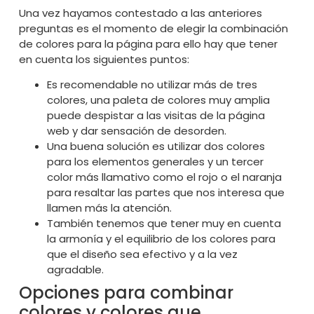
Una vez hayamos contestado a las anteriores
preguntas es el momento de elegir la combinación
de colores para la página para ello hay que tener
en cuenta los siguientes puntos:
Es recomendable no utilizar más de tres
colores, una paleta de colores muy amplia
puede despistar a las visitas de la página
web y dar sensación de desorden.
Una buena solución es utilizar dos colores
para los elementos generales y un tercer
color más llamativo como el rojo o el naranja
para resaltar las partes que nos interesa que
llamen más la atención.
También tenemos que tener muy en cuenta
la armonía y el equilibrio de los colores para
que el diseño sea efectivo y a la vez
agradable.
Opciones para combinar
colores y colores que