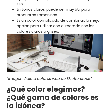
lujo.
En tonos claros puede ser muy útil para
productos femeninos
Es un color complicado de combinar, la mejor
opción para utilizar con el morado son los
colores claros o grises.
“Imagen:
Paleta colores web
de Shutterstock”
¿Qué color elegimos?
¿Qué gama de colores es
la idónea?