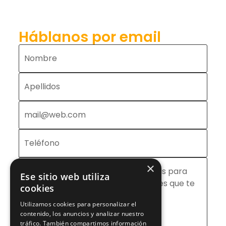
Háblanos por email
×
Ese sitio web utiliza
cookies
Utilizamos cookies para personalizar el
contenido, los anuncios y analizar nuestro
tráfico. También compartimos información