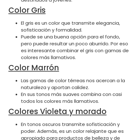
Color Gris
El gris es un color que transmite elegancia,
sofisticación y formalidad.
Puede se una buena opción para el fondo,
pero puede resultar un poco aburrido. Por eso
es interesante combinar el gris con gamas de
colores más llamativos.
Color Marrón
Las gamas de color térreas nos acercan a la
naturaleza y aportan calidez.
En sus tonos más suaves combina con casi
todos los colores más llamativos.
Colores Violeta y morado
En tonos oscuros transmite sofisticación y
poder. Además, es un color relajante que es
apropiado para productos de belleza y de