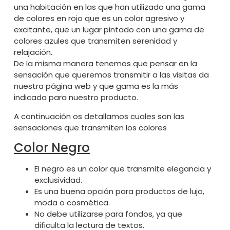
una habitación en las que han utilizado una gama
de colores en rojo que es un color agresivo y
excitante, que un lugar pintado con una gama de
colores azules que transmiten serenidad y
relajación.
De la misma manera tenemos que pensar en la
sensación que queremos transmitir a las visitas da
nuestra página web y que gama es la más
indicada para nuestro producto.
A continuación os detallamos cuales son las
sensaciones que transmiten los colores
Color Negro
El negro es un color que transmite elegancia y
exclusividad.
Es una buena opción para productos de lujo,
moda o cosmética.
No debe utilizarse para fondos, ya que
dificulta la lectura de textos.