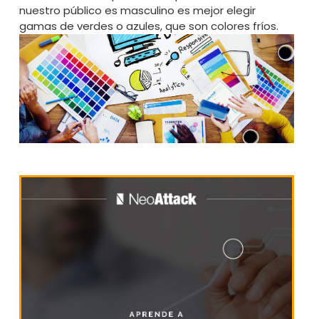
nuestro público es masculino es mejor elegir
gamas de verdes o azules, que son colores fríos.