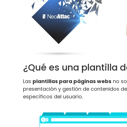
¿Qué es una plantilla 
Las
plantillas para páginas webs
no so
presentación y gestión de contenidos de
específicos del usuario.