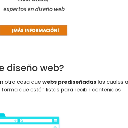
de diseño web?
n otra cosa que
webs prediseñadas
las cuales 
 forma que estén listas para recibir contenidos