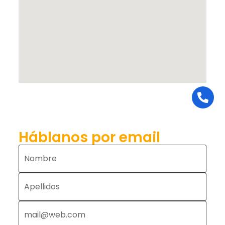
Háblanos por email