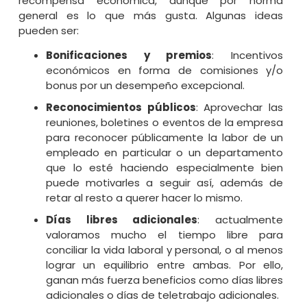
recompensa económica, aunque por norma
general es lo que más gusta. Algunas ideas
pueden ser:
Bonificaciones y premios
: Incentivos
económicos en forma de comisiones y/o
bonus por un desempeño excepcional.
Reconocimientos públicos
: Aprovechar las
reuniones, boletines o eventos de la empresa
para reconocer públicamente la labor de un
empleado en particular o un departamento
que lo esté haciendo especialmente bien
puede motivarles a seguir así, además de
retar al resto a querer hacer lo mismo.
Días libres adicionales
: actualmente
valoramos mucho el tiempo libre para
conciliar la vida laboral y personal, o al menos
lograr un equilibrio entre ambas. Por ello,
ganan más fuerza beneficios como días libres
adicionales o días de teletrabajo adicionales.