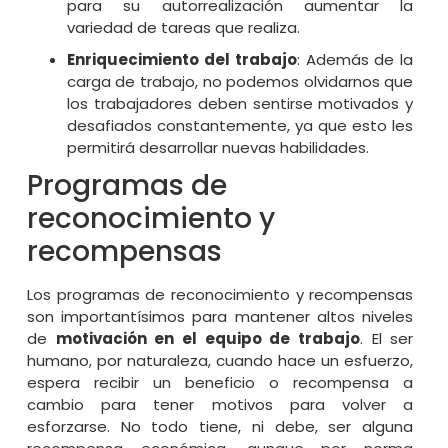
para su autorrealización aumentar la
variedad de tareas que realiza.
Enriquecimiento del trabajo
: Además de la
carga de trabajo, no podemos olvidarnos que
los trabajadores deben sentirse motivados y
desafiados constantemente, ya que esto les
permitirá desarrollar nuevas habilidades.
Programas de
reconocimiento y
recompensas
Los programas de reconocimiento y recompensas
son importantísimos para mantener altos niveles
de
motivación en el equipo de trabajo
. El ser
humano, por naturaleza, cuando hace un esfuerzo,
espera recibir un beneficio o recompensa a
cambio para tener motivos para volver a
esforzarse. No todo tiene, ni debe, ser alguna