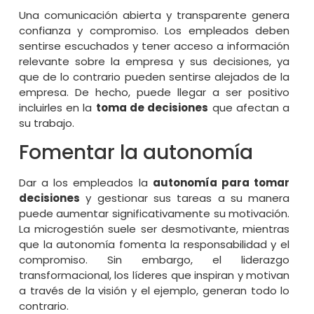
Una comunicación abierta y transparente genera
confianza y compromiso. Los empleados deben
sentirse escuchados y tener acceso a información
relevante sobre la empresa y sus decisiones, ya
que de lo contrario pueden sentirse alejados de la
empresa. De hecho, puede llegar a ser positivo
incluirles en la
toma de decisiones
que afectan a
su trabajo.
Fomentar la autonomía
Dar a los empleados la
autonomía para tomar
decisiones
y gestionar sus tareas a su manera
puede aumentar significativamente su motivación.
La microgestión suele ser desmotivante, mientras
que la autonomía fomenta la responsabilidad y el
compromiso. Sin embargo, el liderazgo
transformacional, los líderes que inspiran y motivan
a través de la visión y el ejemplo, generan todo lo
contrario.