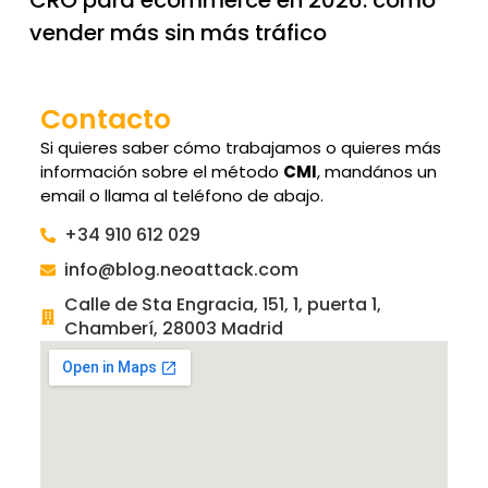
vender más sin más tráfico
Contacto
Si quieres saber cómo trabajamos o quieres más
información sobre el método
CMI
, mandános un
email o llama al teléfono de abajo.
+34 910 612 029
info@blog.neoattack.com
Calle de Sta Engracia, 151, 1, puerta 1,
Chamberí, 28003 Madrid