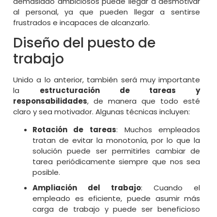
demasiado ambiciosos puede llegar a desmotivar
al personal, ya que pueden llegar a sentirse
frustrados e incapaces de alcanzarlo.
Diseño del puesto de
trabajo
Unido a lo anterior, también será muy importante
la
estructuración de tareas y
responsabilidades
, de manera que todo esté
claro y sea motivador. Algunas técnicas incluyen:
Rotación de tareas
: Muchos empleados
tratan de evitar la monotonía, por lo que la
solución puede ser permitirles cambiar de
tarea periódicamente siempre que nos sea
posible.
Ampliación del trabajo
: Cuando el
empleado es eficiente, puede asumir más
carga de trabajo y puede ser beneficioso