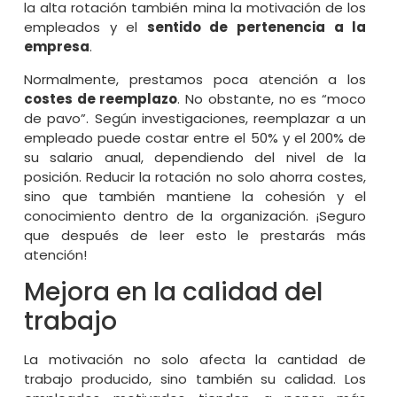
la alta rotación también mina la motivación de los
empleados y el
sentido de pertenencia a la
empresa
.
Normalmente, prestamos poca atención a los
costes de reemplazo
. No obstante, no es “moco
de pavo”. Según investigaciones, reemplazar a un
empleado puede costar entre el 50% y el 200% de
su salario anual, dependiendo del nivel de la
posición. Reducir la rotación no solo ahorra costes,
sino que también mantiene la cohesión y el
conocimiento dentro de la organización. ¡Seguro
que después de leer esto le prestarás más
atención!
Mejora en la calidad del
trabajo
La motivación no solo afecta la cantidad de
trabajo producido, sino también su calidad. Los