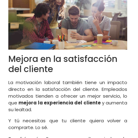
Mejora en la satisfacción
del cliente
La motivación laboral también tiene un impacto
directo en la satisfacción del cliente. Empleados
motivados tienden a ofrecer un mejor servicio, lo
que
mejora la experiencia del cliente
y aumenta
su lealtad.
Y tú necesitas que tu cliente quiera volver a
comprarte. Lo sé.