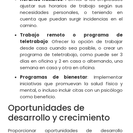
ajustar sus horarios de trabajo según sus
necesidades personales, o teniendo en
cuenta que puedan surgir incidencias en el
camino.
Trabajo remoto o programa de
teletrabajo
: Ofrecer la opción de trabajar
desde casa cuando sea posible, o crear un
programa de teletrabajo, como puede ser 3
días en oficina y 2 en casa o alternando, una
semana en casa y otra en oficina.
Programas de bienestar
: Implementar
iniciativas que promuevan la salud física y
mental, o incluso incluir citas con un psicólogo
como beneficio.
Oportunidades de
desarrollo y crecimiento
Proporcionar oportunidades de desarrollo