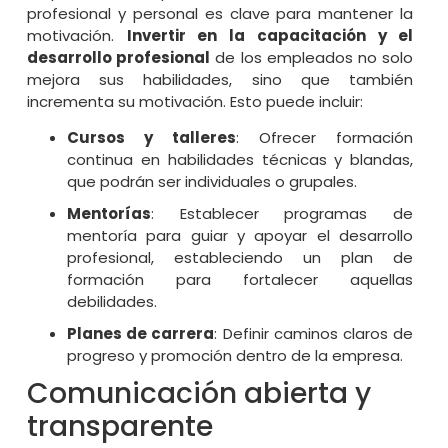
profesional y personal es clave para mantener la
motivación.
Invertir en la capacitación y el
desarrollo profesional
de los empleados no solo
mejora sus habilidades, sino que también
incrementa su motivación. Esto puede incluir:
Cursos y talleres
: Ofrecer formación
continua en habilidades técnicas y blandas,
que podrán ser individuales o grupales.
Mentorías
: Establecer programas de
mentoría para guiar y apoyar el desarrollo
profesional, estableciendo un plan de
formación para fortalecer aquellas
debilidades.
Planes de carrera
: Definir caminos claros de
progreso y promoción dentro de la empresa.
Comunicación abierta y
transparente