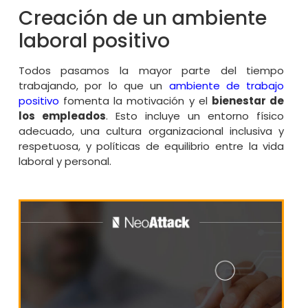
Creación de un ambiente
laboral positivo
Todos pasamos la mayor parte del tiempo
trabajando, por lo que un
ambiente de trabajo
positivo
fomenta la motivación y el
bienestar de
los empleados
. Esto incluye un entorno físico
adecuado, una cultura organizacional inclusiva y
respetuosa, y políticas de equilibrio entre la vida
laboral y personal.