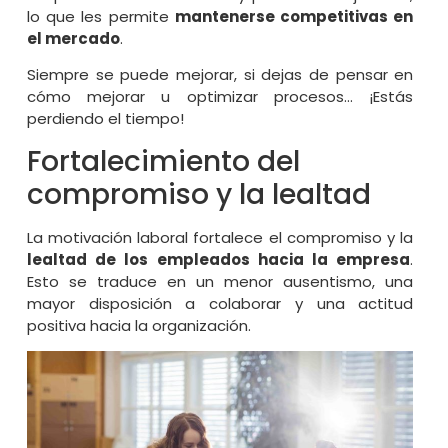
lo que les permite
mantenerse competitivas en
el mercado
.
Siempre se puede mejorar, si dejas de pensar en
cómo mejorar u optimizar procesos… ¡Estás
perdiendo el tiempo!
Fortalecimiento del
compromiso y la lealtad
La motivación laboral fortalece el compromiso y la
lealtad de los empleados hacia la empresa
.
Esto se traduce en un menor ausentismo, una
mayor disposición a colaborar y una actitud
positiva hacia la organización.