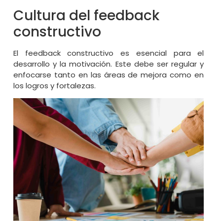
Cultura del feedback
constructivo
El feedback constructivo es esencial para el
desarrollo y la motivación. Este debe ser regular y
enfocarse tanto en las áreas de mejora como en
los logros y fortalezas.