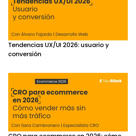
Tendencias UX/UI 2026: usuario y
conversión
CRO para ecommerce en 2026: cómo