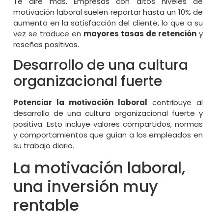
Te diré más. Empresas con altos niveles de
motivación laboral suelen reportar hasta un 10% de
aumento en la satisfacción del cliente, lo que a su
vez se traduce en
mayores tasas de retención
y
reseñas positivas.
Desarrollo de una cultura
organizacional fuerte
Potenciar la motivación laboral
contribuye al
desarrollo de una cultura organizacional fuerte y
positiva. Esto incluye valores compartidos, normas
y comportamientos que guían a los empleados en
su trabajo diario.
La motivación laboral,
una inversión muy
rentable