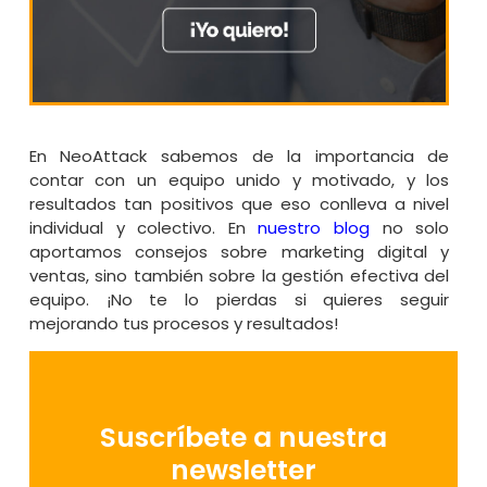
En NeoAttack sabemos de la importancia de
contar con un equipo unido y motivado, y los
resultados tan positivos que eso conlleva a nivel
individual y colectivo. En
nuestro blog
no solo
aportamos consejos sobre marketing digital y
ventas, sino también sobre la gestión efectiva del
equipo. ¡No te lo pierdas si quieres seguir
mejorando tus procesos y resultados!
Suscríbete a nuestra
newsletter