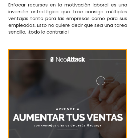
Enfocar recursos en la motivación laboral es una
inversión estratégica que trae consigo múltiples
ventajas tanto para las empresas como para sus
empleados. Esto no quiere decir que sea una tarea
sencilla, ¡todo lo contrario!