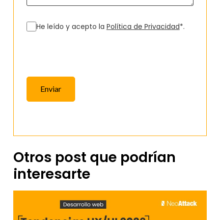
He leído y acepto la
Política de Privacidad
*.
Enviar
Otros post que podrían
interesarte