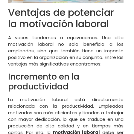
Ventajas de potenciar
la motivación laboral
A veces tendemos a equivocarnos. Una alta
motivación laboral no solo beneficia a los
empleados, sino que también tiene un impacto
positivo en la organización en su conjunto. Entre las
ventajas más significativas encontramos:
Incremento en la
productividad
La motivación laboral está directamente
relacionada con la productividad. Empleados
motivados son más eficientes y tienden a trabajar
con mayor dedicación, lo que se traduce en una
producción de alta calidad y en tiempos más
cortos. Por ello, la
motivación laboral
debe ser