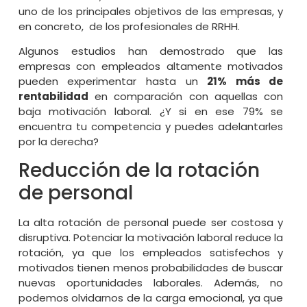
uno de los principales objetivos de las empresas, y
en concreto, de los profesionales de RRHH.
Algunos estudios han demostrado que las
empresas con empleados altamente motivados
pueden experimentar hasta un
21% más de
rentabilidad
en comparación con aquellas con
baja motivación laboral. ¿Y si en ese 79% se
encuentra tu competencia y puedes adelantarles
por la derecha?
Reducción de la rotación
de personal
La alta rotación de personal puede ser costosa y
disruptiva. Potenciar la motivación laboral reduce la
rotación, ya que los empleados satisfechos y
motivados tienen menos probabilidades de buscar
nuevas oportunidades laborales. Además, no
podemos olvidarnos de la carga emocional, ya que