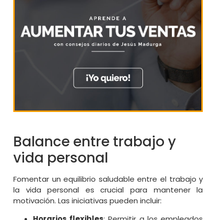
Balance entre trabajo y
vida personal
Fomentar un equilibrio saludable entre el trabajo y
la vida personal es crucial para mantener la
motivación. Las iniciativas pueden incluir:
Horarios flexibles
: Permitir a los empleados