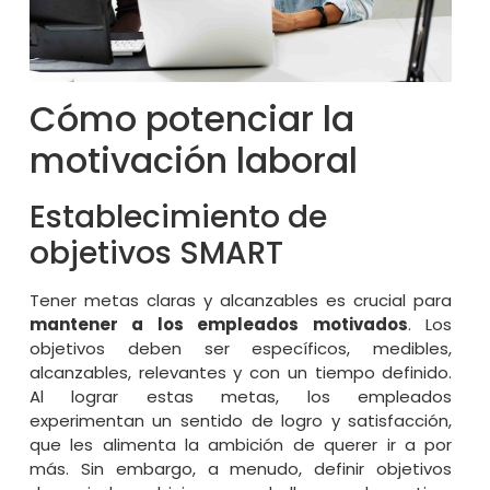
Cómo potenciar la
motivación laboral
Establecimiento de
objetivos SMART
Tener metas claras y alcanzables es crucial para
mantener a los empleados motivados
. Los
objetivos deben ser específicos, medibles,
alcanzables, relevantes y con un tiempo definido.
Al lograr estas metas, los empleados
experimentan un sentido de logro y satisfacción,
que les alimenta la ambición de querer ir a por
más. Sin embargo, a menudo, definir objetivos