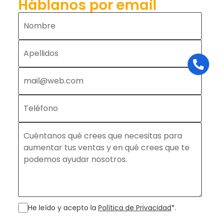
Háblanos por email
He leído y acepto la
Política de Privacidad
*.