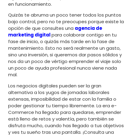
en funcionamiento.
Quizás te abruma un poco tener todos los puntos
bajo control, pero no te preocupes porque
existe la
opción de que consultes una
agencia de
marketing digital
para colaborar contigo en tu
fase de inicio, o quizás más tarde en la fase de
mantenimiento. Esto no será realmente un gasto,
sino una inversión, si queremos dar pasos sólidos y
nos da un poco de vértigo emprender el viaje solo
un poco de ayuda profesional nunca viene nada
mal.
Los negocios digitales pueden ser la gran
alternativa a los yugos de jornadas laborales
extensas, imposibilidad de estar con la familia o
poder gestionar tu tiempo libremente. La era e-
Commerce ha llegado para quedarse, emprender
está lleno de retos y valentía, pero también se
disfruta mucho, cuando has llegado a tus objetivos
y ves tu sueño tras una pantalla. ¡Consulta una