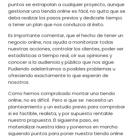
puntos se extrapolan a cualquier proyecto, aunque
gestionar una tienda online es fácil, no quita que se
deba realizar los pasos previos y dedicarle tiempo
a tener un plan que nos conduzca al éxito.
Es importante comentar, que el hecho de tener un
negocio online, nos ayuda a monitorizar todas
nuestras acciones, controlar los clientes, poder ver
estadísticas a tiempo real, oír sus opiniones y
conocer a la audiencia y público que nos sigue.
Pudiendo adelantarnos a posibles problemas u
ofreciendo exactamente lo que esperan de
nosotros.
Como hemos comprobado montar una tienda
online, no es difícil. Pero si que se necesita un
planteamiento y un estudio previo para comprobar
si es factible, realista, y por supuesto rentable
nuestra propuesta. El siguiente paso, es
materializar nuestra idea y ponernos en marcha
siguiendo puntos para poner nuestra tienda online