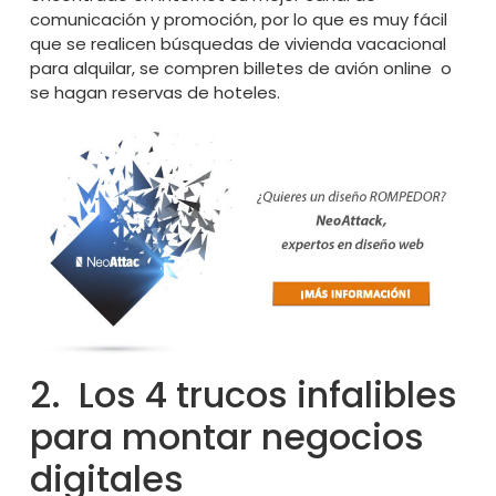
comunicación y promoción, por lo que es muy fácil
que se realicen búsquedas de vivienda vacacional
para alquilar, se compren billetes de avión online o
se hagan reservas de hoteles.
2. Los 4 trucos infalibles
para montar negocios
digitales