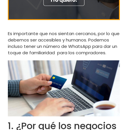
Es importante que nos sientan cercanos, por lo que
debemos ser accesibles y humanos. Podemos
incluso tener un número de WhatsApp para dar un
toque de familiaridad para los compradores.
1. ¿Por qué los negocios