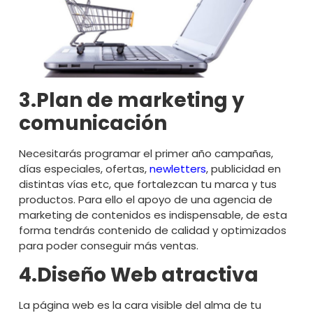
3.Plan de marketing y
comunicación
Necesitarás programar el primer año campañas,
días especiales, ofertas,
newletters
, publicidad en
distintas vías etc, que fortalezcan tu marca y tus
productos. Para ello el apoyo de una
agencia de
marketing de contenidos
es indispensable, de esta
forma tendrás contenido de calidad y optimizados
para poder conseguir más ventas.
4.Diseño Web atractiva
La página web es la cara visible del alma de tu