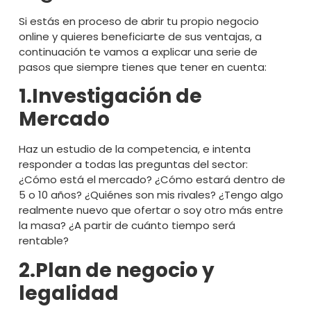
Si estás en proceso de abrir tu propio negocio
online y quieres beneficiarte de sus ventajas, a
continuación te vamos a explicar una serie de
pasos que siempre tienes que tener en cuenta:
1.Investigación de
Mercado
Haz un estudio de la competencia, e intenta
responder a todas las preguntas del sector:
¿Cómo está el mercado? ¿Cómo estará dentro de
5 o 10 años? ¿Quiénes son mis rivales? ¿Tengo algo
realmente nuevo que ofertar o soy otro más entre
la masa? ¿A partir de cuánto tiempo será
rentable?
2.Plan de negocio y
legalidad