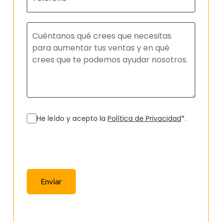
He leído y acepto la
Política de Privacidad
*.
Enviar