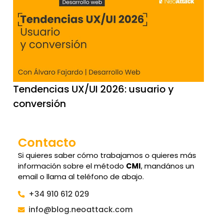
Tendencias UX/UI 2026: usuario y
conversión
Contacto
Si quieres saber cómo trabajamos o quieres más
información sobre el método
CMI
, mandános un
email o llama al teléfono de abajo.
+34 910 612 029
info@blog.neoattack.com