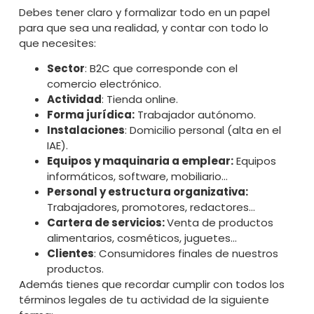
Debes tener claro y formalizar todo en un papel
para que sea una realidad, y contar con todo lo
que necesites:
Sector
: B2C que corresponde con el
comercio electrónico.
Actividad
: Tienda online.
Forma jurídica:
Trabajador autónomo.
Instalaciones
: Domicilio personal (alta en el
IAE).
Equipos y maquinaria a emplear:
Equipos
informáticos, software, mobiliario…
Personal y estructura organizativa:
Trabajadores, promotores, redactores…
Cartera de servicios:
Venta de productos
alimentarios, cosméticos, juguetes…
Clientes
: Consumidores finales de nuestros
productos.
Además tienes que recordar cumplir con todos los
términos legales de tu actividad de la siguiente