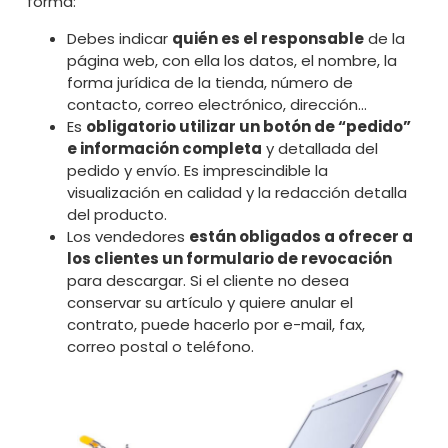
forma:
Debes indicar
quién es el responsable
de la
página web, con ella los datos, el nombre, la
forma jurídica de la tienda, número de
contacto, correo electrónico, dirección…
Es
obligatorio utilizar un botón de “pedido”
e información completa
y detallada del
pedido y envío. Es imprescindible la
visualización en calidad y la redacción detalla
del producto.
Los vendedores
están obligados a ofrecer a
los clientes un formulario de revocación
para descargar. Si el cliente no desea
conservar su artículo y quiere anular el
contrato, puede hacerlo por e-mail, fax,
correo postal o teléfono.