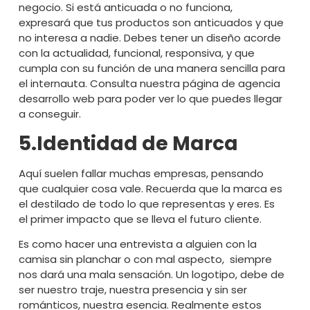
negocio. Si está anticuada o no funciona,
expresará que tus productos son anticuados y que
no interesa a nadie. Debes tener un diseño acorde
con la actualidad, funcional, responsiva, y que
cumpla con su función de una manera sencilla para
el internauta. Consulta nuestra página de
agencia
desarrollo web
para poder ver lo que puedes llegar
a conseguir.
5.Identidad de Marca
Aquí suelen fallar muchas empresas, pensando
que cualquier cosa vale. Recuerda que la marca es
el destilado de todo lo que representas y eres. Es
el primer impacto que se lleva el futuro cliente.
Es como hacer una entrevista a alguien con la
camisa sin planchar o con mal aspecto, siempre
nos dará una mala sensación. Un
logotipo
, debe de
ser nuestro traje, nuestra presencia y sin ser
románticos, nuestra esencia. Realmente estos