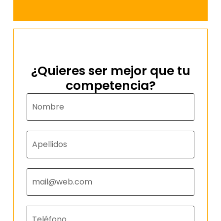
¿Quieres ser mejor que tu
competencia?