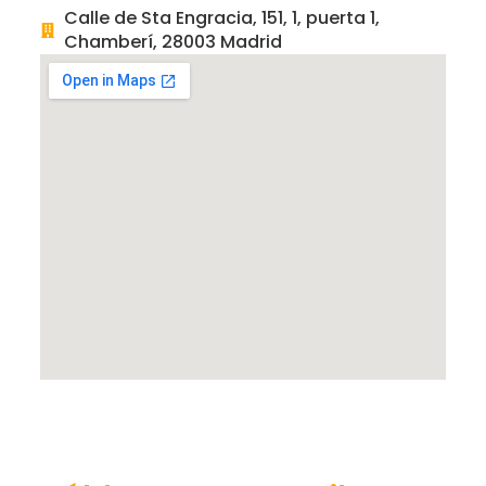
Calle de Sta Engracia, 151, 1, puerta 1,
Chamberí, 28003 Madrid