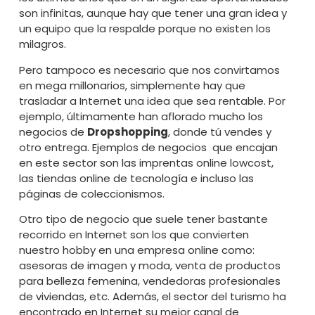
son infinitas, aunque hay que tener una gran idea y
un equipo que la respalde porque no existen los
milagros.
Pero tampoco es necesario que nos convirtamos
en mega millonarios, simplemente hay que
trasladar a Internet una idea que sea rentable. Por
ejemplo, últimamente han aflorado mucho los
negocios de
Dropshopping
, donde tú vendes y
otro entrega. Ejemplos de negocios que encajan
en este sector son las imprentas online lowcost,
las tiendas online de tecnología e incluso las
páginas de coleccionismos.
Otro tipo de negocio que suele tener bastante
recorrido en Internet son los que convierten
nuestro hobby en una empresa online como:
asesoras de imagen y moda, venta de productos
para belleza femenina, vendedoras profesionales
de viviendas, etc. Además, el sector del turismo ha
encontrado en Internet su mejor canal de