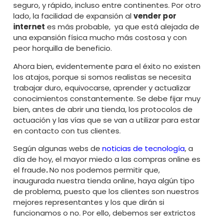
seguro, y rápido, incluso entre continentes. Por otro
lado, la facilidad de expansión al
vender por
internet
es más probable, ya que está alejada de
una expansión física mucho más costosa y con
peor horquilla de beneficio.
Ahora bien, evidentemente para el éxito no existen
los atajos, porque si somos realistas se necesita
trabajar duro, equivocarse, aprender y actualizar
conocimientos constantemente. Se debe fijar muy
bien, antes de abrir una tienda, los protocolos de
actuación y las vías que se van a utilizar para estar
en contacto con tus clientes.
Según algunas webs de
noticias de tecnología
, a
día de hoy, el mayor miedo a las compras online es
el fraude
.
No nos podemos permitir que,
inaugurada nuestra tienda online, haya algún tipo
de problema, puesto que los clientes son nuestros
mejores representantes y los que dirán si
funcionamos o no. Por ello, debemos ser extrictos