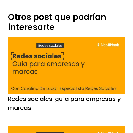
Otros post que podrían
interesarte
Redes sociales: guía para empresas y
marcas