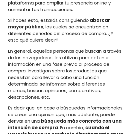
plataforma para ampliar tu presencia online y
aumentar tus transacciones.
Si haces esto, estarás consiguiendo
abarcar
mayor público
, los cuales se encuentran en
diferentes periodos del proceso de compra. ¿Y
esto qué quiere decir?
En general, aquellas personas que buscan a través
de los navegadores, los utilizan para obtener
información en una fase previa al proceso de
compra: investigan sobre los productos que
necesitan para llevar a cabo una función
determinada, se informan sobre diferentes
marcas, buscan opiniones, comparativas,
descripciones, etc.
Es decir que, en base a búsquedas informacionales,
se crean una opinión que, más adelante, puede
derivar en una
búsqueda más concreta con una
intención de compra
. En cambio,
cuando el