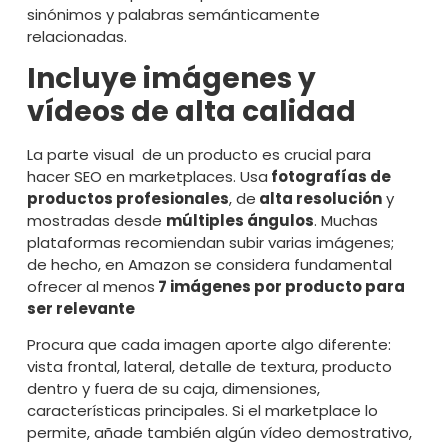
sinónimos y palabras semánticamente
relacionadas.
Incluye imágenes y
vídeos de alta calidad
La parte visual de un producto es crucial para
hacer SEO en marketplaces. Usa
fotografías de
productos profesionales
, de
alta resolución
y
mostradas desde
múltiples ángulos
. Muchas
plataformas recomiendan subir varias imágenes;
de hecho, en Amazon se considera fundamental
ofrecer al menos
7 imágenes por producto para
ser relevante
Procura que cada imagen aporte algo diferente:
vista frontal, lateral, detalle de textura, producto
dentro y fuera de su caja, dimensiones,
características principales. Si el marketplace lo
permite, añade también algún vídeo demostrativo,