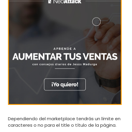
Dependiendo del marketplace tendrás un límite en
caracteres o no para el title o título de la página.