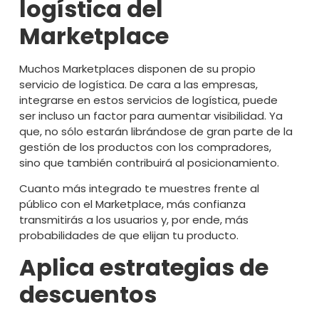
logística del
Marketplace
Muchos Marketplaces disponen de su propio
servicio de logística. De cara a las empresas,
integrarse en estos servicios de logística, puede
ser incluso un factor para aumentar visibilidad. Ya
que, no sólo estarán librándose de gran parte de la
gestión de los productos con los compradores,
sino que también contribuirá al posicionamiento.
Cuanto más integrado te muestres frente al
público con el Marketplace, más confianza
transmitirás a los usuarios y, por ende, más
probabilidades de que elijan tu producto.
Aplica estrategias de
descuentos