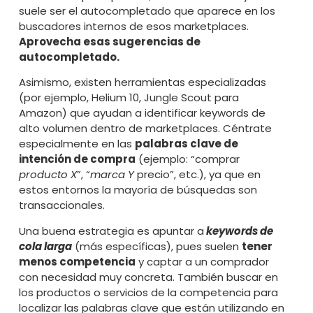
suele ser el autocompletado que aparece en los
buscadores internos de esos marketplaces.
Aprovecha esas sugerencias de
autocompletado.
Asimismo, existen herramientas especializadas
(por ejemplo, Helium 10, Jungle Scout para
Amazon) que ayudan a identificar keywords de
alto volumen dentro de marketplaces. Céntrate
especialmente en las
palabras clave de
intención de compra
(ejemplo: “comprar
producto X
”, “
marca Y
precio”, etc.), ya que en
estos entornos la mayoría de búsquedas son
transaccionales.
Una buena estrategia es apuntar a
keywords de
cola larga
(más específicas), pues suelen
tener
menos competencia
y captar a un comprador
con necesidad muy concreta. También buscar en
los productos o servicios de la competencia para
localizar las palabras clave que están utilizando en