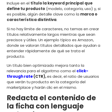
Incluye en el
título la keyword principal que
define tu producto
(modelo, categoría, uso) y, si
es posible, algún detalle clave como la
marca o
característica distintiva
.
Si no hay límite de caracteres, no temas en crear
títulos relativamente largos mientras que sean
precisos y útiles. Un ejemplo típico es Amazon,
donde se valoran títulos detallados que ayudan a
entender rápidamente de qué se trata el
producto.
Un título bien optimizado mejora tanto la
relevancia para el algoritmo como el
click-
through rate
(CTR),
es decir, el ratio de usuarios
que verán tu producto en la categoría del
marketplace y harán clic en el mismo.
Redacta el contenido de
la ficha con lenguaje