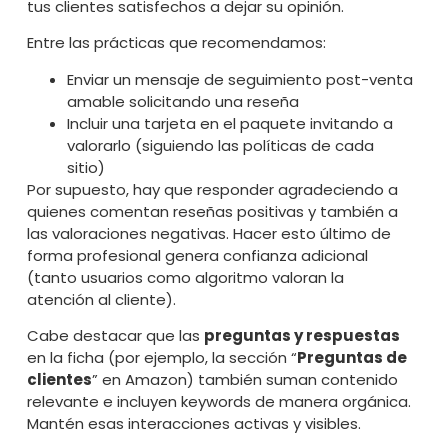
tus clientes satisfechos a dejar su opinión.
Entre las prácticas que recomendamos:
Enviar un mensaje de seguimiento post-venta
amable solicitando una reseña
Incluir una tarjeta en el paquete invitando a
valorarlo (siguiendo las políticas de cada
sitio)
Por supuesto, hay que responder agradeciendo a
quienes comentan reseñas positivas y también a
las valoraciones negativas. Hacer esto último de
forma profesional genera confianza adicional
(tanto usuarios como algoritmo valoran la
atención al cliente).
Cabe destacar que las
preguntas y respuestas
en la ficha (por ejemplo, la sección “
Preguntas de
clientes
” en Amazon) también suman contenido
relevante e incluyen keywords de manera orgánica.
Mantén esas interacciones activas y visibles.