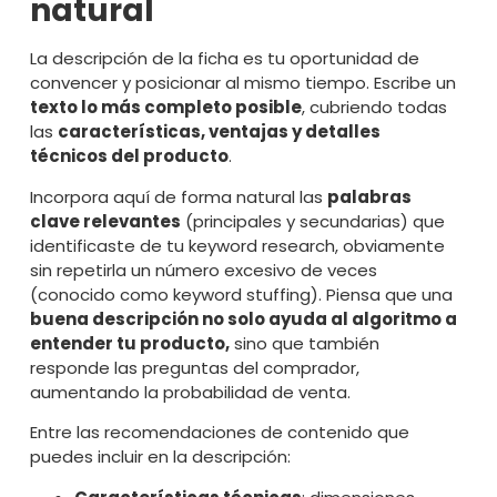
natural
La descripción de la ficha es tu oportunidad de
convencer y posicionar al mismo tiempo. Escribe un
texto lo más completo posible
, cubriendo todas
las
características, ventajas y detalles
técnicos del producto
.
Incorpora aquí de forma natural las
palabras
clave relevantes
(principales y secundarias) que
identificaste de tu keyword research, obviamente
sin repetirla un número excesivo de veces
(conocido como keyword stuffing). Piensa que una
buena descripción no solo ayuda al algoritmo a
entender tu producto,
sino que también
responde las preguntas del comprador,
aumentando la probabilidad de venta.
Entre las recomendaciones de contenido que
puedes incluir en la descripción: