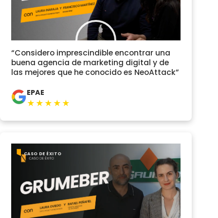
“Considero imprescindible encontrar una
buena agencia de marketing digital y de
las mejores que he conocido es NeoAttack”
EPAE
★★★★★
CASO DE ÉXITO