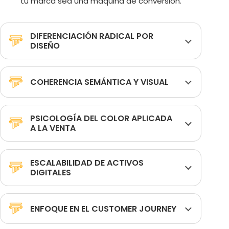
tu marca sea una máquina de conversión.
DIFERENCIACIÓN RADICAL POR
DISEÑO
COHERENCIA SEMÁNTICA Y VISUAL
PSICOLOGÍA DEL COLOR APLICADA
A LA VENTA
ESCALABILIDAD DE ACTIVOS
DIGITALES
ENFOQUE EN EL CUSTOMER JOURNEY