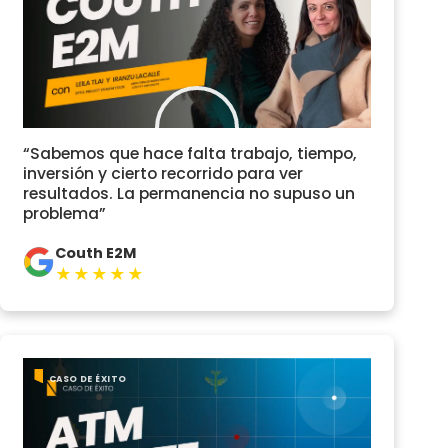
“Sabemos que hace falta trabajo, tiempo,
inversión y cierto recorrido para ver
resultados. La permanencia no supuso un
problema”
Couth E2M
★★★★★
CASO DE ÉXITO