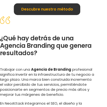
Descubre nuestro método
¿Qué hay detrás de una
Agencia Branding que genera
resultados?
Trabajar con una
Agencia de Branding
profesional
significa invertir en la infraestructura de tu negocio a
largo plazo. Una marca bien construida incrementa
el valor percibido de tus servicios, permitiéndote
posicionarte en segmentos de precio más altos y
mejorar tus márgenes de beneficio.
En NeoAttack integramos el SEO, el diseño y la