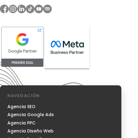
NAVEGACIÓN
Agencia SEO
Agencia Google Ads
Agencia PPC
Agencia Diseño Web