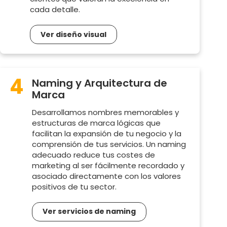
cada detalle.
Ver diseño visual
4
Naming y Arquitectura de
Marca
Desarrollamos nombres memorables y
estructuras de marca lógicas que
facilitan la expansión de tu negocio y la
comprensión de tus servicios. Un naming
adecuado reduce tus costes de
marketing al ser fácilmente recordado y
asociado directamente con los valores
positivos de tu sector.
Ver servicios de naming