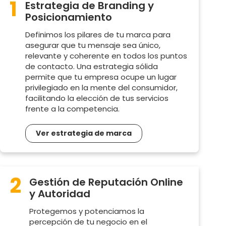
1
Estrategia de Branding y
Posicionamiento
Definimos los pilares de tu marca para
asegurar que tu mensaje sea único,
relevante y coherente en todos los puntos
de contacto. Una estrategia sólida
permite que tu empresa ocupe un lugar
privilegiado en la mente del consumidor,
facilitando la elección de tus servicios
frente a la competencia.
Ver estrategia de marca
2
Gestión de Reputación Online
y Autoridad
Protegemos y potenciamos la
percepción de tu negocio en el