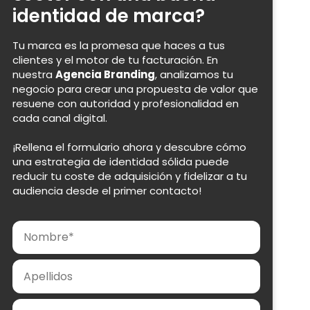
identidad de marca?
Tu marca es la promesa que haces a tus
clientes y el motor de tu facturación. En
nuestra
Agencia Branding
, analizamos tu
negocio para crear una propuesta de valor que
resuene con autoridad y profesionalidad en
cada canal digital.
¡Rellena el formulario ahora y descubre cómo
una estrategia de identidad sólida puede
reducir tu coste de adquisición y fidelizar a tu
audiencia desde el primer contacto!
Nombre
Apellidos
Email
Teléfono