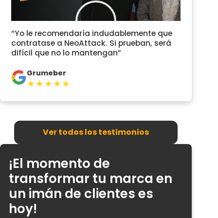
“Yo le recomendaría indudablemente que
contratase a NeoAttack. Si prueban, será
difícil que no lo mantengan”
Grumeber
★★★★★
Ver todos los testimonios
¡El momento de
transformar tu marca en
un imán de clientes es
hoy!