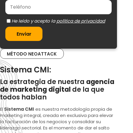
política de privacidad
Enviar
MÉTODO NEOATTACK
Sistema CMI:
La estrategia de nuestra
agencia
de marketing digital
de la que
todos hablan
El
Sistema CMI
es nuestra metodología propia de
marketing integral, creada en exclusiva para elevar
la facturación de los negocios y consolidar su
liderazgo sectorial. Es el momento de dar el salto