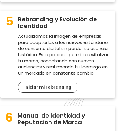
5
Rebranding y Evolución de
Identidad
Actualizamos la imagen de empresas
para adaptarlas a los nuevos estándares
de consumo digital sin perder su esencia
histórica. Este proceso permite revitalizar
tu marca, conectando con nuevas
audiencias y reafirmando tu liderazgo en
un mercado en constante cambio.
Iniciar mi rebranding
6
Manual de Identidad y
Reputación de Marca