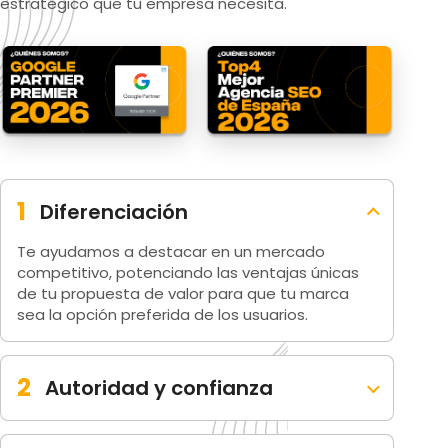
estratégico que tu empresa necesita.
1
Diferenciación
Te ayudamos a destacar en un mercado
competitivo, potenciando las ventajas únicas
de tu propuesta de valor para que tu marca
sea la opción preferida de los usuarios.
2
Autoridad y confianza