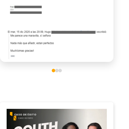
CASO DE ÉXITO