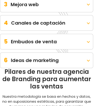
3
Mejora web
4
Canales de captación
5
Embudos de venta
6
Ideas de marketing
Pilares de nuestra agencia
de Branding para aumentar
las ventas
Nuestra metodología se basa en hechos y datos,
no en suposiciones estéticas, para garantizar que