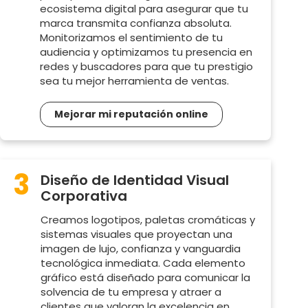
ecosistema digital para asegurar que tu
marca transmita confianza absoluta.
Monitorizamos el sentimiento de tu
audiencia y optimizamos tu presencia en
redes y buscadores para que tu prestigio
sea tu mejor herramienta de ventas.
Mejorar mi reputación online
3
Diseño de Identidad Visual
Corporativa
Creamos logotipos, paletas cromáticas y
sistemas visuales que proyectan una
imagen de lujo, confianza y vanguardia
tecnológica inmediata. Cada elemento
gráfico está diseñado para comunicar la
solvencia de tu empresa y atraer a
clientes que valoran la excelencia en