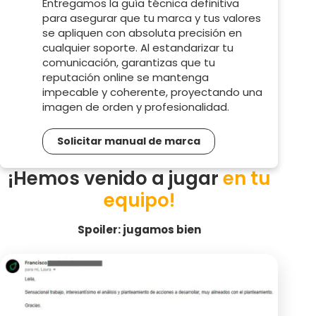
Entregamos la guía técnica definitiva
para asegurar que tu marca y tus valores
se apliquen con absoluta precisión en
cualquier soporte. Al estandarizar tu
comunicación, garantizas que tu
reputación online se mantenga
impecable y coherente, proyectando una
imagen de orden y profesionalidad.
Solicitar manual de marca
¡Hemos venido a jugar
en tu
equipo!
Spoiler: jugamos bien