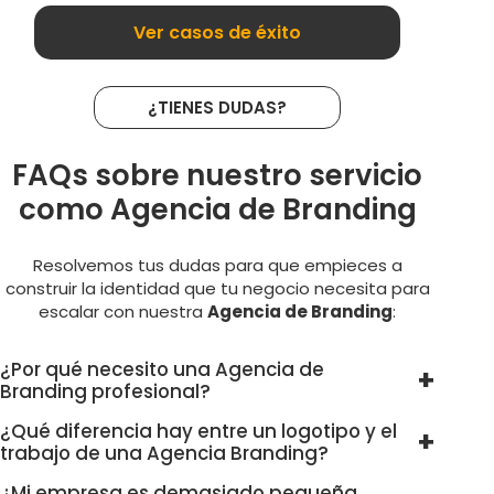
Ver casos de éxito
¿TIENES DUDAS?
FAQs sobre nuestro servicio
como Agencia de Branding
Resolvemos tus dudas para que empieces a
construir la identidad que tu negocio necesita para
escalar con nuestra
Agencia de Branding
:
¿Por qué necesito una Agencia de
Branding profesional?
¿Qué diferencia hay entre un logotipo y el
trabajo de una Agencia Branding?
¿Mi empresa es demasiado pequeña