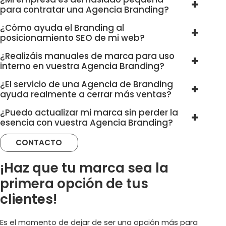
para contratar una Agencia Branding?
¿Cómo ayuda el Branding al
posicionamiento SEO de mi web?
¿Realizáis manuales de marca para uso
interno en vuestra Agencia Branding?
¿El servicio de una Agencia de Branding
ayuda realmente a cerrar más ventas?
¿Puedo actualizar mi marca sin perder la
esencia con vuestra Agencia Branding?
CONTACTO
¡Haz que tu marca sea la
primera opción de tus
clientes!
Es el momento de dejar de ser una opción más para