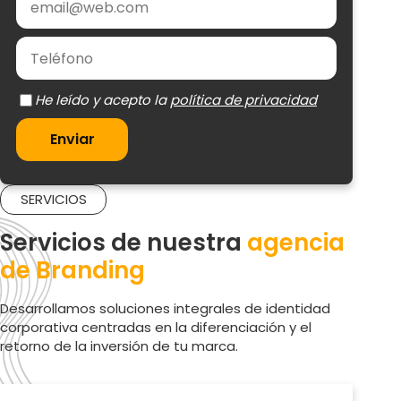
política de privacidad
Enviar
SERVICIOS
Servicios de nuestra
agencia
de Branding
Desarrollamos soluciones integrales de identidad
corporativa centradas en la diferenciación y el
retorno de la inversión de tu marca.