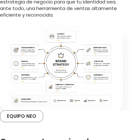
estrategia de negocio para que tu identidad sea,
ante todo, una herramienta de ventas altamente
eficiente y reconocida.
EQUIPO NEO