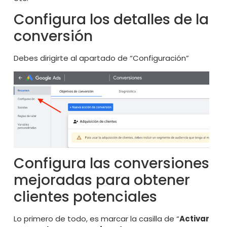
Configura los detalles de la
conversión
Debes dirigirte al apartado de “Configuración”
Configura las conversiones
mejoradas para obtener
clientes potenciales
Lo primero de todo, es marcar la casilla de “
Activar