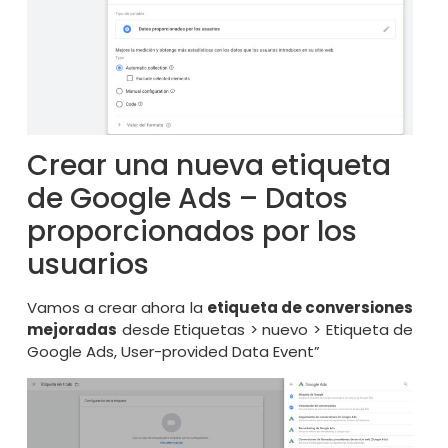
Crear una nueva etiqueta
de Google Ads – Datos
proporcionados por los
usuarios
Vamos a crear ahora la
etiqueta de conversiones
mejoradas
desde Etiquetas > nuevo > Etiqueta de
Google Ads, User-provided Data Event”