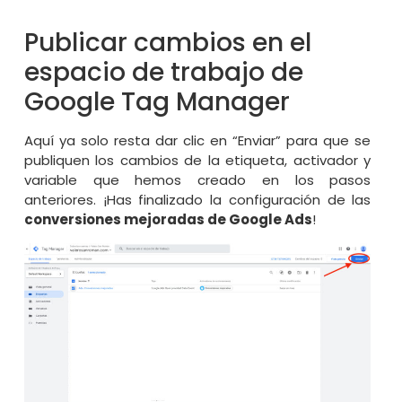
Publicar cambios en el
espacio de trabajo de
Google Tag Manager
Aquí ya solo resta dar clic en “Enviar” para que se
publiquen los cambios de la etiqueta, activador y
variable que hemos creado en los pasos
anteriores. ¡Has finalizado la configuración de las
conversiones mejoradas de Google Ads
!