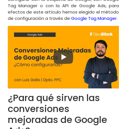
Tag Manager o con la API de Google Ads, para
efectos de este artículo hemos elegido el método
de configuración a través de
Google Tag Manager
.
¿Para qué sirven las
conversiones
mejoradas de Google