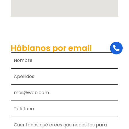
Háblanos por email