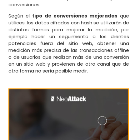
conversiones.
Según el
tipo de conversiones mejoradas
que
utilices, los datos cifrados con hash se utilizarán de
distintas formas para mejorar la medición, por
ejemplo hacer un seguimiento a los clientes
potenciales fuera del sitio web, obtener una
medición más precisa de las transacciones offline
o de usuarios que realizan más de una conversión
en un sitio web y provienen de otro canal que de
otra forma no sería posible medir.