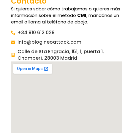
Contacto
Si quieres saber cómo trabajamos o quieres más
información sobre el método
CMI
, mandános un
email o llama al teléfono de abajo.
+34 910 612 029
info@blog.neoattack.com
Calle de Sta Engracia, 151, 1, puerta 1,
Chamberí, 28003 Madrid