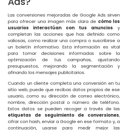
Ads?
Las conversiones mejoradas de Google Ads sirven
para ofrecer una imagen más clara de
cómo los
usuarios interactúan con tus anuncios
y
completan las acciones que has definido como
valiosas, como realizar una compra o suscribirse a
un boletín informativo. Esta información es vital
para tomar decisiones informadas sobre la
optimización de tus campañas, ajustando
presupuestos, mejorando la segmentación y
afinando los mensajes publicitarios.
Cuando un cliente completa una conversión en tu
sitio web, puede que recibas datos propios de ese
usuario, como su dirección de correo electrónico,
nombre, dirección postal o número de teléfono.
Estos datos se pueden recoger a través de las
etiquetas de seguimiento de conversiones
,
cifrar con hash, enviar a Google en ese formato y, a
continuación, usarse para medir mejor las