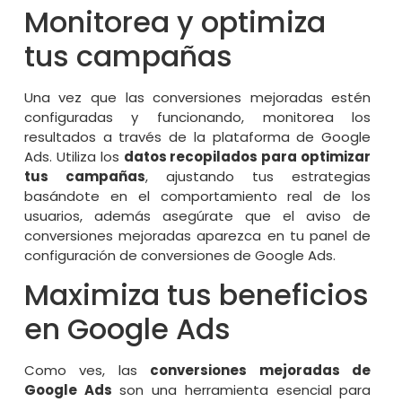
Monitorea y optimiza
tus campañas
Una vez que las conversiones mejoradas estén
configuradas y funcionando, monitorea los
resultados a través de la plataforma de Google
Ads. Utiliza los
datos recopilados para optimizar
tus campañas
, ajustando tus estrategias
basándote en el comportamiento real de los
usuarios, además asegúrate que el aviso de
conversiones mejoradas aparezca en tu panel de
configuración de conversiones de Google Ads.
Maximiza tus beneficios
en Google Ads
Como ves, las
conversiones mejoradas de
Google Ads
son una herramienta esencial para