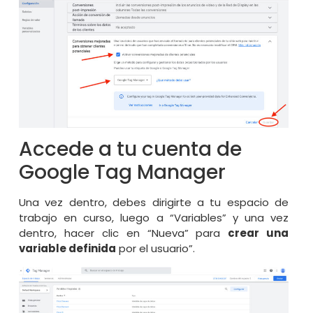
Accede a tu cuenta de
Google Tag Manager
Una vez dentro, debes dirigirte a tu espacio de
trabajo en curso, luego a “Variables” y una vez
dentro, hacer clic en “Nueva” para
crear una
variable definida
por el usuario”.