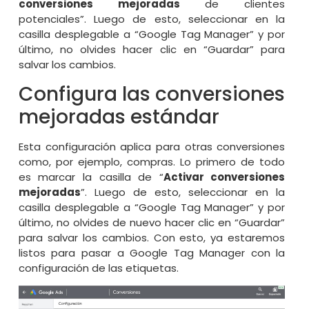
conversiones mejoradas
de clientes
potenciales”. Luego de esto, seleccionar en la
casilla desplegable a “Google Tag Manager” y por
último, no olvides hacer clic en “Guardar” para
salvar los cambios.
Configura las conversiones
mejoradas estándar
Esta configuración aplica para otras conversiones
como, por ejemplo, compras. Lo primero de todo
es marcar la casilla de “
Activar conversiones
mejoradas
”. Luego de esto, seleccionar en la
casilla desplegable a “Google Tag Manager” y por
último, no olvides de nuevo hacer clic en “Guardar”
para salvar los cambios. Con esto, ya estaremos
listos para pasar a Google Tag Manager con la
configuración de las etiquetas.