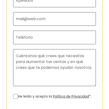
He leído y acepto la
Política de Privacidad
*.