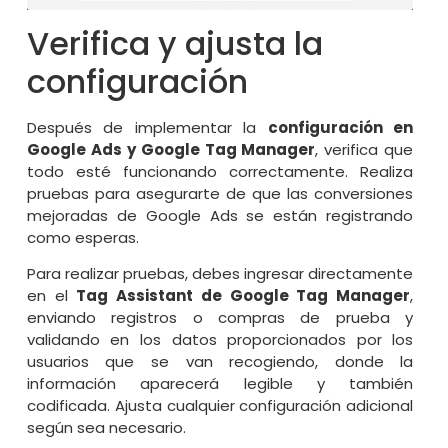
Verifica y ajusta la
configuración
Después de implementar la
configuración en
Google Ads y Google Tag Manager
, verifica que
todo esté funcionando correctamente. Realiza
pruebas para asegurarte de que las conversiones
mejoradas de Google Ads se están registrando
como esperas.
Para realizar pruebas, debes ingresar directamente
en el
Tag Assistant de Google Tag Manager
,
enviando registros o compras de prueba y
validando en los datos proporcionados por los
usuarios que se van recogiendo, donde la
información aparecerá legible y también
codificada. Ajusta cualquier configuración adicional
según sea necesario.