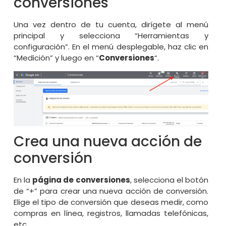
conversiones
Una vez dentro de tu cuenta, dirígete al menú
principal y selecciona “Herramientas y
configuración”. En el menú desplegable, haz clic en
“Medición” y luego en “
Conversiones
“.
Crea una nueva acción de
conversión
En la
página de conversiones
, selecciona el botón
de “+” para crear una nueva acción de conversión.
Elige el tipo de conversión que deseas medir, como
compras en línea, registros, llamadas telefónicas,
etc.