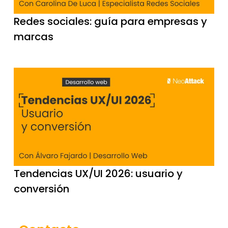
Redes sociales: guía para empresas y
marcas
Tendencias UX/UI 2026: usuario y
conversión