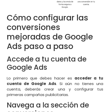
Cómo configurar las
conversiones
mejoradas de Google
Ads paso a paso
Accede a tu cuenta de
Google Ads
Lo primero que debes hacer es
acceder a tu
cuenta de Google Ads
. Si aún no tienes una
cuenta, deberás crear una y configurar tus
primeras campañas publicitarias.
Navega a la sección de