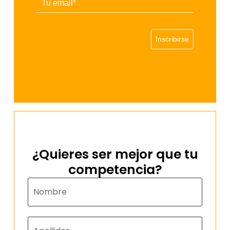
Inscribirse
¿Quieres ser mejor que tu
competencia?