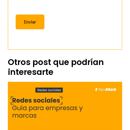
Enviar
Otros post que podrían
interesarte