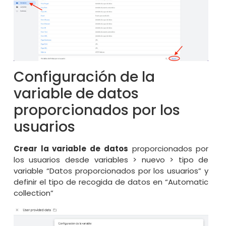
Configuración de la
variable de datos
proporcionados por los
usuarios
Crear la variable de datos
proporcionados por
los usuarios desde variables > nuevo > tipo de
variable “Datos proporcionados por los usuarios” y
definir el tipo de recogida de datos en “Automatic
collection”