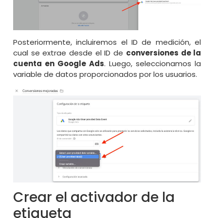
Posteriormente, incluiremos el ID de medición, el
cual se extrae desde el ID de
conversiones de la
cuenta en Google Ads
. Luego, seleccionamos la
variable de datos proporcionados por los usuarios.
Crear el activador de la
etiqueta