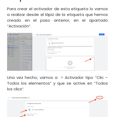
Para crear el activador de esta etiqueta lo vamos
a realizar desde el lápiz de la etiqueta que hemos
creado en el paso anterior, en el apartado
“Activación”.
Una vez hecho, vamos a > Activador tipo “Clic –
Todos los elementos” y que se active en “Todos
los clics”.