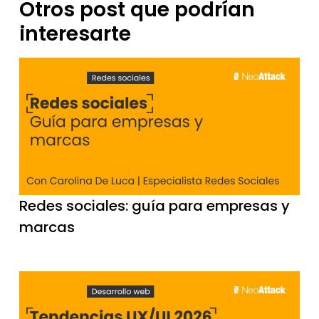
Otros post que podrían
interesarte
Redes sociales: guía para empresas y
marcas