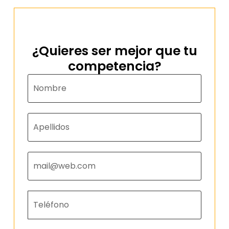
¿Quieres ser mejor que tu
competencia?