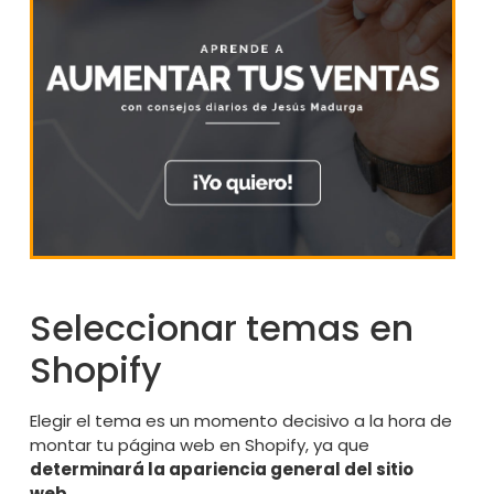
Seleccionar temas en
Shopify
Elegir el tema es un momento decisivo a la hora de
montar tu página web en Shopify, ya que
determinará la apariencia general del sitio
web
.