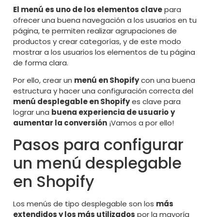
El menú es uno de los elementos clave
para
ofrecer una buena navegación a los usuarios en tu
página, te permiten realizar agrupaciones de
productos y crear categorías, y de este modo
mostrar a los usuarios los elementos de tu página
de forma clara.
Por ello, crear un
menú en Shopify
con una buena
estructura y hacer una configuración correcta del
menú desplegable en Shopify
es clave para
lograr una
buena experiencia de usuario
y
aumentar la
conversión
¡Vamos a por ello!
Pasos para configurar
un menú desplegable
en Shopify
Los menús de tipo desplegable son los
más
extendidos y los más utilizados
por la mayoría