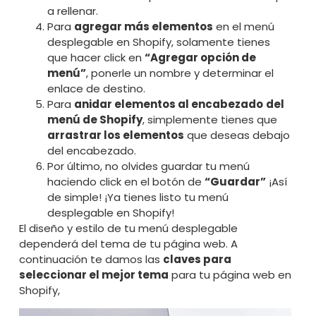
a rellenar.
Para
agregar más elementos
en el menú
desplegable en Shopify, solamente tienes
que hacer click en
“Agregar opción de
menú”
, ponerle un nombre y determinar el
enlace de destino.
Para
anidar elementos al encabezado
del
menú de Shopify
, simplemente tienes que
arrastrar los elementos
que deseas debajo
del encabezado.
Por último, no olvides guardar tu menú
haciendo click en el botón de
“Guardar”
¡Así
de simple! ¡Ya tienes listo tu menú
desplegable en Shopify!
El diseño y estilo de tu menú desplegable
dependerá del tema de tu página web. A
continuación te damos las
claves para
seleccionar el mejor tema
para tu página web en
Shopify,