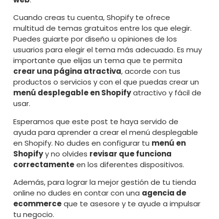
Cuando creas tu cuenta, Shopify te ofrece
multitud de temas gratuitos entre los que elegir.
Puedes guiarte por diseño u opiniones de los
usuarios para elegir el tema más adecuado. Es muy
importante que elijas un tema que te permita
crear una página atractiva
, acorde con tus
productos o servicios y con el que puedas crear un
menú desplegable en Shopify
atractivo y fácil de
usar.
Esperamos que este post te haya servido de
ayuda para aprender a crear el menú desplegable
en Shopify. No dudes en configurar tu
menú en
Shopify
y no olvides
revisar que funciona
correctamente
en los diferentes dispositivos.
Además, para lograr la mejor gestión de tu tienda
online no dudes en contar con una
agencia de
ecommerce
que te asesore y te ayude a impulsar
tu negocio.