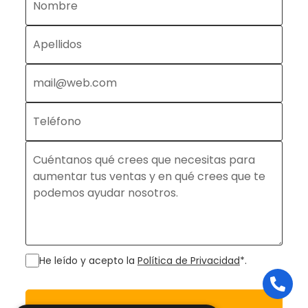
He leído y acepto la
Política de Privacidad
*.
Enviar