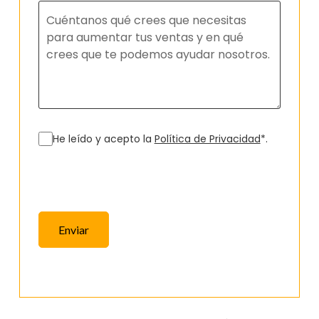
He leído y acepto la
Política de Privacidad
*.
Enviar