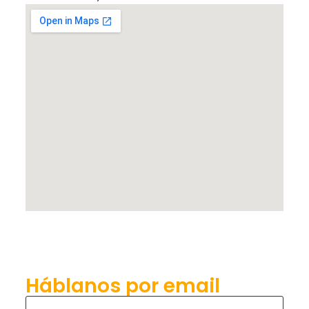
Háblanos por email