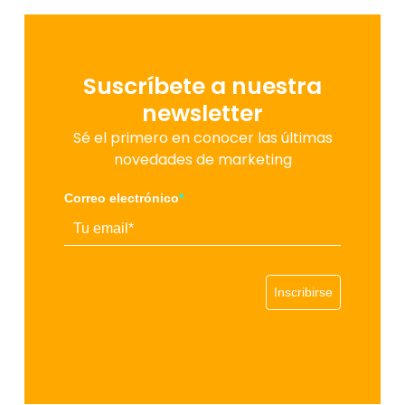
Suscríbete a nuestra
newsletter
Sé el primero en conocer las últimas
novedades de marketing
Correo electrónico
*
Inscribirse