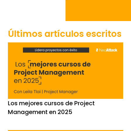
Últimos artículos escritos
Los mejores cursos de Project
Management en 2025