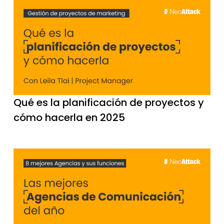
Qué es la planificación de proyectos y
cómo hacerla en 2025