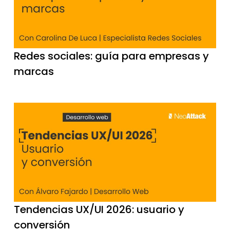
Redes sociales: guía para empresas y
marcas
Tendencias UX/UI 2026: usuario y
conversión