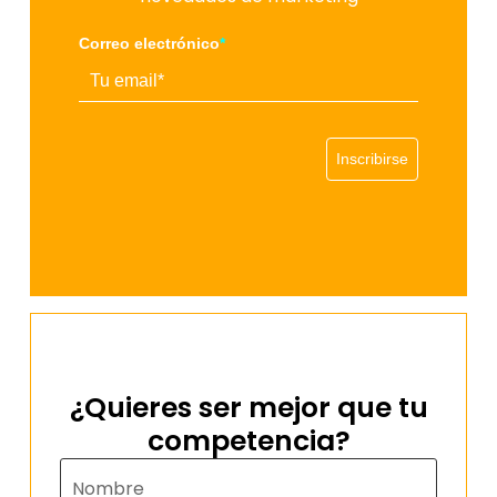
Correo electrónico
*
Inscribirse
¿Quieres ser mejor que tu
competencia?