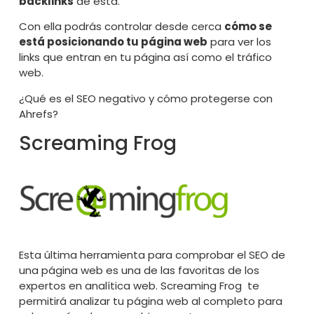
backlinks
de esta.
Con ella podrás controlar desde cerca
cómo se
está posicionando tu página web
para ver los
links que entran en tu página así como el tráfico
web.
¿Qué es el SEO negativo y cómo protegerse con
Ahrefs?
Screaming Frog
Esta última herramienta para comprobar el SEO de
una página web es una de las favoritas de los
expertos en analítica web.
Screaming Frog
te
permitirá analizar tu página web al completo para