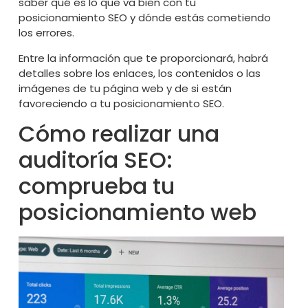
saber qué es lo que va bien con tu
posicionamiento SEO y dónde estás cometiendo
los errores.
Entre la información que te proporcionará, habrá
detalles sobre los enlaces, los contenidos o las
imágenes de tu página web y de si están
favoreciendo a tu posicionamiento SEO.
Cómo realizar una
auditoría SEO:
comprueba tu
posicionamiento web