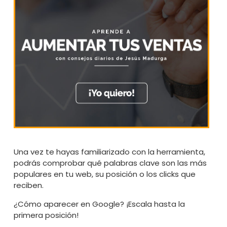
Una vez te hayas familiarizado con la herramienta,
podrás comprobar qué palabras clave son las más
populares en tu web, su posición o los clicks que
reciben.
¿Cómo aparecer en Google? ¡Escala hasta la
primera posición!