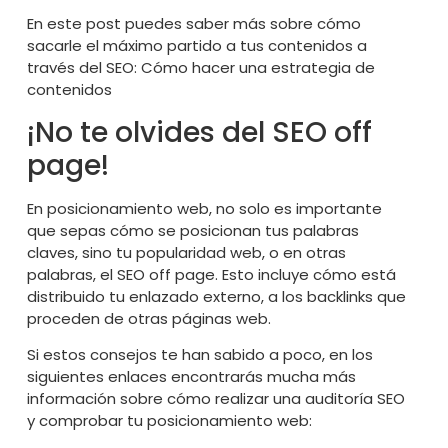
En este post puedes saber más sobre cómo
sacarle el máximo partido a tus contenidos a
través del SEO:
Cómo hacer una estrategia de
contenidos
¡No te olvides del SEO off
page!
En posicionamiento web, no solo es importante
que sepas cómo se posicionan tus palabras
claves, sino tu
popularidad web
, o en otras
palabras, el
SEO off page.
Esto incluye cómo está
distribuido tu enlazado externo, a los backlinks que
proceden de otras páginas web.
Si estos consejos te han sabido a poco, en los
siguientes enlaces encontrarás mucha más
información sobre cómo realizar una auditoría SEO
y comprobar tu posicionamiento web: