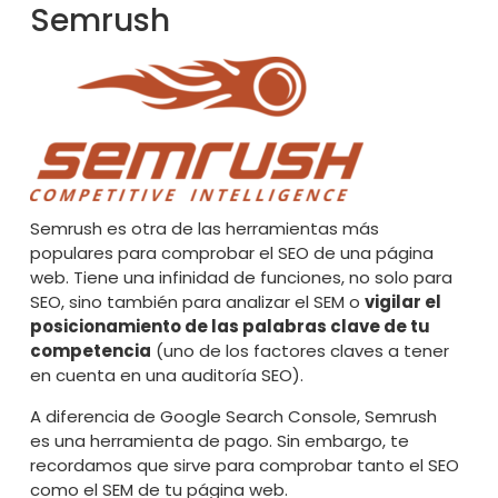
Semrush
Semrush
es otra de las herramientas más
populares para comprobar el SEO de una página
web. Tiene una infinidad de funciones, no solo para
SEO, sino también para analizar el SEM o
vigilar el
posicionamiento de las palabras clave de tu
competencia
(uno de los factores claves a tener
en cuenta en una auditoría SEO).
A diferencia de Google Search Console, Semrush
es una herramienta de pago. Sin embargo, te
recordamos que sirve para comprobar tanto el SEO
como el SEM de tu página web.