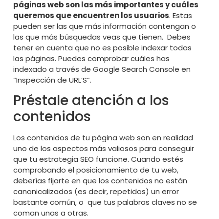
páginas web son las más importantes y cuáles
queremos que encuentren los usuarios
. Estas
pueden ser las que más información contengan o
las que más búsquedas veas que tienen. Debes
tener en cuenta que no es posible
indexar
todas
las páginas. Puedes comprobar cuáles has
indexado a través de Google Search Console en
“Inspección de URL’S”.
Préstale atención a los
contenidos
Los
contenidos de tu página web
son en realidad
uno de los aspectos más valiosos para conseguir
que tu estrategia SEO funcione. Cuando estés
comprobando el posicionamiento de tu web,
deberías fijarte en que los contenidos no están
canonicalizados (es decir, repetidos) un error
bastante común, o que tus palabras claves no se
coman unas a otras.