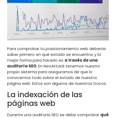
Para comprobar tu posicionamiento web deberás
saber primero en qué estado se encuentra, y la
mejor forma para hacerlo es
a través de una
auditoría SEO
. En NeoAttack tenemos nuestro
propio sistema para asegurarnos de que lo
conocemos todo sobre el estado de nuestra
página web. Estos son algunos de nuestros trucos.
La indexación de las
páginas web
Durante una auditoría SEO se debe comprobar
qué