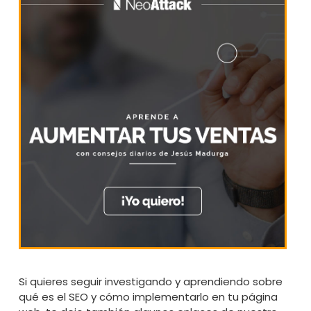
Si quieres seguir investigando y aprendiendo sobre
qué es el SEO y cómo implementarlo en tu página