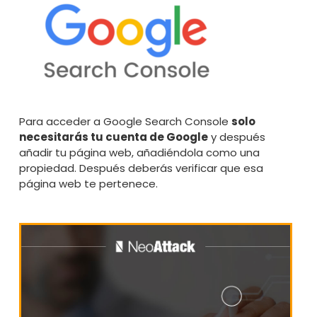
Para acceder a
Google Search Console
solo
necesitarás tu cuenta de Google
y después
añadir tu página web, añadiéndola como una
propiedad. Después deberás verificar que esa
página web te pertenece.