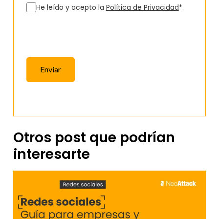
He leído y acepto la
Política de Privacidad
*.
Enviar
Otros post que podrían
interesarte