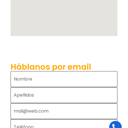
Háblanos por email