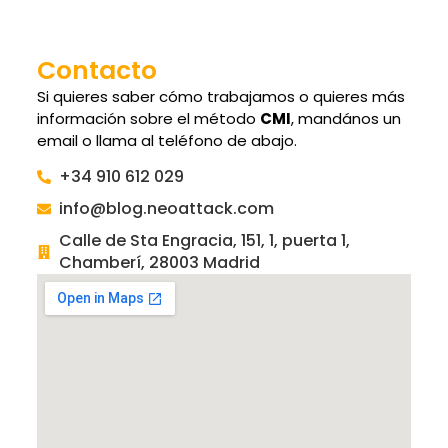
Contacto
Si quieres saber cómo trabajamos o quieres más
información sobre el método
CMI
, mandános un
email o llama al teléfono de abajo.
+34 910 612 029
info@blog.neoattack.com
Calle de Sta Engracia, 151, 1, puerta 1,
Chamberí, 28003 Madrid