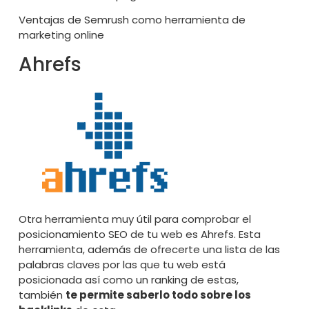
Ventajas de Semrush como herramienta de
marketing online
Ahrefs
Otra herramienta muy útil para comprobar el
posicionamiento SEO de tu web es
Ahrefs
. Esta
herramienta, además de ofrecerte una lista de las
palabras claves por las que tu web está
posicionada así como un ranking de estas,
también
te permite saberlo todo sobre los