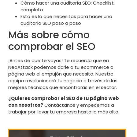
Cómo hacer una auditoría SEO: Checklist
completo
Esto es lo que necesitas para hacer una
auditoría SEO paso a paso
Más sobre cómo
comprobar el SEO
¡Antes de que te vayas! Te recuerdo que en
NeoAttack podemos darle a tu ecommerce o
página web el empujón que necesita. Nuestro
equipo revolucionará tu negocio a través de las
mejores técnicas que encontrarás en el sector.
¿Quieres comprobar el SEO de tu página web
con nosotros?
Contáctanos
y empecemos a
trabajar por llevar tu empresa hasta lo más alto.