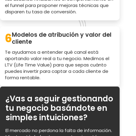
el funnel para proponer mejoras técnicas que
disparen tu tasa de conversión.
6
Modelos de atribución y valor del
cliente
Te ayudamos a entender qué canal está
aportando valor real a tu negocio. Medimos el
LTV (Life Time Value) para que sepas cuánto
puedes invertir para captar a cada cliente de
forma rentable.
¿Vas a seguir gestionando
tu negocio basándote en
simples intuiciones?
El mercado no perdona la falta de información.