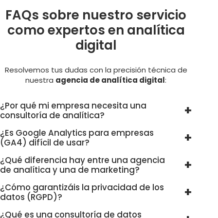
FAQs sobre nuestro servicio
como expertos en analítica
digital
Resolvemos tus dudas con la precisión técnica de
nuestra
agencia de analítica digital
:
¿Por qué mi empresa necesita una
consultoría de analítica?
¿Es Google Analytics para empresas
(GA4) difícil de usar?
¿Qué diferencia hay entre una agencia
de analítica y una de marketing?
¿Cómo garantizáis la privacidad de los
datos (RGPD)?
¿Qué es una consultoría de datos