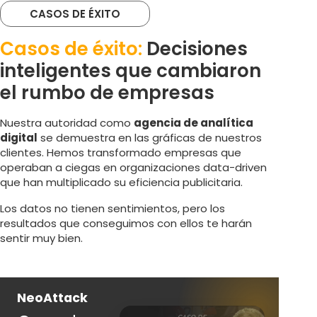
CASOS DE ÉXITO
Casos de éxito:
Decisiones
inteligentes que cambiaron
el rumbo de empresas
Nuestra autoridad como
agencia de analítica
digital
se demuestra en las gráficas de nuestros
clientes. Hemos transformado empresas que
operaban a ciegas en organizaciones data-driven
que han multiplicado su eficiencia publicitaria.
Los datos no tienen sentimientos, pero los
resultados que conseguimos con ellos te harán
sentir muy bien.
NeoAttack
Ne