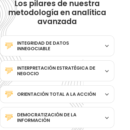
Los pilares de nuestra
metodología en analítica
avanzada
INTEGRIDAD DE DATOS
INNEGOCIABLE
INTERPRETACIÓN ESTRATÉGICA DE
NEGOCIO
ORIENTACIÓN TOTAL A LA ACCIÓN
DEMOCRATIZACIÓN DE LA
INFORMACIÓN