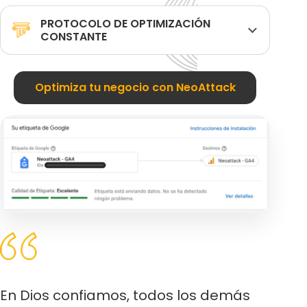
PROTOCOLO DE OPTIMIZACIÓN
CONSTANTE
Optimiza tu negocio con NeoAttack
En Dios confiamos, todos los demás