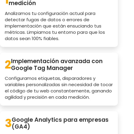
medición
Analizamos tu configuración actual para
detectar fugas de datos o errores de
implementación que están ensuciando tus
métricas. Limpiamos tu entorno para que los
datos sean 100% fiables.
2
Implementación avanzada con
Google Tag Manager
Configuramos etiquetas, disparadores y
variables personalizadas sin necesidad de tocar
el código de tu web constantemente, ganando
agilidad y precisión en cada medición.
3
Google Analytics para empresas
(GA4)