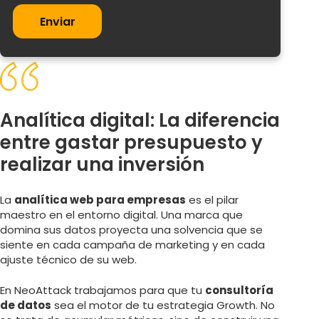
Enviar
Analítica digital: La diferencia
entre gastar presupuesto y
realizar una inversión
La
analítica web para empresas
es el pilar
maestro en el entorno digital. Una marca que
domina sus datos proyecta una solvencia que se
siente en cada campaña de marketing y en cada
ajuste técnico de su web.
En NeoAttack trabajamos para que tu
consultoría
de datos
sea el motor de tu estrategia Growth. No