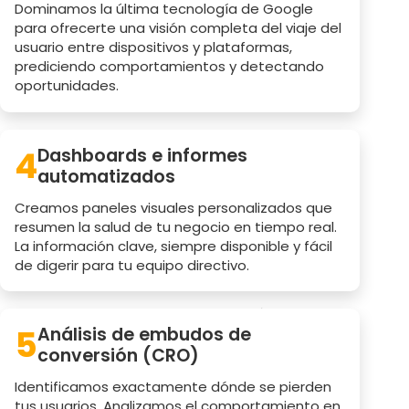
Dominamos la última tecnología de Google
para ofrecerte una visión completa del viaje del
usuario entre dispositivos y plataformas,
prediciendo comportamientos y detectando
oportunidades.
4
Dashboards e informes
automatizados
Creamos paneles visuales personalizados que
resumen la salud de tu negocio en tiempo real.
La información clave, siempre disponible y fácil
de digerir para tu equipo directivo.
5
Análisis de embudos de
conversión (CRO)
Identificamos exactamente dónde se pierden
tus usuarios. Analizamos el comportamiento en