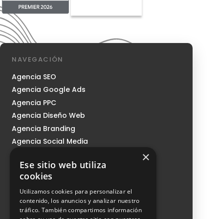
NAVEGACIÓN
Agencia SEO
Agencia Google Ads
Agencia PPC
Agencia Diseño Web
Agencia Branding
Agencia Social Media
×
Agencia Growth
Ese sitio web utiliza
Nosotros
cookies
Sistema CMI
Utilizamos cookies para personalizar el
Podcast
contenido, los anuncios y analizar nuestro
tráfico. También compartimos información
Blog