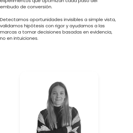
experimentos que optimizan cada paso del
embudo de conversión.
Detectamos oportunidades invisibles a simple vista,
validamos hipótesis con rigor y ayudamos a las
marcas a tomar decisiones basadas en evidencia,
no en intuiciones.