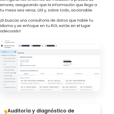
errores, asegurando que la información que llega a
tu mesa sea veraz, útil y, sobre todo, accionable.
¡Si buscas una consultoría de datos que hable tu
idioma y se enfoque en tu ROI, estás en el lugar
adecuado!
1
Auditoría y diagnóstico de