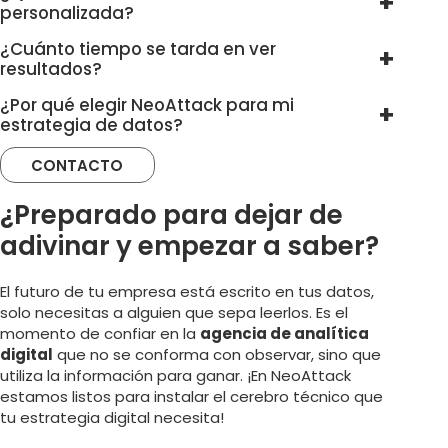
personalizada?
¿Cuánto tiempo se tarda en ver
resultados?
¿Por qué elegir NeoAttack para mi
estrategia de datos?
CONTACTO
¿Preparado para dejar de
adivinar y empezar a saber?
El futuro de tu empresa está escrito en tus datos,
solo necesitas a alguien que sepa leerlos. Es el
momento de confiar en la
agencia de analítica
digital
que no se conforma con observar, sino que
utiliza la información para ganar. ¡En NeoAttack
estamos listos para instalar el cerebro técnico que
tu estrategia digital necesita!