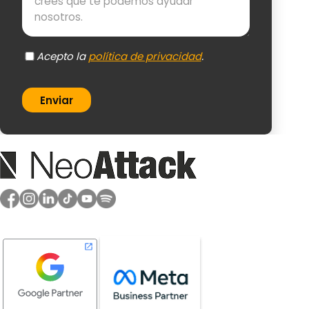
Acepto la
política de privacidad
.
Enviar