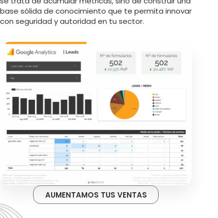
se trata de acumular métricas, sino de construir una
base sólida de conocimiento que te permita innovar
con seguridad y autoridad en tu sector.
AUMENTAMOS TUS VENTAS