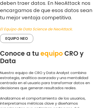
deben traer datos. En NeoAttack nos
encargamos de que esos datos sean
tu mejor ventaja competitiva.
El Equipo de Data Science de NeoAttack.
EQUIPO NEO
Conoce a tu
equipo
CRO y
Data
Nuestro equipo de CRO y Data Analyst combina
estrategia, analítica avanzada y una mentalidad
centrada en el usuario para transformar datos en
decisiones que generan resultados reales.
Analizamos el comportamiento de los usuarios,
interpretamos métricas clave y diseñamos