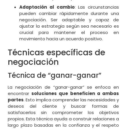
Adaptación al cambio
: Las circunstancias
pueden cambiar rápidamente durante una
negociación. Ser adaptable y capaz de
ajustar la estrategia según sea necesario es
crucial para mantener el proceso en
movimiento hacia un acuerdo positivo.
Técnicas específicas de
negociación
Técnica de “ganar-ganar”
La negociación de “ganar-ganar” se enfoca en
encontrar
soluciones que beneficien a ambas
partes
. Esto implica comprender las necesidades y
deseos del cliente y buscar formas de
satisfacerlos sin comprometer los objetivos
propios. Esta técnica ayuda a construir relaciones a
largo plazo basadas en la confianza y el respeto