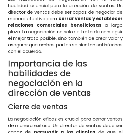
habilidad esencial para la dirección de ventas. Un
director de ventas debe ser capaz de negociar de
manera efectiva para
cerrar ventas y establecer
relaciones comerciales beneficiosas
a largo
plazo. La negociación no solo se trata de conseguir
el mejor trato posible, sino también de crear valor y
asegurar que ambas partes se sientan satisfechas
con el acuerdo.
Importancia de las
habilidades de
negociación en la
dirección de ventas
Cierre de ventas
La negociación eficaz es crucial para cerrar ventas
de manera exitosa. Un director de ventas debe ser
capaz de
persuadir a los clientes
de que el