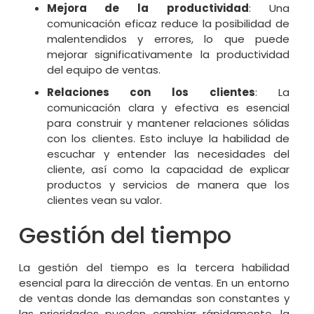
Mejora de la productividad
: Una
comunicación eficaz reduce la posibilidad de
malentendidos y errores, lo que puede
mejorar significativamente la productividad
del equipo de ventas.
Relaciones con los clientes
: La
comunicación clara y efectiva es esencial
para construir y mantener relaciones sólidas
con los clientes. Esto incluye la habilidad de
escuchar y entender las necesidades del
cliente, así como la capacidad de explicar
productos y servicios de manera que los
clientes vean su valor.
Gestión del tiempo
La gestión del tiempo es la tercera habilidad
esencial para la dirección de ventas. En un entorno
de ventas donde las demandas son constantes y
las prioridades pueden cambiar rápidamente, la