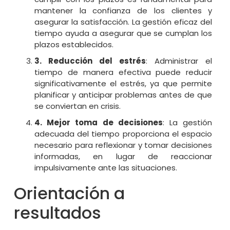
mantener la confianza de los clientes y
asegurar la satisfacción. La gestión eficaz del
tiempo ayuda a asegurar que se cumplan los
plazos establecidos.
3. Reducción del estrés
: Administrar el
tiempo de manera efectiva puede reducir
significativamente el estrés, ya que permite
planificar y anticipar problemas antes de que
se conviertan en crisis.
4. Mejor toma de decisiones
: La gestión
adecuada del tiempo proporciona el espacio
necesario para reflexionar y tomar decisiones
informadas, en lugar de reaccionar
impulsivamente ante las situaciones.
Orientación a
resultados