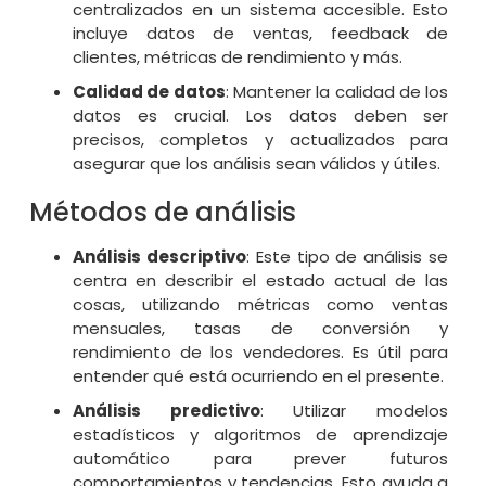
centralizados en un sistema accesible. Esto
incluye datos de ventas, feedback de
clientes, métricas de rendimiento y más.
Calidad de datos
: Mantener la calidad de los
datos es crucial. Los datos deben ser
precisos, completos y actualizados para
asegurar que los análisis sean válidos y útiles.
Métodos de análisis
Análisis descriptivo
: Este tipo de análisis se
centra en describir el estado actual de las
cosas, utilizando métricas como ventas
mensuales, tasas de conversión y
rendimiento de los vendedores. Es útil para
entender qué está ocurriendo en el presente.
Análisis predictivo
: Utilizar modelos
estadísticos y algoritmos de aprendizaje
automático para prever futuros
comportamientos y tendencias. Esto ayuda a