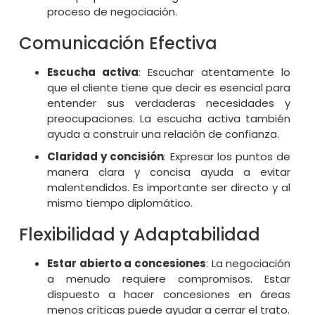
proceso de negociación.
Comunicación Efectiva
Escucha activa
: Escuchar atentamente lo
que el cliente tiene que decir es esencial para
entender sus verdaderas necesidades y
preocupaciones. La escucha activa también
ayuda a construir una relación de confianza.
Claridad y concisión
: Expresar los puntos de
manera clara y concisa ayuda a evitar
malentendidos. Es importante ser directo y al
mismo tiempo diplomático.
Flexibilidad y Adaptabilidad
Estar abierto a concesiones
: La negociación
a menudo requiere compromisos. Estar
dispuesto a hacer concesiones en áreas
menos críticas puede ayudar a cerrar el trato.