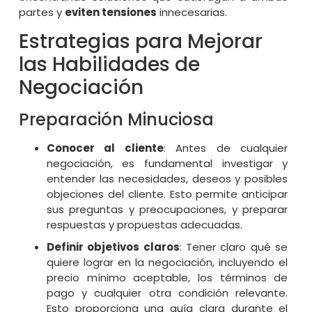
partes y
eviten tensiones
innecesarias.
Estrategias para Mejorar
las Habilidades de
Negociación
Preparación Minuciosa
Conocer al cliente
: Antes de cualquier
negociación, es fundamental investigar y
entender las necesidades, deseos y posibles
objeciones del cliente. Esto permite anticipar
sus preguntas y preocupaciones, y preparar
respuestas y propuestas adecuadas.
Definir objetivos claros
: Tener claro qué se
quiere lograr en la negociación, incluyendo el
precio mínimo aceptable, los términos de
pago y cualquier otra condición relevante.
Esto proporciona una guía clara durante el