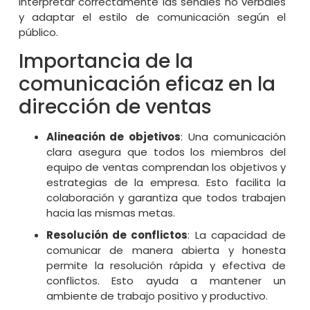
interpretar correctamente las señales no verbales
y adaptar el estilo de comunicación según el
público.
Importancia de la
comunicación eficaz en la
dirección de ventas
Alineación de objetivos
: Una comunicación
clara asegura que todos los miembros del
equipo de ventas comprendan los objetivos y
estrategias de la empresa. Esto facilita la
colaboración y garantiza que todos trabajen
hacia las mismas metas.
Resolución de conflictos
: La capacidad de
comunicar de manera abierta y honesta
permite la resolución rápida y efectiva de
conflictos. Esto ayuda a mantener un
ambiente de trabajo positivo y productivo.