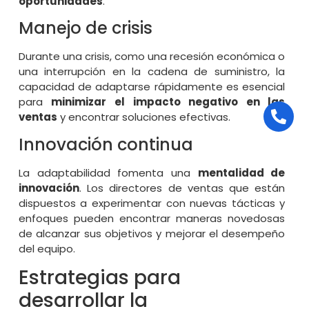
oportunidades
.
Manejo de crisis
Durante una crisis, como una recesión económica o
una interrupción en la cadena de suministro, la
capacidad de adaptarse rápidamente es esencial
para
minimizar el impacto negativo en las
ventas
y encontrar soluciones efectivas.
Innovación continua
La adaptabilidad fomenta una
mentalidad de
innovación
. Los directores de ventas que están
dispuestos a experimentar con nuevas tácticas y
enfoques pueden encontrar maneras novedosas
de alcanzar sus objetivos y mejorar el desempeño
del equipo.
Estrategias para
desarrollar la