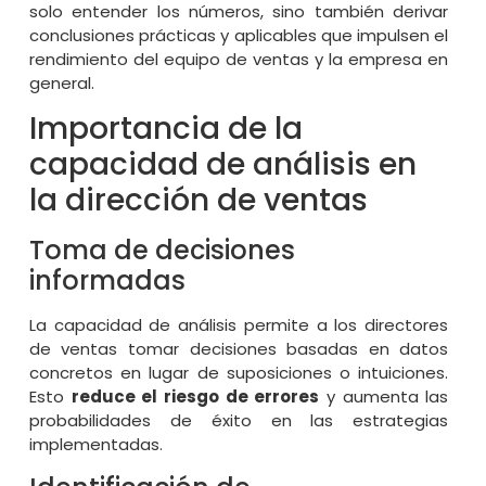
solo entender los números, sino también derivar
conclusiones prácticas y aplicables que impulsen el
rendimiento del equipo de ventas y la empresa en
general.
Importancia de la
capacidad de análisis en
la dirección de ventas
Toma de decisiones
informadas
La capacidad de análisis permite a los directores
de ventas tomar decisiones basadas en datos
concretos en lugar de suposiciones o intuiciones.
Esto
reduce el riesgo de errores
y aumenta las
probabilidades de éxito en las estrategias
implementadas.