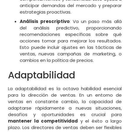
anticipar demandas del mercado y preparar
estrategias proactivas.
Análisis prescriptivo
: Va un paso más allá
del análisis predictivo, proporcionando
recomendaciones específicas sobre qué
acciones tomar para mejorar los resultados.
Esto puede incluir ajustes en las tácticas de
ventas, nuevas campañas de marketing, o
cambios en la política de precios.
Adaptabilidad
La adaptabilidad es la octava habilidad esencial
para la dirección de ventas. En un entorno de
ventas en constante cambio, la capacidad de
adaptarse rápidamente a nuevas situaciones,
desafíos y oportunidades es crucial para
mantener la competitividad
y el éxito a largo
plazo. Los directores de ventas deben ser flexibles