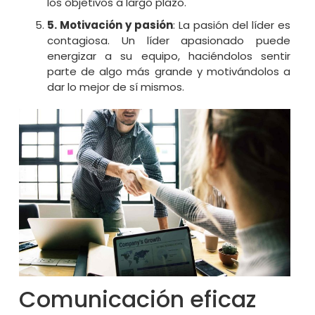
los objetivos a largo plazo.
5. Motivación y pasión
: La pasión del líder es
contagiosa. Un líder apasionado puede
energizar a su equipo, haciéndolos sentir
parte de algo más grande y motivándolos a
dar lo mejor de sí mismos.
Comunicación eficaz