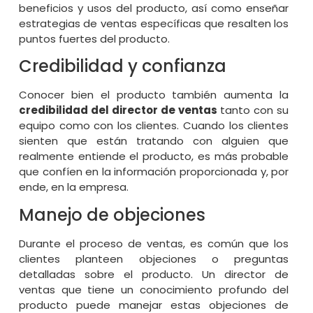
beneficios y usos del producto, así como enseñar
estrategias de ventas específicas que resalten los
puntos fuertes del producto.
Credibilidad y confianza
Conocer bien el producto también aumenta la
credibilidad del director de ventas
tanto con su
equipo como con los clientes. Cuando los clientes
sienten que están tratando con alguien que
realmente entiende el producto, es más probable
que confíen en la información proporcionada y, por
ende, en la empresa.
Manejo de objeciones
Durante el proceso de ventas, es común que los
clientes planteen objeciones o preguntas
detalladas sobre el producto. Un director de
ventas que tiene un conocimiento profundo del
producto puede manejar estas objeciones de