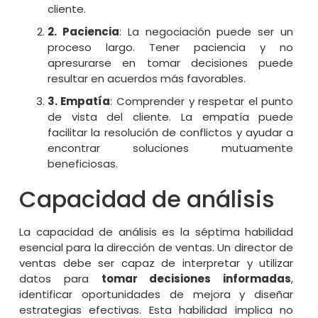
cliente.
2. Paciencia
: La negociación puede ser un
proceso largo. Tener paciencia y no
apresurarse en tomar decisiones puede
resultar en acuerdos más favorables.
3. Empatía
: Comprender y respetar el punto
de vista del cliente. La empatía puede
facilitar la resolución de conflictos y ayudar a
encontrar soluciones mutuamente
beneficiosas.
Capacidad de análisis
La capacidad de análisis es la séptima habilidad
esencial para la dirección de ventas. Un director de
ventas debe ser capaz de interpretar y utilizar
datos para
tomar decisiones informadas
,
identificar oportunidades de mejora y diseñar
estrategias efectivas. Esta habilidad implica no