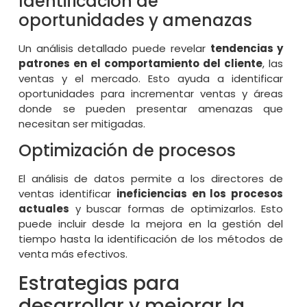
Identificación de
oportunidades y amenazas
Un análisis detallado puede revelar
tendencias y
patrones en el comportamiento del cliente
, las
ventas y el mercado. Esto ayuda a identificar
oportunidades para incrementar ventas y áreas
donde se pueden presentar amenazas que
necesitan ser mitigadas.
Optimización de procesos
El análisis de datos permite a los directores de
ventas identificar
ineficiencias en los procesos
actuales
y buscar formas de optimizarlos. Esto
puede incluir desde la mejora en la gestión del
tiempo hasta la identificación de los métodos de
venta más efectivos.
Estrategias para
desarrollar y mejorar la