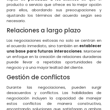
producto o servicio que ofrece es la mejor opción
para ellos, abordando sus preocupaciones y
ajustando los términos del acuerdo según sea
necesario.
Relaciones a largo plazo
Las negociaciones exitosas no solo se centran en
el acuerdo inmediato, sino también en
establecer
una base para futuras interacciones
. Mantener
un enfoque en la creación de relaciones duraderas
puede llevar a repetidas oportunidades de
negocio y a una mayor lealtad del cliente.
Gestión de conflictos
Durante las negociaciones, pueden surgir
desacuerdos y conflictos. Las habilidades de
negociación incluyen la capacidad de manejar
estos conflictos de manera constructiva,
encontrando soluciones que satisfagan a ambas