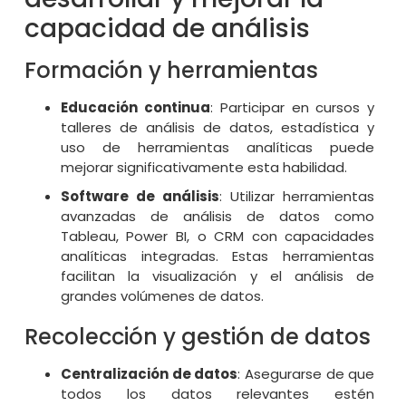
capacidad de análisis
Formación y herramientas
Educación continua
: Participar en cursos y
talleres de análisis de datos, estadística y
uso de herramientas analíticas puede
mejorar significativamente esta habilidad.
Software de análisis
: Utilizar herramientas
avanzadas de análisis de datos como
Tableau, Power BI, o CRM con capacidades
analíticas integradas. Estas herramientas
facilitan la visualización y el análisis de
grandes volúmenes de datos.
Recolección y gestión de datos
Centralización de datos
: Asegurarse de que
todos los datos relevantes estén