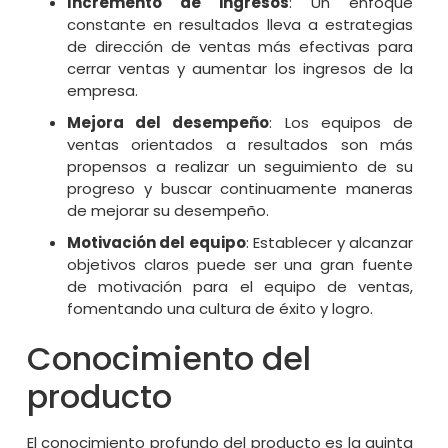
Incremento de ingresos
: Un enfoque
constante en resultados lleva a estrategias
de dirección de ventas más efectivas para
cerrar ventas y aumentar los ingresos de la
empresa.
Mejora del desempeño
: Los equipos de
ventas orientados a resultados son más
propensos a realizar un seguimiento de su
progreso y buscar continuamente maneras
de mejorar su desempeño.
Motivación del equipo
: Establecer y alcanzar
objetivos claros puede ser una gran fuente
de motivación para el equipo de ventas,
fomentando una cultura de éxito y logro.
Conocimiento del
producto
El conocimiento profundo del producto es la quinta