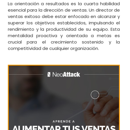
La orientación a resultados es la cuarta habilidad
esencial para la dirección de ventas. Un director de
ventas exitoso debe estar enfocado en alcanzar y
superar los objetivos establecidos, impulsando el
rendimiento y la productividad de su equipo. Esta
mentalidad proactiva y orientada a metas es
crucial para el crecimiento sostenido y la
competitividad de cualquier organización.