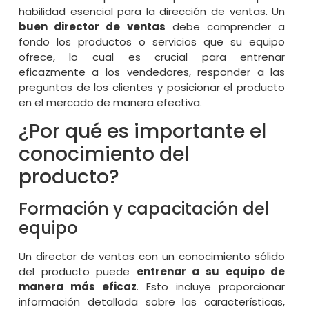
habilidad esencial para la dirección de ventas. Un
buen director de ventas
debe comprender a
fondo los productos o servicios que su equipo
ofrece, lo cual es crucial para entrenar
eficazmente a los vendedores, responder a las
preguntas de los clientes y posicionar el producto
en el mercado de manera efectiva.
¿Por qué es importante el
conocimiento del
producto?
Formación y capacitación del
equipo
Un director de ventas con un conocimiento sólido
del producto puede
entrenar a su equipo de
manera más eficaz
. Esto incluye proporcionar
información detallada sobre las características,