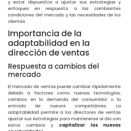
y estar dispuestos a ajustar sus estrategias y
enfoques en respuesta a las cambiantes
condiciones del mercado y las necesidades de los
clientes.
Importancia de la
adaptabilidad en la
dirección de ventas
Respuesta a cambios del
mercado
El mercado de ventas puede cambiar rápidamente
debido a factores como nuevas tecnologías,
cambios en la demanda del consumidor o la
entrada de nuevos competidores. La
adaptabilidad permite a los directores de ventas
ajustar sus estrategias para mantenerse al día con
estos cambios y
capitalizar las nuevas