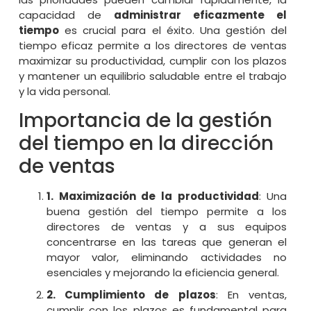
capacidad de
administrar eficazmente el
tiempo
es crucial para el éxito. Una gestión del
tiempo eficaz permite a los directores de ventas
maximizar su productividad, cumplir con los plazos
y mantener un equilibrio saludable entre el trabajo
y la vida personal.
Importancia de la gestión
del tiempo en la dirección
de ventas
1. Maximización de la productividad
: Una
buena gestión del tiempo permite a los
directores de ventas y a sus equipos
concentrarse en las tareas que generan el
mayor valor, eliminando actividades no
esenciales y mejorando la eficiencia general.
2. Cumplimiento de plazos
: En ventas,
cumplir con los plazos es fundamental para