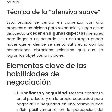
mutuo.
Técnica de la “ofensiva suave”
Esta técnica se centra en comenzar con una
propuesta ambiciosa pero razonable, y luego estar
dispuesto a
ceder en algunos aspectos
menores
para llegar a un acuerdo. Esta estrategia puede
hacer que el cliente se sienta satisfecho con las
concesiones obtenidas, mientras que aún se
logran los objetivos principales.
Elementos clave de las
habilidades de
negociación
1. Confianza y seguridad
: Mostrar confianza
en el producto y en la propia capacidad para
negociar. La seguridad en uno mismo puede
influir positivamente en la percepción del