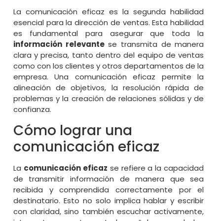
La comunicación eficaz es la segunda habilidad
esencial para la dirección de ventas. Esta habilidad
es fundamental para asegurar que toda la
información relevante
se transmita de manera
clara y precisa, tanto dentro del equipo de ventas
como con los clientes y otros departamentos de la
empresa. Una comunicación eficaz permite la
alineación de objetivos, la resolución rápida de
problemas y la creación de relaciones sólidas y de
confianza.
Cómo lograr una
comunicación eficaz
La
comunicación eficaz
se refiere a la capacidad
de transmitir información de manera que sea
recibida y comprendida correctamente por el
destinatario. Esto no solo implica hablar y escribir
con claridad, sino también escuchar activamente,