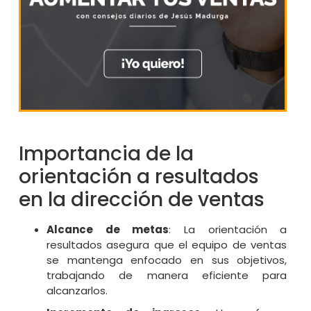
Importancia de la
orientación a resultados
en la dirección de ventas
Alcance de metas
: La orientación a
resultados asegura que el equipo de ventas
se mantenga enfocado en sus objetivos,
trabajando de manera eficiente para
alcanzarlos.