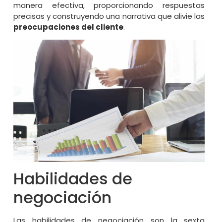
manera efectiva, proporcionando respuestas
precisas y construyendo una narrativa que alivie las
preocupaciones del cliente
.
Habilidades de
negociación
Las habilidades de negociación son la sexta