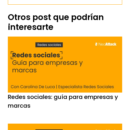
Otros post que podrían
interesarte
Redes sociales: guía para empresas y
marcas