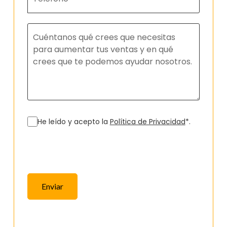
He leído y acepto la
Política de Privacidad
*.
Enviar