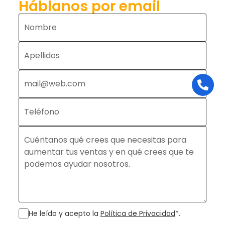
Háblanos por email
He leído y acepto la
Política de Privacidad
*.