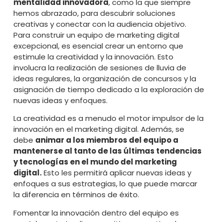
mentalidad innovadora
, como la que siempre
hemos abrazado, para descubrir soluciones
creativas y conectar con la audiencia objetivo.
Para construir un equipo de marketing digital
excepcional, es esencial crear un entorno que
estimule la creatividad y la innovación. Esto
involucra la realización de sesiones de lluvia de
ideas regulares, la organización de concursos y la
asignación de tiempo dedicado a la exploración de
nuevas ideas y enfoques.
La creatividad es a menudo el motor impulsor de la
innovación en el marketing digital. Además, se
debe
animar a los miembros del equipo a
mantenerse al tanto de las últimas tendencias
y tecnologías en el mundo del marketing
digital.
Esto les permitirá aplicar nuevas ideas y
enfoques a sus estrategias, lo que puede marcar
la diferencia en términos de éxito.
Fomentar la innovación dentro del equipo es