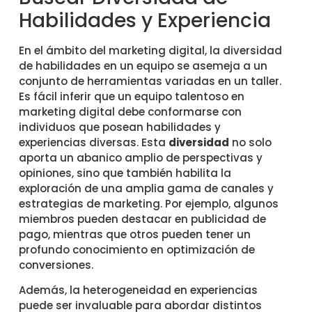
Habilidades y Experiencia
En el ámbito del marketing digital, la diversidad
de habilidades en un equipo se asemeja a un
conjunto de herramientas variadas en un taller.
Es fácil inferir que un equipo talentoso en
marketing digital debe conformarse con
individuos que posean habilidades y
experiencias diversas. Esta
diversidad
no solo
aporta un abanico amplio de perspectivas y
opiniones, sino que también habilita la
exploración de una amplia gama de canales y
estrategias de marketing. Por ejemplo, algunos
miembros pueden destacar en publicidad de
pago, mientras que otros pueden tener un
profundo conocimiento en optimización de
conversiones.
Además, la heterogeneidad en experiencias
puede ser invaluable para abordar distintos