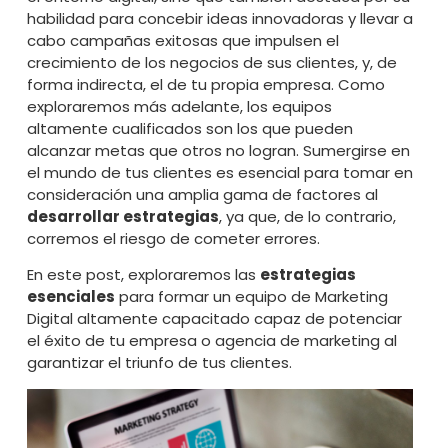
habilidad para concebir ideas innovadoras y llevar a
cabo campañas exitosas que impulsen el
crecimiento de los negocios de sus clientes, y, de
forma indirecta, el de tu propia empresa. Como
exploraremos más adelante, los equipos
altamente cualificados son los que pueden
alcanzar metas que otros no logran. Sumergirse en
el mundo de tus clientes es esencial para tomar en
consideración una amplia gama de factores al
desarrollar estrategias
, ya que, de lo contrario,
corremos el riesgo de cometer errores.
En este post, exploraremos las
estrategias
esenciales
para formar un equipo de Marketing
Digital altamente capacitado capaz de potenciar
el éxito de tu empresa o
agencia de marketing
al
garantizar el triunfo de tus clientes.