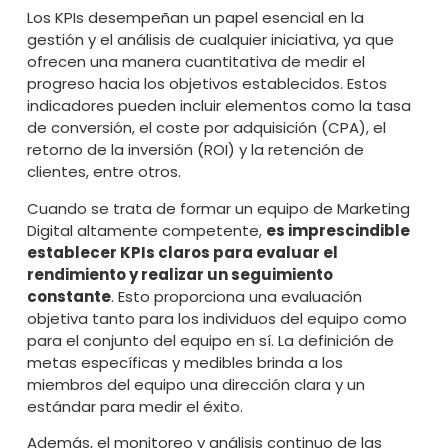
Los KPIs desempeñan un papel esencial en la
gestión y el análisis de cualquier iniciativa, ya que
ofrecen una manera cuantitativa de medir el
progreso hacia los objetivos establecidos. Estos
indicadores pueden incluir elementos como la tasa
de conversión, el coste por adquisición (CPA), el
retorno de la inversión (ROI) y la retención de
clientes, entre otros.
Cuando se trata de formar un equipo de Marketing
Digital altamente competente,
es imprescindible
establecer KPIs claros para evaluar el
rendimiento y realizar un seguimiento
constante
. Esto proporciona una evaluación
objetiva tanto para los individuos del equipo como
para el conjunto del equipo en sí. La definición de
metas específicas y medibles brinda a los
miembros del equipo una dirección clara y un
estándar para medir el éxito.
Además, el monitoreo y análisis continuo de las