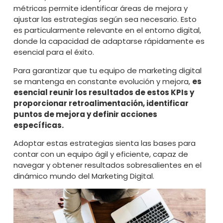
métricas permite identificar áreas de mejora y
ajustar las estrategias según sea necesario. Esto
es particularmente relevante en el entorno digital,
donde la capacidad de adaptarse rápidamente es
esencial para el éxito.
Para garantizar que tu equipo de marketing digital
se mantenga en constante evolución y mejora,
es
esencial reunir los resultados de estos KPIs y
proporcionar retroalimentación, identificar
puntos de mejora y definir acciones
específicas.
Adoptar estas estrategias sienta las bases para
contar con un equipo ágil y eficiente, capaz de
navegar y obtener resultados sobresalientes en el
dinámico mundo del Marketing Digital.