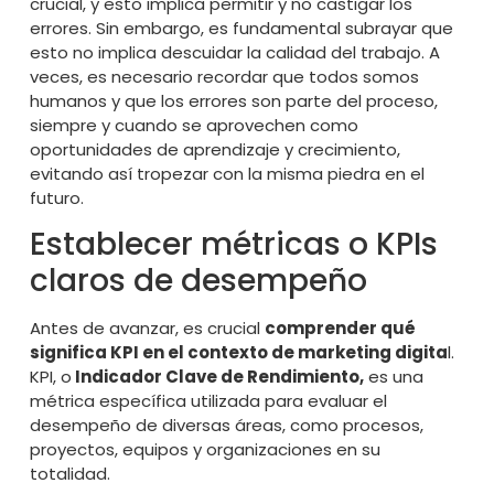
crucial, y esto implica permitir y no castigar los
errores. Sin embargo, es fundamental subrayar que
esto no implica descuidar la calidad del trabajo. A
veces, es necesario recordar que todos somos
humanos y que los errores son parte del proceso,
siempre y cuando se aprovechen como
oportunidades de aprendizaje y crecimiento,
evitando así tropezar con la misma piedra en el
futuro.
Establecer métricas o KPIs
claros de desempeño
Antes de avanzar, es crucial
comprender qué
significa KPI en el contexto de marketing digita
l.
KPI, o
Indicador Clave de Rendimiento,
es una
métrica específica utilizada para evaluar el
desempeño de diversas áreas, como procesos,
proyectos, equipos y organizaciones en su
totalidad.