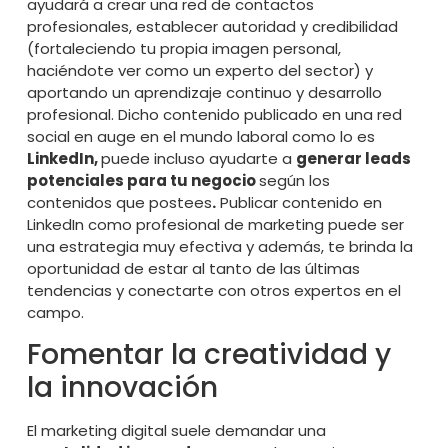
ayudará a crear una red de contactos
profesionales, establecer autoridad y credibilidad
(fortaleciendo tu propia imagen personal,
haciéndote ver como un experto del sector) y
aportando un aprendizaje continuo y desarrollo
profesional. Dicho contenido publicado en una red
social en auge en el mundo laboral como lo es
LinkedIn,
puede incluso ayudarte a
generar leads
potenciales para tu negocio
según los
contenidos que postees
.
Publicar contenido en
LinkedIn como profesional de marketing puede ser
una estrategia muy efectiva y además, te brinda la
oportunidad de estar al tanto de las últimas
tendencias y conectarte con otros expertos en el
campo.
Fomentar la creatividad y
la innovación
El marketing digital suele demandar una