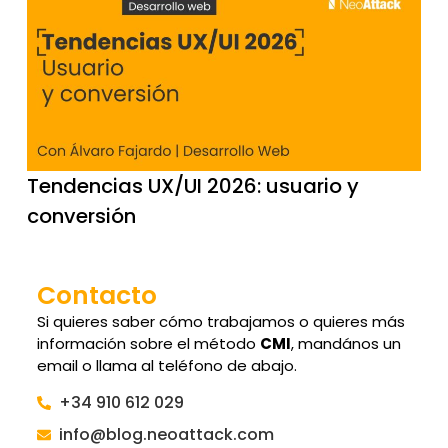
Tendencias UX/UI 2026: usuario y
conversión
Contacto
Si quieres saber cómo trabajamos o quieres más
información sobre el método
CMI
, mandános un
email o llama al teléfono de abajo.
+34 910 612 029
info@blog.neoattack.com