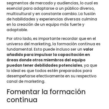
segmentos de mercado y audiencias, lo cual es
esencial para adaptarse a un público diverso,
multicultural y en constante cambio. La fusión
de habilidades y experiencias diversas culmina
en la creación de un equipo más fuerte y
adaptable.
Por otro lado, es importante recordar que en el
universo del marketing, la formación continua es
fundamental. Esto puede incluso ser un
valor
añadido para impulsar la capacitación en
áreas donde otros miembros del equipo
puedan tener debilidades potenciales
, ya que
lo ideal es que todos estén preparados para
desempeñarse efectivamente en su respectivo
canal de marketing.
Fomentar la formación
continua