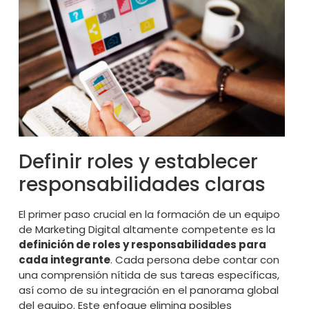
Definir roles y establecer
responsabilidades claras
El primer paso crucial en la formación de un equipo
de Marketing Digital altamente competente es la
definición de roles y responsabilidades para
cada integrante
. Cada persona debe contar con
una comprensión nítida de sus tareas específicas,
así como de su integración en el panorama global
del equipo. Este enfoque elimina posibles