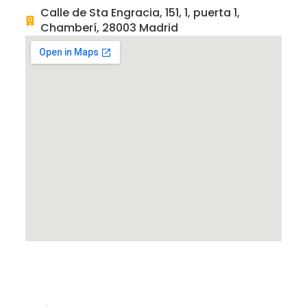
Calle de Sta Engracia, 151, 1, puerta 1,
Chamberí, 28003 Madrid