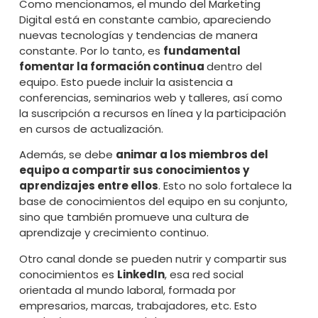
Como mencionamos, el mundo del Marketing
Digital está en constante cambio, apareciendo
nuevas tecnologías y tendencias de manera
constante. Por lo tanto, es
fundamental
fomentar la formación continua
dentro del
equipo. Esto puede incluir la asistencia a
conferencias, seminarios web y talleres, así como
la suscripción a recursos en línea y la participación
en cursos de actualización.
Además, se debe
animar a los miembros del
equipo a compartir sus conocimientos y
aprendizajes entre ellos
. Esto no solo fortalece la
base de conocimientos del equipo en su conjunto,
sino que también promueve una cultura de
aprendizaje y crecimiento continuo.
Otro canal donde se pueden nutrir y compartir sus
conocimientos es
LinkedIn
, esa red social
orientada al mundo laboral, formada por
empresarios, marcas, trabajadores, etc. Esto