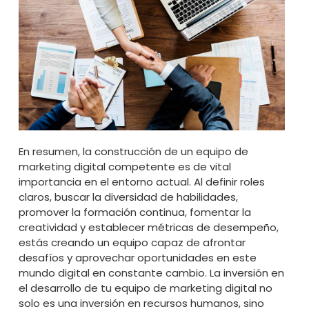
En resumen, la construcción de un equipo de
marketing digital competente es de vital
importancia en el entorno actual. Al definir roles
claros, buscar la diversidad de habilidades,
promover la formación continua, fomentar la
creatividad y establecer métricas de desempeño,
estás creando un equipo capaz de afrontar
desafíos y aprovechar oportunidades en este
mundo digital en constante cambio. La inversión en
el desarrollo de tu equipo de marketing digital no
solo es una inversión en recursos humanos, sino