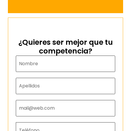
¿Quieres ser mejor que tu
competencia?