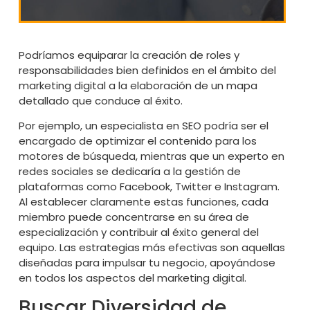
Podríamos equiparar la creación de roles y
responsabilidades bien definidos en el ámbito del
marketing digital a la elaboración de un mapa
detallado que conduce al éxito.
Por ejemplo, un especialista en SEO podría ser el
encargado de optimizar el contenido para los
motores de búsqueda, mientras que un experto en
redes sociales se dedicaría a la gestión de
plataformas como Facebook, Twitter e Instagram.
Al establecer claramente estas funciones, cada
miembro puede concentrarse en su área de
especialización y contribuir al éxito general del
equipo. Las estrategias más efectivas son aquellas
diseñadas para impulsar tu negocio, apoyándose
en todos los aspectos del marketing digital.
Buscar Diversidad de