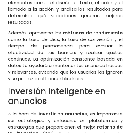
elementos como el diseño, el texto, el color y el
llamado a la acción, y analiza los resultados para
determinar qué variaciones generan mejores
resultados.
Además, aprovecha las
métricas de rendimiento
como la tasa de clics, la tasa de conversión y el
tiempo de permanencia para evaluar la
efectividad de tus banners y realizar ajustes
continuos. La optimización constante basada en
datos te ayudará a mantener tus anuncios frescos
y relevantes, evitando que los usuarios los ignoren
y se produzca el banner blindness.
Inversión inteligente en
anuncios
A la hora de
invertir en anuncios
, es importante
ser estratégico y enfocarse en plataformas y
estrategias que proporcionen el mejor
retorno de