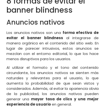
8 formas de evitar el
banner blindness
Anuncios nativos
Los anuncios nativos son una
forma efectiva de
evitar el banner blindness
al integrarse de
manera orgánica en el contenido del sitio web. En
lugar de parecer intrusivos, estos anuncios se
mezclan con el entorno editorial, lo que los hace
menos disruptivos para los usuarios.
Al utilizar el formato y el tono del contenido
circundante, los anuncios nativos se sienten más
naturales y relevantes para el usuario, lo que
aumenta la probabilidad de que sean vistos y
considerados. Además, al evitar la apariencia obvia
de la publicidad, los anuncios nativos pueden
generar una
mayor tasa de clics y una mejor
experiencia de usuario
en general.