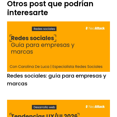
Otros post que podrían
interesarte
Redes sociales: guía para empresas y
marcas