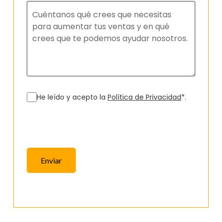
He leído y acepto la
Política de Privacidad
*.
Enviar