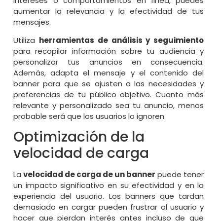
intereses o comportamientos en línea, puedes
aumentar la relevancia y la efectividad de tus
mensajes.
Utiliza
herramientas de análisis y seguimiento
para recopilar información sobre tu audiencia y
personalizar tus anuncios en consecuencia.
Además, adapta el mensaje y el contenido del
banner para que se ajusten a las necesidades y
preferencias de tu público objetivo. Cuanto más
relevante y personalizado sea tu anuncio, menos
probable será que los usuarios lo ignoren.
Optimización de la
velocidad de carga
La
velocidad de carga de un banner
puede tener
un impacto significativo en su efectividad y en la
experiencia del usuario. Los banners que tardan
demasiado en cargar pueden frustrar al usuario y
hacer que pierdan interés antes incluso de que