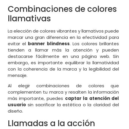
Combinaciones de colores
llamativas
La elección de colores vibrantes y llamativos puede
marcar una gran diferencia en la efectividad para
evitar el
banner blindness
. Los colores brillantes
tienden a llamar más la atención y pueden
destacarse fácilmente en una página web. Sin
embargo, es importante equilibrar la llamatividad
con la coherencia de la marca y la legibilidad del
mensaje.
Al elegir combinaciones de colores que
complementen tu marca y resalten la información
más importante, puedes
captar la atención del
usuario
sin sacrificar la estética o la claridad del
diseño.
Llamadas a la acción