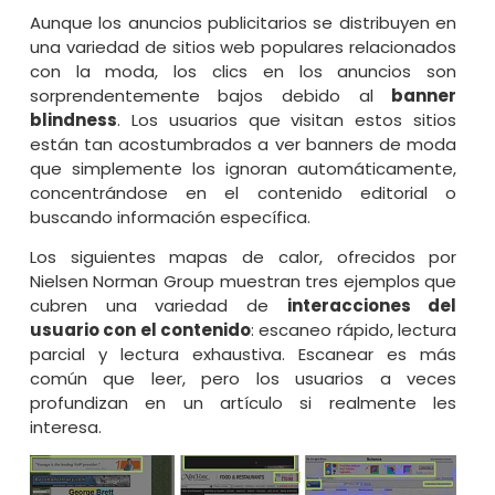
Aunque los anuncios publicitarios se distribuyen en
una variedad de sitios web populares relacionados
con la moda, los clics en los anuncios son
sorprendentemente bajos debido al
banner
blindness
. Los usuarios que visitan estos sitios
están tan acostumbrados a ver banners de moda
que simplemente los ignoran automáticamente,
concentrándose en el contenido editorial o
buscando información específica.
Los siguientes mapas de calor, ofrecidos por
Nielsen Norman Group
muestran tres ejemplos que
cubren una variedad de
interacciones del
usuario con el contenido
: escaneo rápido, lectura
parcial y lectura exhaustiva. Escanear es más
común que leer, pero los usuarios a veces
profundizan en un artículo si realmente les
interesa.