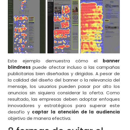
Este ejemplo demuestra cómo el
banner
blindness
puede afectar incluso a las campañas
publicitarias bien diseñadas y dirigidas. A pesar de
la calidad del diseño del banner o la relevancia del
mensaje, los usuarios pueden pasar por alto los
anuncios sin siquiera considerar la oferta. Como
resultado, las empresas deben adoptar enfoques
innovadores y estratégicos para superar este
desafío y
captar la atención de la audiencia
objetivo de manera efectiva.