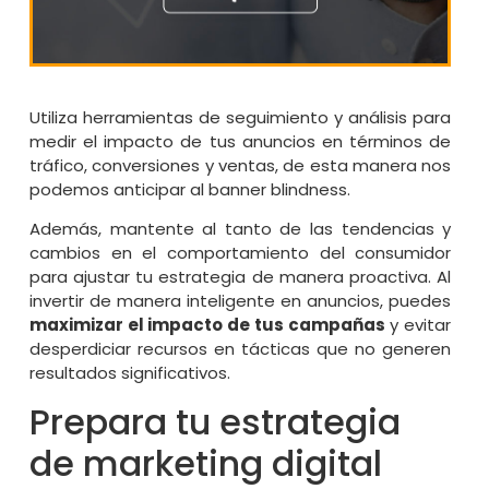
Utiliza herramientas de seguimiento y análisis para
medir el impacto de tus anuncios en términos de
tráfico, conversiones y ventas, de esta manera nos
podemos anticipar al banner blindness.
Además, mantente al tanto de las tendencias y
cambios en el comportamiento del consumidor
para ajustar tu estrategia de manera proactiva. Al
invertir de manera inteligente en anuncios, puedes
maximizar el impacto de tus campañas
y evitar
desperdiciar recursos en tácticas que no generen
resultados significativos.
Prepara tu estrategia
de marketing digital