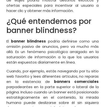
de viajes podría mostrar destinos exóticos y
ofertas especiales para incentivar al usuario a
hacer clic y obtener más información.
¿Qué entendemos por
banner blindness?
El
banner blindness
podría definirse como una
omisión pasiva de anuncios, pero va mucho más
allá. Es un fenómeno psicológico arraigado en la
saturación de información a la que los usuarios
están expuestos diariamente en línea.
Cuando, por ejemplo, estás navegando por tu sitio
web favorito y lees diferentes artículos, no reparas
en la existencia de
banners comerciales
parpadeantes en la parte superior o lateral de la
página. Incluso cuando un banner está posicionado
estratégicamente en el contenido, la mirada
humana puede deslizarse sobre él sin siquiera