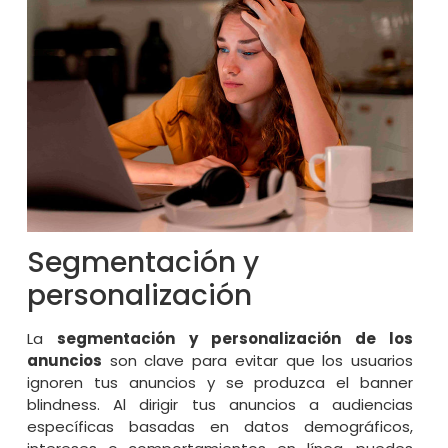
Segmentación y
personalización
La
segmentación y personalización de los
anuncios
son clave para evitar que los usuarios
ignoren tus anuncios y se produzca el banner
blindness. Al dirigir tus anuncios a audiencias
específicas basadas en datos demográficos,