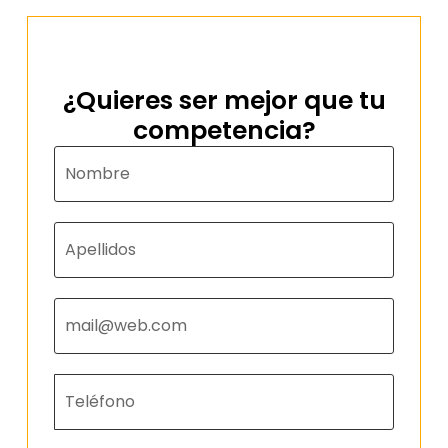
¿Quieres ser mejor que tu
competencia?