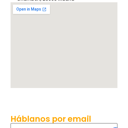
Háblanos por email