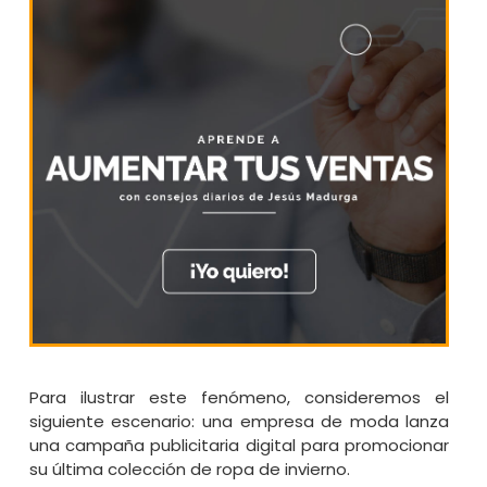
Para ilustrar este fenómeno, consideremos el
siguiente escenario: una empresa de moda lanza
una campaña publicitaria digital para promocionar
su última colección de ropa de invierno.