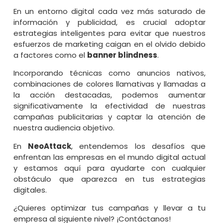
En un entorno digital cada vez más saturado de
información y publicidad, es crucial adoptar
estrategias inteligentes para evitar que nuestros
esfuerzos de marketing caigan en el olvido debido
a factores como el
banner blindness
.
Incorporando técnicas como anuncios nativos,
combinaciones de colores llamativas y llamadas a
la acción destacadas, podemos aumentar
significativamente la efectividad de nuestras
campañas publicitarias y captar la atención de
nuestra audiencia objetivo.
En
NeoAttack
, entendemos los desafíos que
enfrentan las empresas en el mundo digital actual
y estamos aquí para ayudarte con cualquier
obstáculo que aparezca en tus estrategias
digitales.
¿Quieres
optimizar tus campañas
y llevar a tu
empresa al siguiente nivel? ¡Contáctanos!