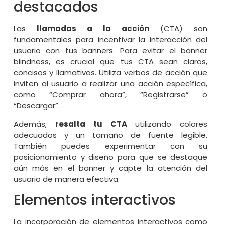
destacados
Las
llamadas a la acción
(CTA) son
fundamentales para incentivar la interacción del
usuario con tus banners. Para evitar el banner
blindness, es crucial que tus CTA sean claros,
concisos y llamativos. Utiliza verbos de acción que
inviten al usuario a realizar una acción específica,
como “Comprar ahora”, “Registrarse” o
“Descargar”.
Además,
resalta tu CTA
utilizando colores
adecuados y un tamaño de fuente legible.
También puedes experimentar con su
posicionamiento y diseño para que se destaque
aún más en el banner y capte la atención del
usuario de manera efectiva.
Elementos interactivos
La incorporación de elementos interactivos como