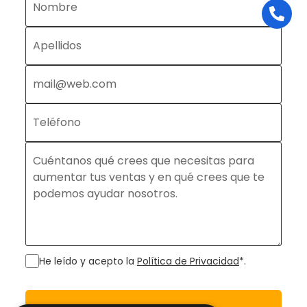
He leído y acepto la
Política de Privacidad
*.