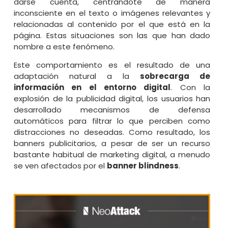
darse cuenta, centrándote de manera
inconsciente en el texto o imágenes relevantes y
relacionadas al contenido por el que está en la
página. Estas situaciones son las que han dado
nombre a este fenómeno.
Este comportamiento es el resultado de una
adaptación natural a la
sobrecarga de
información en el entorno digital
. Con la
explosión de la publicidad digital, los usuarios han
desarrollado mecanismos de defensa
automáticos para filtrar lo que perciben como
distracciones no deseadas. Como resultado, los
banners publicitarios, a pesar de ser un recurso
bastante habitual de marketing digital, a menudo
se ven afectados por el
banner blindness
.