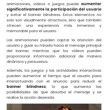
animaciones, vídeos o juegos puede
aumentar
significativamente la participación del usuario
y evitar el banner blindness. Estos elementos no
solo son visualmente atractivos, sino que también
ofrecen una experiencia más inmersiva y
memorable para el usuario.
Las animaciones pueden captar la atención del
usuario y guiar su mirada hacia el mensaje principal
del banner, mientras que los vídeos pueden
proporcionar información adicional de manera
dinámica y persuasiva.
Además, los juegos y las actividades interactivas
pueden aumentar el tiempo que el usuario pasa
interactuando con el anuncio para reducir el
banner blindness
, lo que aumenta las
posibilidades de que absorba el mensaje y se
realice la acción deseada.