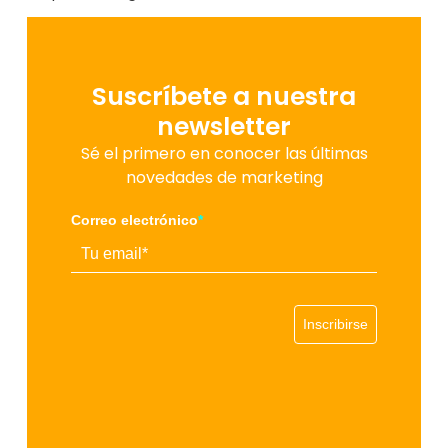
Suscríbete a nuestra
newsletter
Sé el primero en conocer las últimas
novedades de marketing
Correo electrónico
*
Inscribirse