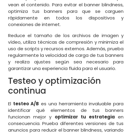
vean el contenido. Para evitar el banner blindness,
optimiza tus banners para que se carguen
rápidamente en todos los dispositivos y
conexiones de internet.
Reduce el tamaño de los archivos de imagen y
vídeo, utiliza técnicas de compresión y minimiza el
uso de scripts y recursos externos. Además, prueba
regularmente la velocidad de carga de tus banners
y realiza ajustes según sea necesario para
garantizar una experiencia fluida para el usuario.
Testeo y optimización
continua
El
testeo A/B
es una herramienta invaluable para
identificar qué elementos de tus banners
funcionan mejor y
optimizar tu estrategia
en
consecuencia. Prueba diferentes versiones de tus
anuncios para reducir el banner blindness, variando