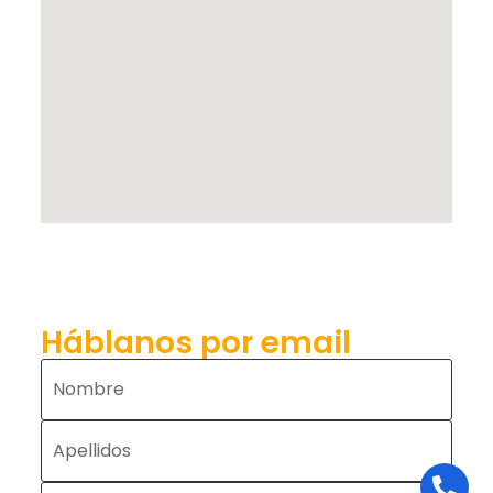
Háblanos por email