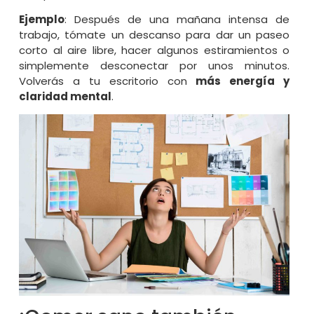
Ejemplo
: Después de una mañana intensa de
trabajo, tómate un descanso para dar un paseo
corto al aire libre, hacer algunos estiramientos o
simplemente desconectar por unos minutos.
Volverás a tu escritorio con
más energía y
claridad mental
.