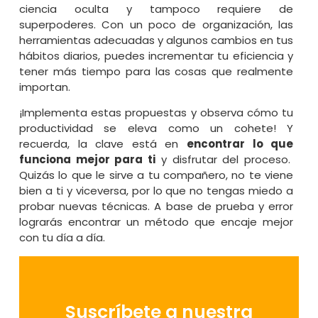
ciencia oculta y tampoco requiere de
superpoderes. Con un poco de organización, las
herramientas adecuadas y algunos cambios en tus
hábitos diarios, puedes incrementar tu eficiencia y
tener más tiempo para las cosas que realmente
importan.
¡Implementa estas propuestas y observa cómo tu
productividad se eleva como un cohete! Y
recuerda, la clave está en
encontrar lo que
funciona mejor para ti
y disfrutar del proceso.
Quizás lo que le sirve a tu compañero, no te viene
bien a ti y viceversa, por lo que no tengas miedo a
probar nuevas técnicas. A base de prueba y error
lograrás encontrar un método que encaje mejor
con tu día a día.
Suscríbete a nuestra