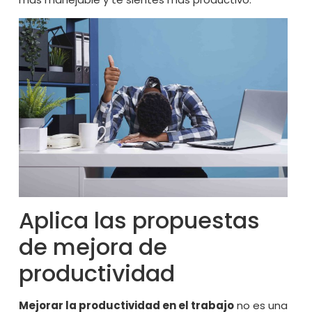
Aplica las propuestas
de mejora de
productividad
Mejorar la productividad en el trabajo
no es una