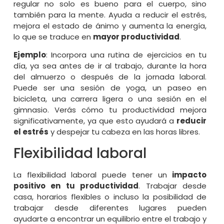
regular no solo es bueno para el cuerpo, sino
también para la mente. Ayuda a reducir el estrés,
mejora el estado de ánimo y aumenta la energía,
lo que se traduce en
mayor productividad
.
Ejemplo
: Incorpora una rutina de ejercicios en tu
día, ya sea antes de ir al trabajo, durante la hora
del almuerzo o después de la jornada laboral.
Puede ser una sesión de yoga, un paseo en
bicicleta, una carrera ligera o una sesión en el
gimnasio. Verás cómo tu productividad mejora
significativamente, ya que esto ayudará a
reducir
el estrés
y despejar tu cabeza en las horas libres.
Flexibilidad laboral
La flexibilidad laboral puede tener un
impacto
positivo en tu productividad
. Trabajar desde
casa, horarios flexibles o incluso la posibilidad de
trabajar desde diferentes lugares pueden
ayudarte a encontrar un equilibrio entre el trabajo y