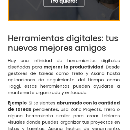
Herramientas digitales: tus
nuevos mejores amigos
Hay una infinidad de herramientas digitales
diseñadas para
mejorar la productividad
. Desde
gestores de tareas como Trello y Asana hasta
aplicaciones de seguimiento del tiempo como
Toggl, estas herramientas pueden ayudarte a
mantenerte organizado y enfocado.
Ejemplo
: Si te sientes
abrumado con la cantidad
de tareas
pendientes, usa Zoho Projects, Trello o
alguna herramienta similar para crear tableros
visuales donde puedes organizar tus proyectos en
listas y tarjetas. Asigna fechas de vencimiento,