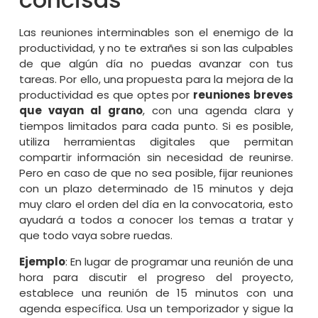
Las reuniones interminables son el enemigo de la
productividad, y no te extrañes si son las culpables
de que algún día no puedas avanzar con tus
tareas. Por ello, una propuesta para la mejora de la
productividad es que optes por
reuniones breves
que vayan al grano
, con una agenda clara y
tiempos limitados para cada punto. Si es posible,
utiliza herramientas digitales que permitan
compartir información sin necesidad de reunirse.
Pero en caso de que no sea posible, fijar reuniones
con un plazo determinado de 15 minutos y deja
muy claro el orden del día en la convocatoria, esto
ayudará a todos a conocer los temas a tratar y
que todo vaya sobre ruedas.
Ejemplo
: En lugar de programar una reunión de una
hora para discutir el progreso del proyecto,
establece una reunión de 15 minutos con una
agenda específica. Usa un temporizador y sigue la