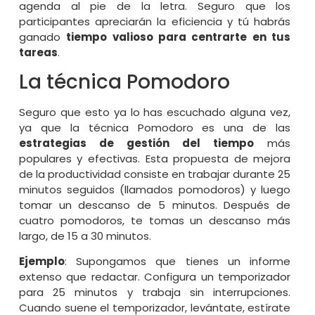
agenda al pie de la letra. Seguro que los
participantes apreciarán la eficiencia y tú habrás
ganado
tiempo valioso para centrarte en tus
tareas
.
La técnica Pomodoro
Seguro que esto ya lo has escuchado alguna vez,
ya que la técnica Pomodoro es una de las
estrategias de gestión del tiempo
más
populares y efectivas. Esta propuesta de mejora
de la productividad consiste en trabajar durante 25
minutos seguidos (llamados pomodoros) y luego
tomar un descanso de 5 minutos. Después de
cuatro pomodoros, te tomas un descanso más
largo, de 15 a 30 minutos.
Ejemplo
: Supongamos que tienes un informe
extenso que redactar. Configura un temporizador
para 25 minutos y trabaja sin interrupciones.
Cuando suene el temporizador, levántate, estírate