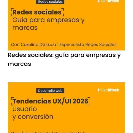
Redes sociales: guía para empresas y
marcas