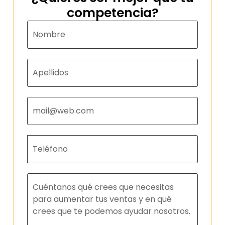
competencia?