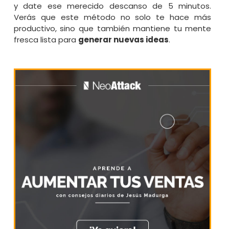
y date ese merecido descanso de 5 minutos.
Verás que este método no solo te hace más
productivo, sino que también mantiene tu mente
fresca lista para
generar nuevas ideas
.