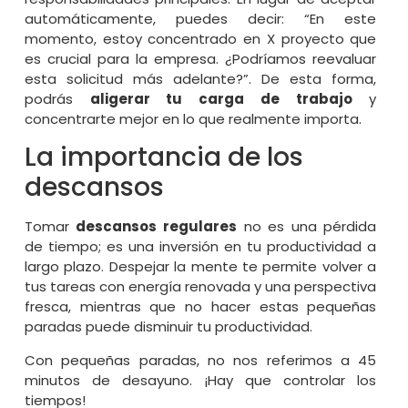
automáticamente, puedes decir: “En este
momento, estoy concentrado en X proyecto que
es crucial para la empresa. ¿Podríamos reevaluar
esta solicitud más adelante?”. De esta forma,
podrás
aligerar tu carga de trabajo
y
concentrarte mejor en lo que realmente importa.
La importancia de los
descansos
Tomar
descansos regulares
no es una pérdida
de tiempo; es una inversión en tu productividad a
largo plazo. Despejar la mente te permite volver a
tus tareas con energía renovada y una perspectiva
fresca, mientras que no hacer estas pequeñas
paradas puede disminuir tu productividad.
Con pequeñas paradas, no nos referimos a 45
minutos de desayuno. ¡Hay que controlar los
tiempos!