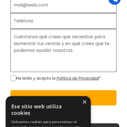
He leído y acepto la
Política de Privacidad
*.
Enviar
×
Ese sitio web utiliza
cookies
Utilizamos cookies para personalizar el