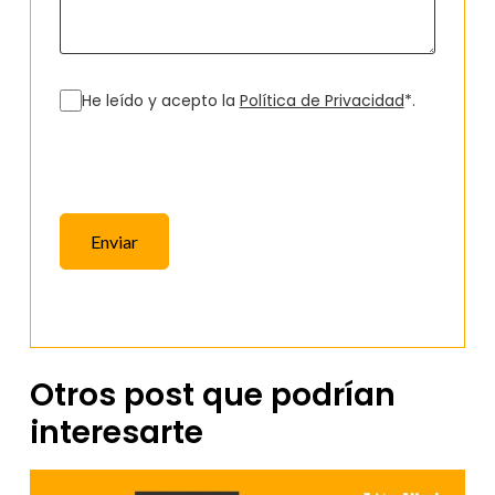
He leído y acepto la
Política de Privacidad
*.
Enviar
Otros post que podrían
interesarte