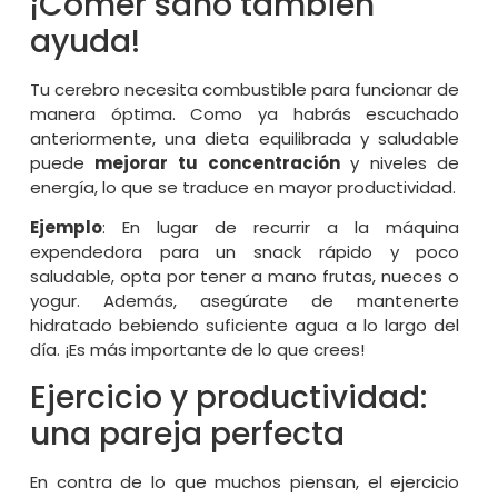
¡Comer sano también
ayuda!
Tu cerebro necesita combustible para funcionar de
manera óptima. Como ya habrás escuchado
anteriormente, una dieta equilibrada y saludable
puede
mejorar tu concentración
y niveles de
energía, lo que se traduce en mayor productividad.
Ejemplo
: En lugar de recurrir a la máquina
expendedora para un snack rápido y poco
saludable, opta por tener a mano frutas, nueces o
yogur. Además, asegúrate de mantenerte
hidratado bebiendo suficiente agua a lo largo del
día. ¡Es más importante de lo que crees!
Ejercicio y productividad:
una pareja perfecta
En contra de lo que muchos piensan, el ejercicio