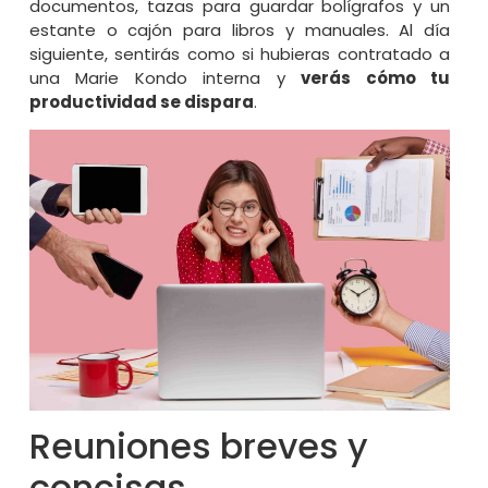
documentos, tazas para guardar bolígrafos y un
estante o cajón para libros y manuales. Al día
siguiente, sentirás como si hubieras contratado a
una Marie Kondo interna y
verás cómo tu
productividad se dispara
.
Reuniones breves y
concisas