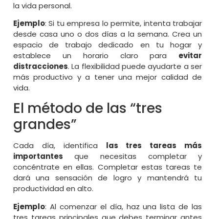
la vida personal.
Ejemplo
: Si tu empresa lo permite, intenta trabajar
desde casa uno o dos días a la semana. Crea un
espacio de trabajo dedicado en tu hogar y
establece un horario claro para
evitar
distracciones
. La flexibilidad puede ayudarte a ser
más productivo y a tener una mejor calidad de
vida.
El método de las “tres
grandes”
Cada día, identifica
las tres tareas más
importantes
que necesitas completar y
concéntrate en ellas. Completar estas tareas te
dará una sensación de logro y mantendrá tu
productividad en alto.
Ejemplo
: Al comenzar el día, haz una lista de las
tres tareas principales que debes terminar antes