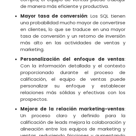
de manera más eficiente y productiva.
Mayor tasa de conversión
: Los SQL tienen
una probabilidad mucho mayor de convertirse
en clientes, lo que se traduce en una mayor
tasa de conversión y un retorno de inversión
más alto en las actividades de ventas y
marketing.
Personalización del enfoque de ventas
:
Con la información detallada y el contexto
proporcionado durante el proceso de
calificación, el equipo de ventas puede
personalizar su enfoque y establecer
relaciones más sólidas y efectivas con los
prospectos.
Mejora de la relación marketing-ventas
:
Un proceso claro y definido para la
calificación de leads mejora la colaboración y
alineación entre los equipos de marketing y
ventas, reduciendo fricciones y aumentando