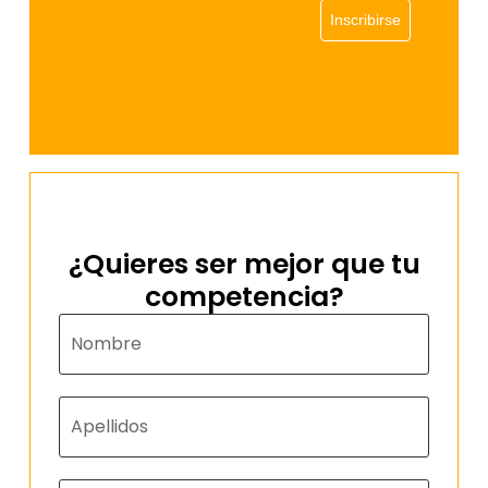
Inscribirse
¿Quieres ser mejor que tu
competencia?