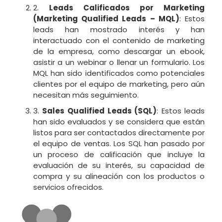
2.
Leads Calificados por Marketing
(Marketing Qualified Leads – MQL)
: Estos
leads han mostrado interés y han
interactuado con el contenido de marketing
de la empresa, como descargar un ebook,
asistir a un webinar o llenar un formulario. Los
MQL han sido identificados como potenciales
clientes por el equipo de marketing, pero aún
necesitan más seguimiento.
3.
Sales Qualified Leads (SQL)
: Estos leads
han sido evaluados y se considera que están
listos para ser contactados directamente por
el equipo de ventas. Los SQL han pasado por
un proceso de calificación que incluye la
evaluación de su interés, su capacidad de
compra y su alineación con los productos o
servicios ofrecidos.