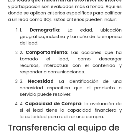
y participación son evaluados más a fondo. Aquí es
donde se aplican criterios específicos para calificar
a un lead como SQL. Estos criterios pueden incluir:
1.
Demografía
: La edad, ubicación
geográfica, industria y tamaño de la empresa
del lead.
2.
Comportamiento
: Las acciones que ha
tomado el lead, como descargar
recursos, interactuar con el contenido y
responder a comunicaciones.
3.
Necesidad
: La identificación de una
necesidad específica que el producto o
servicio puede resolver.
4.
Capacidad de Compra
: La evaluación de
si el lead tiene la capacidad financiera y
la autoridad para realizar una compra.
Transferencia al equipo de