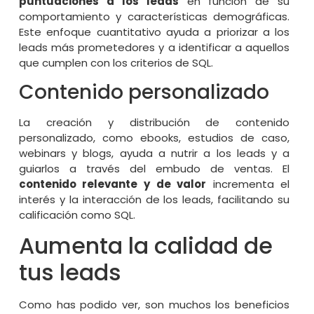
puntuaciones a los leads
en función de su
comportamiento y características demográficas.
Este enfoque cuantitativo ayuda a priorizar a los
leads más prometedores y a identificar a aquellos
que cumplen con los criterios de SQL.
Contenido personalizado
La creación y distribución de contenido
personalizado, como ebooks, estudios de caso,
webinars y blogs, ayuda a nutrir a los leads y a
guiarlos a través del embudo de ventas. El
contenido relevante y de valor
incrementa el
interés y la interacción de los leads, facilitando su
calificación como SQL.
Aumenta la calidad de
tus leads
Como has podido ver, son muchos los beneficios