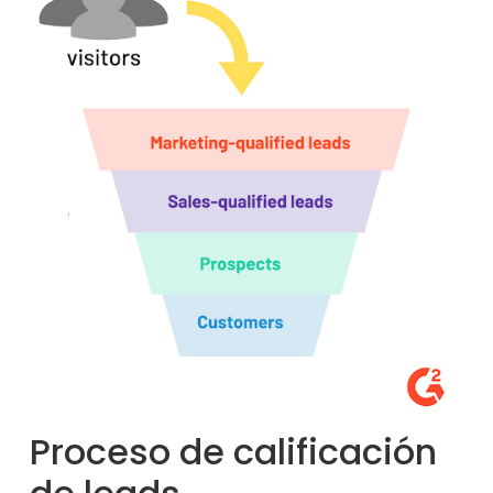
Proceso de calificación