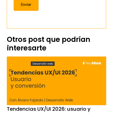
Enviar
Otros post que podrían
interesarte
Tendencias UX/UI 2026: usuario y