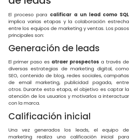
de leads
El proceso para
calificar a un lead como SQL
implica varias etapas y la colaboración estrecha
entre los equipos de marketing y ventas. Los pasos
principales son:
Generación de leads
El primer paso es
atraer prospectos
a través de
diversas estrategias de marketing digital, como
SEO, contenido de blog, redes sociales, campañas
de email marketing, publicidad pagada, entre
otros. Durante esta etapa, el objetivo es captar la
atención de los usuarios y motivarlos a interactuar
con la marca.
Calificación inicial
Una vez generados los leads, el equipo de
marketing realiza una calificación inicial para