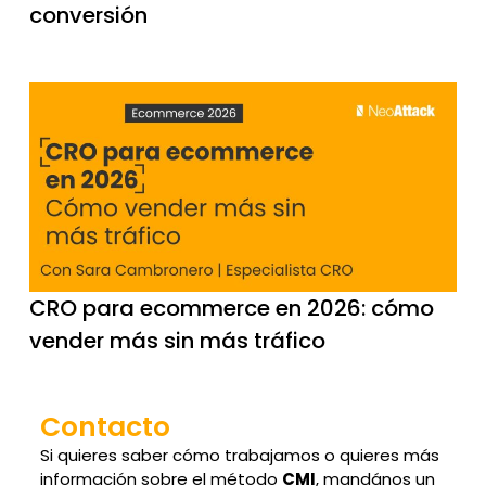
conversión
CRO para ecommerce en 2026: cómo
vender más sin más tráfico
Contacto
Si quieres saber cómo trabajamos o quieres más
información sobre el método
CMI
, mandános un