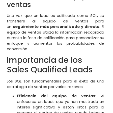
ventas
Una vez que un lead es calificado como SQL, se
transfiere al equipo de ventas para
un
seguimiento más personalizado y directo
. El
equipo de ventas utiliza la información recopilada
durante la fase de calificación para personalizar su
enfoque y aumentar las probabilidades de
conversión.
Importancia de los
Sales Qualified Leads
Los SQL son fundamentales para el éxito de una
estrategia de ventas por varias razones:
Eficiencia del equipo de ventas
: Al
enfocarse en leads que ya han mostrado un
interés significativo y están listos para la
compra, el equipo de ventas puede trabajar