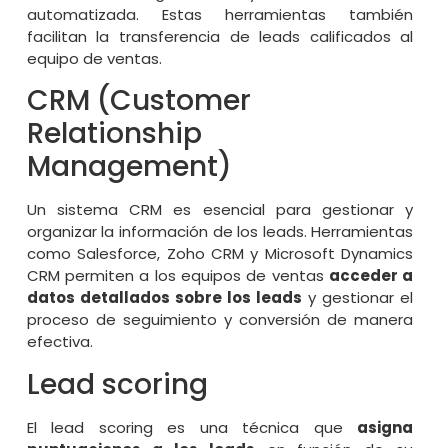
automatizada. Estas herramientas también
facilitan la transferencia de leads calificados al
equipo de ventas.
CRM (Customer
Relationship
Management)
Un sistema CRM es esencial para gestionar y
organizar la información de los leads. Herramientas
como Salesforce, Zoho CRM y Microsoft Dynamics
CRM permiten a los equipos de ventas
acceder a
datos detallados sobre los leads
y gestionar el
proceso de seguimiento y conversión de manera
efectiva.
Lead scoring
El lead scoring es una técnica que
asigna