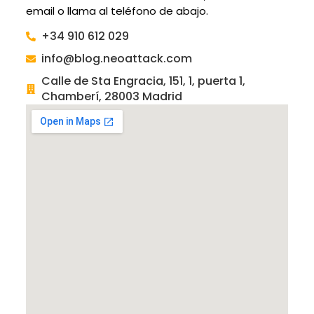
email o llama al teléfono de abajo.
+34 910 612 029
info@blog.neoattack.com
Calle de Sta Engracia, 151, 1, puerta 1,
Chamberí, 28003 Madrid