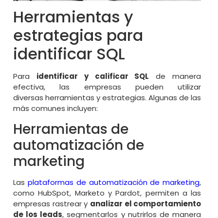
Herramientas y
estrategias para
identificar SQL
Para
identificar y calificar SQL
de manera
efectiva, las empresas pueden utilizar
diversas herramientas y estrategias. Algunas de las
más comunes incluyen:
Herramientas de
automatización de
marketing
Las
plataformas de automatización de marketing
,
como HubSpot, Marketo y Pardot, permiten a las
empresas rastrear y
analizar el comportamiento
de los leads
, segmentarlos y nutrirlos de manera