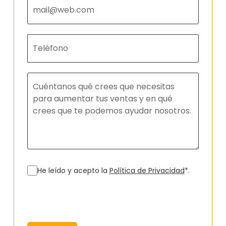
He leído y acepto la
Política de Privacidad
*.