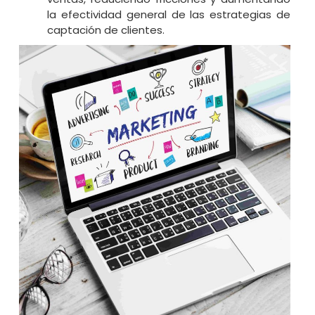
la efectividad general de las estrategias de
captación de clientes.