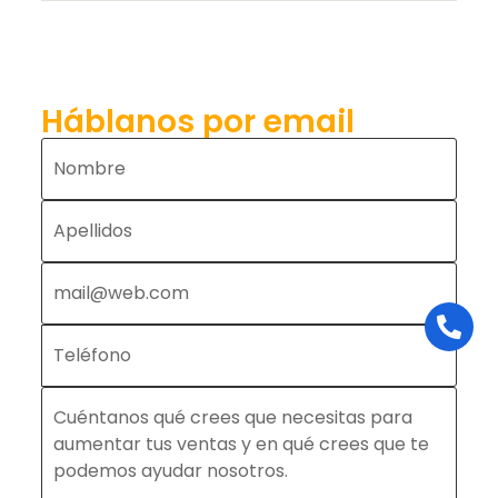
Háblanos por email