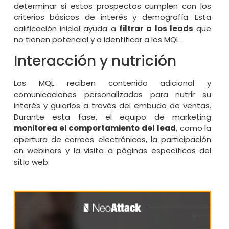
determinar si estos prospectos cumplen con los
criterios básicos de interés y demografía. Esta
calificación inicial ayuda a
filtrar a los leads
que
no tienen potencial y a identificar a los MQL.
Interacción y nutrición
Los MQL reciben contenido adicional y
comunicaciones personalizadas para nutrir su
interés y guiarlos a través del embudo de ventas.
Durante esta fase, el equipo de marketing
monitorea el comportamiento del lead
, como la
apertura de correos electrónicos, la participación
en webinars y la visita a páginas específicas del
sitio web.